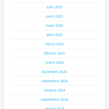
julio 2025
junio 2025
mayo 2025
abril 2025
marzo 2025
febrero 2025
enero 2025
diciembre 2024
noviembre 2024
octubre 2024
septiembre 2024
agosto 2024