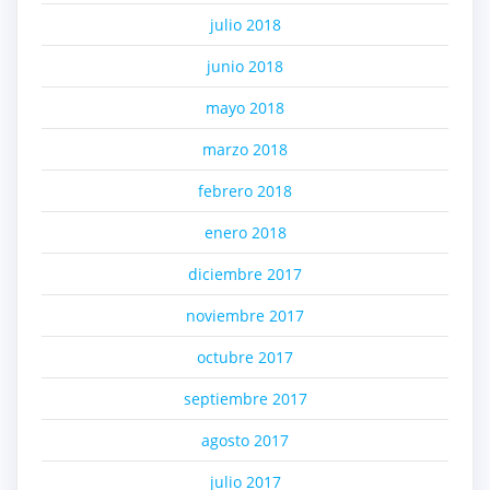
julio 2018
junio 2018
mayo 2018
marzo 2018
febrero 2018
enero 2018
diciembre 2017
noviembre 2017
octubre 2017
septiembre 2017
agosto 2017
julio 2017