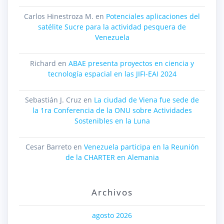
Carlos Hinestroza M.
en
Potenciales aplicaciones del
satélite Sucre para la actividad pesquera de
Venezuela
Richard
en
ABAE presenta proyectos en ciencia y
tecnología espacial en las JIFI-EAI 2024
Sebastián J. Cruz
en
La ciudad de Viena fue sede de
la 1ra Conferencia de la ONU sobre Actividades
Sostenibles en la Luna
Cesar Barreto
en
Venezuela participa en la Reunión
de la CHARTER en Alemania
Archivos
agosto 2026