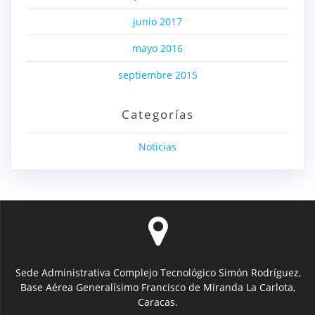
junio 2017
mayo 2016
septiembre 2015
Categorías
Noticias
Sede Administrativa Complejo Tecnológico Simón Rodríguez,
Base Aérea Generalísimo Francisco de Miranda La Carlota,
Caracas.