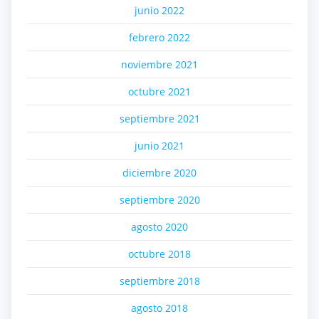
junio 2022
febrero 2022
noviembre 2021
octubre 2021
septiembre 2021
junio 2021
diciembre 2020
septiembre 2020
agosto 2020
octubre 2018
septiembre 2018
agosto 2018