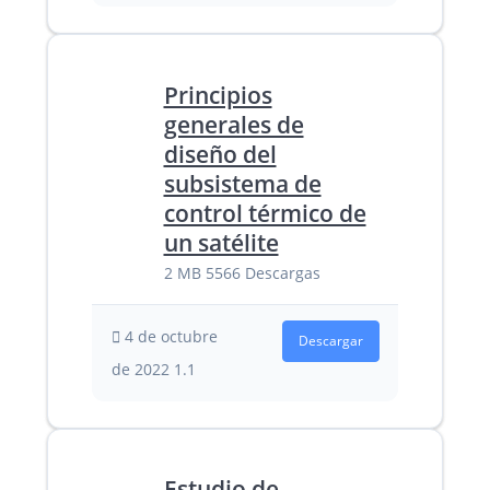
Principios
generales de
diseño del
subsistema de
control térmico de
un satélite
2 MB
5566 Descargas
4 de octubre
Descargar
de 2022
1.1
Estudio de