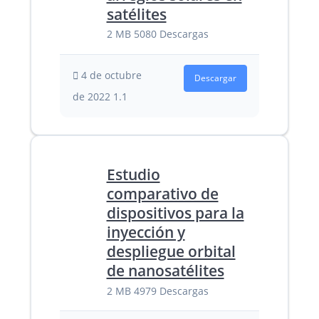
satélites
2 MB
5080 Descargas
4 de octubre
Descargar
de 2022
1.1
Estudio
comparativo de
dispositivos para la
inyección y
despliegue orbital
de nanosatélites
2 MB
4979 Descargas