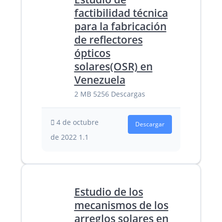
factibilidad técnica
para la fabricación
de reflectores
ópticos
solares(OSR) en
Venezuela
2 MB
5256 Descargas
4 de octubre
Descargar
de 2022
1.1
Estudio de los
mecanismos de los
arreglos solares en