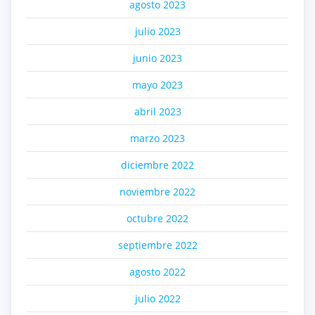
agosto 2023
julio 2023
junio 2023
mayo 2023
abril 2023
marzo 2023
diciembre 2022
noviembre 2022
octubre 2022
septiembre 2022
agosto 2022
julio 2022