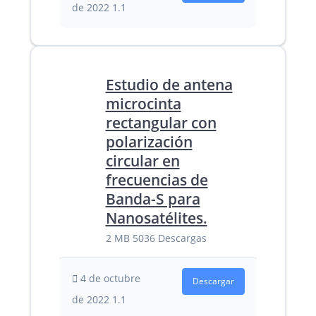
de 2022
1.1
Estudio de antena
microcinta
rectangular con
polarización
circular en
frecuencias de
Banda-S para
Nanosatélites.
2 MB
5036 Descargas
4 de octubre
Descargar
de 2022
1.1