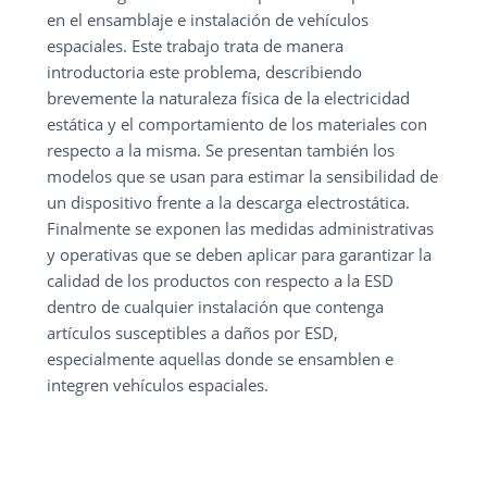
en el ensamblaje e instalación de vehículos
espaciales. Este trabajo trata de manera
introductoria este problema, describiendo
brevemente la naturaleza física de la electricidad
estática y el comportamiento de los materiales con
respecto a la misma. Se presentan también los
modelos que se usan para estimar la sensibilidad de
un dispositivo frente a la descarga electrostática.
Finalmente se exponen las medidas administrativas
y operativas que se deben aplicar para garantizar la
calidad de los productos con respecto a la ESD
dentro de cualquier instalación que contenga
artículos susceptibles a daños por ESD,
especialmente aquellas donde se ensamblen e
integren vehículos espaciales.