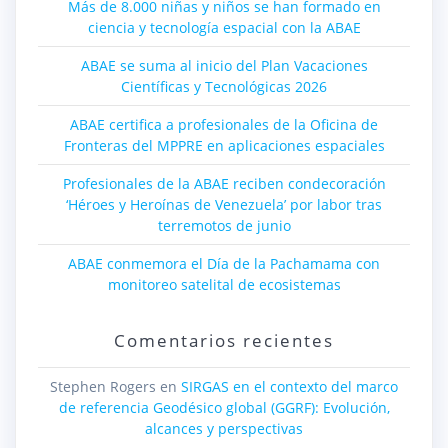
Más de 8.000 niñas y niños se han formado en
ciencia y tecnología espacial con la ABAE
ABAE se suma al inicio del Plan Vacaciones
Científicas y Tecnológicas 2026
ABAE certifica a profesionales de la Oficina de
Fronteras del MPPRE en aplicaciones espaciales
Profesionales de la ABAE reciben condecoración
‘Héroes y Heroínas de Venezuela’ por labor tras
terremotos de junio
ABAE conmemora el Día de la Pachamama con
monitoreo satelital de ecosistemas
Comentarios recientes
Stephen Rogers
en
SIRGAS en el contexto del marco
de referencia Geodésico global (GGRF): Evolución,
alcances y perspectivas