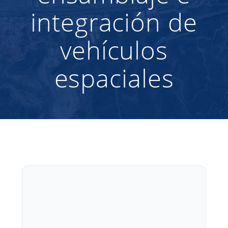
integración de
vehículos
espaciales