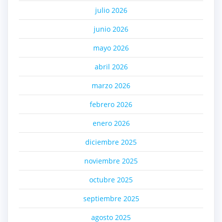
julio 2026
junio 2026
mayo 2026
abril 2026
marzo 2026
febrero 2026
enero 2026
diciembre 2025
noviembre 2025
octubre 2025
septiembre 2025
agosto 2025