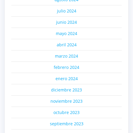
julio 2024
junio 2024
mayo 2024
abril 2024
marzo 2024
febrero 2024
enero 2024
diciembre 2023
noviembre 2023
octubre 2023
septiembre 2023