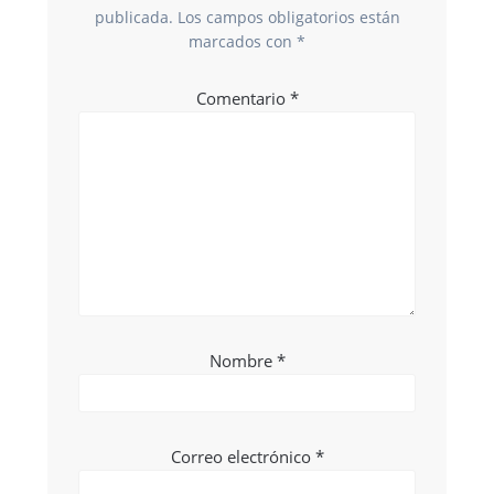
publicada.
Los campos obligatorios están
marcados con
*
Comentario
*
Nombre
*
Correo electrónico
*