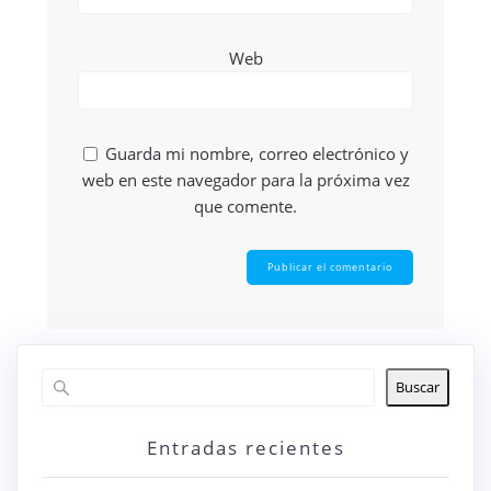
Web
Guarda mi nombre, correo electrónico y
web en este navegador para la próxima vez
que comente.
Buscar
Entradas recientes