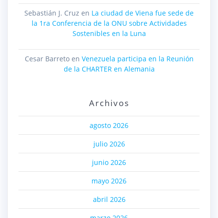
Sebastián J. Cruz
en
La ciudad de Viena fue sede de
la 1ra Conferencia de la ONU sobre Actividades
Sostenibles en la Luna
Cesar Barreto
en
Venezuela participa en la Reunión
de la CHARTER en Alemania
Archivos
agosto 2026
julio 2026
junio 2026
mayo 2026
abril 2026
marzo 2026