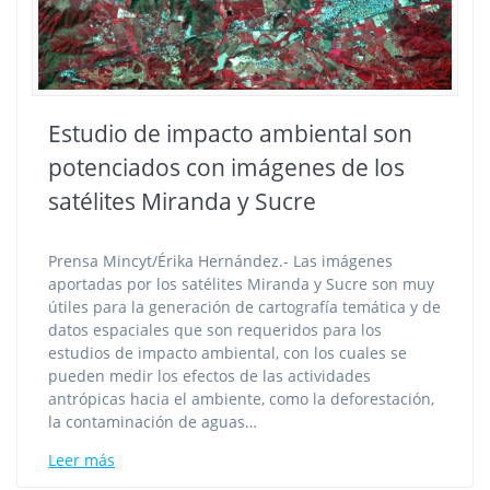
Estudio de impacto ambiental son
potenciados con imágenes de los
satélites Miranda y Sucre
Prensa Mincyt/Érika Hernández.- Las imágenes
aportadas por los satélites Miranda y Sucre son muy
útiles para la generación de cartografía temática y de
datos espaciales que son requeridos para los
estudios de impacto ambiental, con los cuales se
pueden medir los efectos de las actividades
antrópicas hacia el ambiente, como la deforestación,
la contaminación de aguas…
Leer más