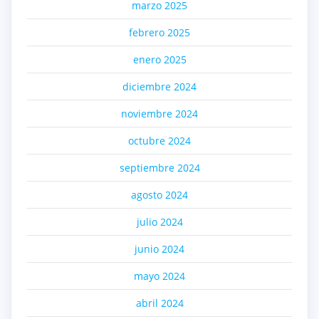
marzo 2025
febrero 2025
enero 2025
diciembre 2024
noviembre 2024
octubre 2024
septiembre 2024
agosto 2024
julio 2024
junio 2024
mayo 2024
abril 2024