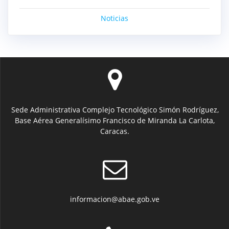
Noticias
Sede Administrativa Complejo Tecnológico Simón Rodríguez,
Base Aérea Generalísimo Francisco de Miranda La Carlota,
Caracas.
informacion@abae.gob.ve