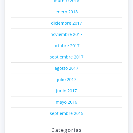
febrero 2018
enero 2018
diciembre 2017
noviembre 2017
octubre 2017
septiembre 2017
agosto 2017
julio 2017
junio 2017
mayo 2016
septiembre 2015
Categorías