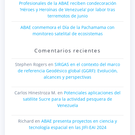
Profesionales de la ABAE reciben condecoración
‘Héroes y Heroínas de Venezuela’ por labor tras
terremotos de junio
ABAE conmemora el Día de la Pachamama con
monitoreo satelital de ecosistemas
Comentarios recientes
Stephen Rogers
en
SIRGAS en el contexto del marco
de referencia Geodésico global (GGRF): Evolución,
alcances y perspectivas
Carlos Hinestroza M.
en
Potenciales aplicaciones del
satélite Sucre para la actividad pesquera de
Venezuela
Richard
en
ABAE presenta proyectos en ciencia y
tecnología espacial en las JIFI-EAI 2024