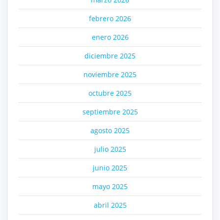
febrero 2026
enero 2026
diciembre 2025
noviembre 2025
octubre 2025
septiembre 2025
agosto 2025
julio 2025
junio 2025
mayo 2025
abril 2025