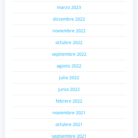
marzo 2023
diciembre 2022
noviembre 2022
octubre 2022
septiembre 2022
agosto 2022
julio 2022
junio 2022
febrero 2022
noviembre 2021
octubre 2021
septiembre 2021