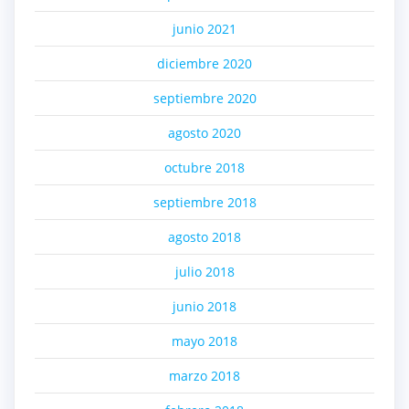
junio 2021
diciembre 2020
septiembre 2020
agosto 2020
octubre 2018
septiembre 2018
agosto 2018
julio 2018
junio 2018
mayo 2018
marzo 2018