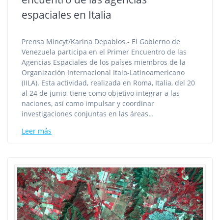
espaciales en Italia
Prensa Mincyt/Karina Depablos.- El Gobierno de
Venezuela participa en el Primer Encuentro de las
Agencias Espaciales de los países miembros de la
Organización Internacional Italo-Latinoamericano
(IILA). Esta actividad, realizada en Roma, Italia, del 20
al 24 de junio, tiene como objetivo integrar a las
naciones, así como impulsar y coordinar
investigaciones conjuntas en las áreas…
Leer más