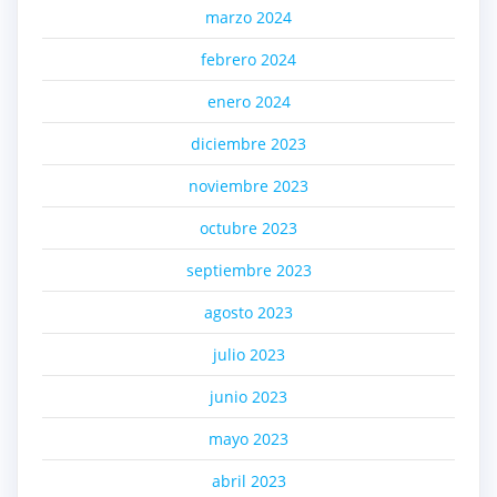
marzo 2024
febrero 2024
enero 2024
diciembre 2023
noviembre 2023
octubre 2023
septiembre 2023
agosto 2023
julio 2023
junio 2023
mayo 2023
abril 2023