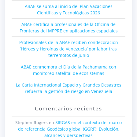
ABAE se suma al inicio del Plan Vacaciones
Científicas y Tecnológicas 2026
ABAE certifica a profesionales de la Oficina de
Fronteras del MPPRE en aplicaciones espaciales
Profesionales de la ABAE reciben condecoración
‘Héroes y Heroínas de Venezuela’ por labor tras
terremotos de junio
ABAE conmemora el Día de la Pachamama con
monitoreo satelital de ecosistemas
La Carta Internacional Espacio y Grandes Desastres
refuerza la gestión de riesgo en Venezuela
Comentarios recientes
Stephen Rogers
en
SIRGAS en el contexto del marco
de referencia Geodésico global (GGRF): Evolución,
alcances y perspectivas