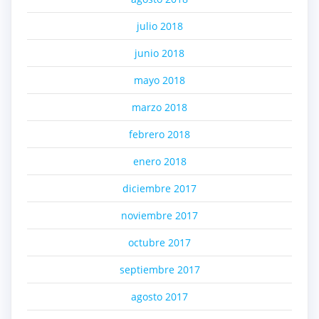
julio 2018
junio 2018
mayo 2018
marzo 2018
febrero 2018
enero 2018
diciembre 2017
noviembre 2017
octubre 2017
septiembre 2017
agosto 2017