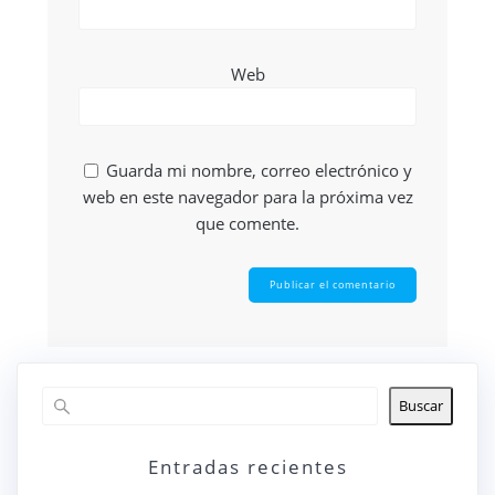
Web
Guarda mi nombre, correo electrónico y
web en este navegador para la próxima vez
que comente.
Buscar
Entradas recientes