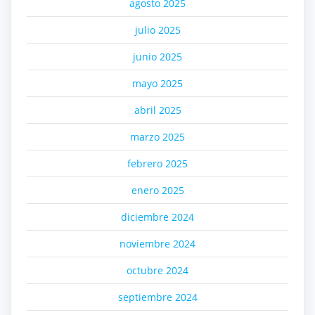
agosto 2025
julio 2025
junio 2025
mayo 2025
abril 2025
marzo 2025
febrero 2025
enero 2025
diciembre 2024
noviembre 2024
octubre 2024
septiembre 2024