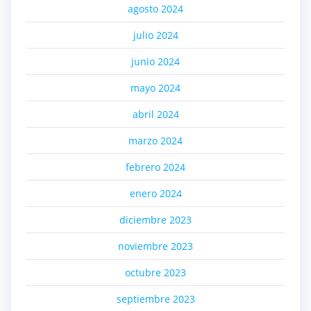
agosto 2024
julio 2024
junio 2024
mayo 2024
abril 2024
marzo 2024
febrero 2024
enero 2024
diciembre 2023
noviembre 2023
octubre 2023
septiembre 2023