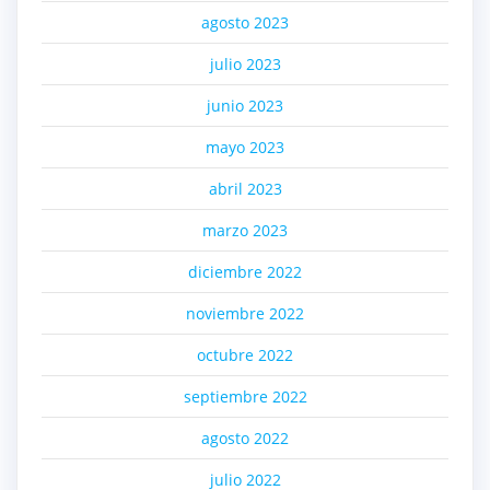
agosto 2023
julio 2023
junio 2023
mayo 2023
abril 2023
marzo 2023
diciembre 2022
noviembre 2022
octubre 2022
septiembre 2022
agosto 2022
julio 2022