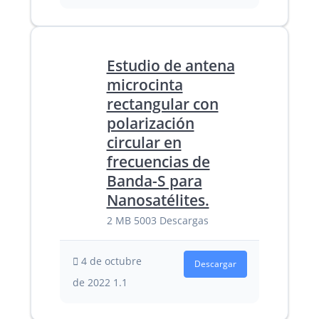
Estudio de antena
microcinta
rectangular con
polarización
circular en
frecuencias de
Banda-S para
Nanosatélites.
2 MB
5003 Descargas
4 de octubre
Descargar
de 2022
1.1