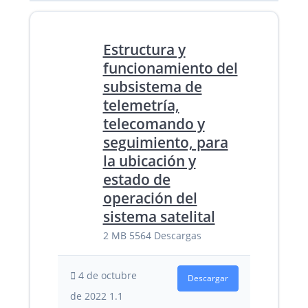
Estructura y
funcionamiento del
subsistema de
telemetría,
telecomando y
seguimiento, para
la ubicación y
estado de
operación del
sistema satelital
2 MB
5564 Descargas
4 de octubre
Descargar
de 2022
1.1