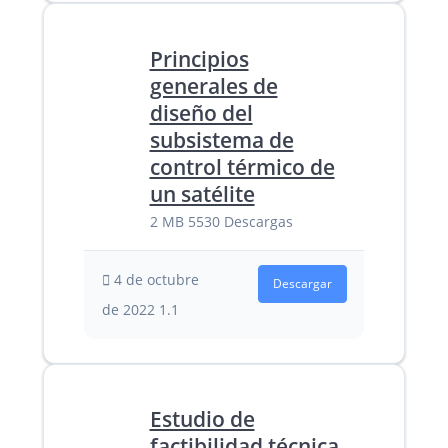
Principios
generales de
diseño del
subsistema de
control térmico de
un satélite
2 MB
5530 Descargas
4 de octubre
Descargar
de 2022
1.1
Estudio de
factibilidad técnica