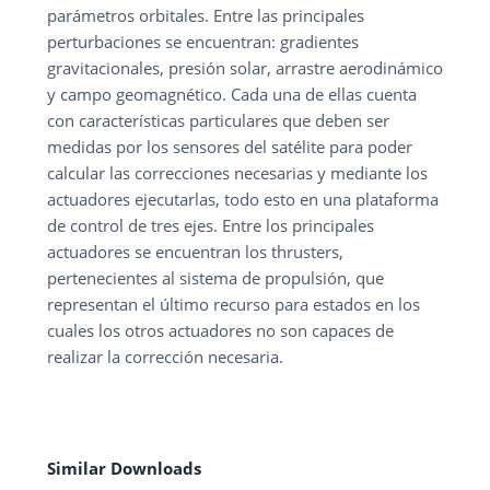
parámetros orbitales. Entre las principales
perturbaciones se encuentran: gradientes
gravitacionales, presión solar, arrastre aerodinámico
y campo geomagnético. Cada una de ellas cuenta
con características particulares que deben ser
medidas por los sensores del satélite para poder
calcular las correcciones necesarias y mediante los
actuadores ejecutarlas, todo esto en una plataforma
de control de tres ejes. Entre los principales
actuadores se encuentran los thrusters,
pertenecientes al sistema de propulsión, que
representan el último recurso para estados en los
cuales los otros actuadores no son capaces de
realizar la corrección necesaria.
Similar Downloads