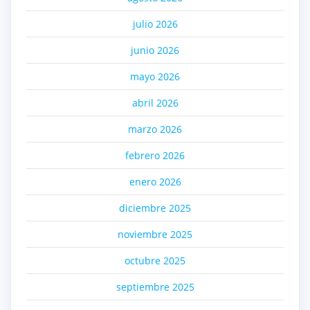
julio 2026
junio 2026
mayo 2026
abril 2026
marzo 2026
febrero 2026
enero 2026
diciembre 2025
noviembre 2025
octubre 2025
septiembre 2025