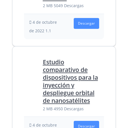
2 MB
5049 Descargas
4 de octubre
Descargar
de 2022
1.1
Estudio
comparativo de
dispositivos para la
inyección y
despliegue orbital
de nanosatélites
2 MB
4950 Descargas
4 de octubre
Descargar