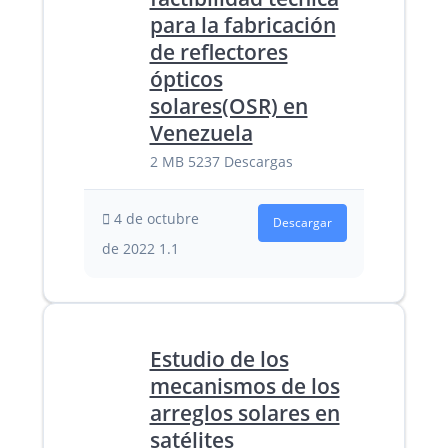
para la fabricación
de reflectores
ópticos
solares(OSR) en
Venezuela
2 MB
5237 Descargas
4 de octubre
Descargar
de 2022
1.1
Estudio de los
mecanismos de los
arreglos solares en
satélites