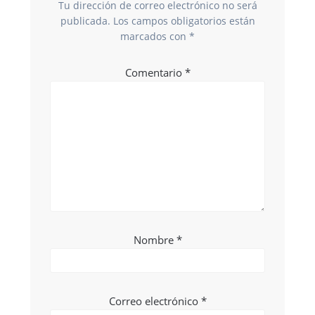
Tu dirección de correo electrónico no será
publicada.
Los campos obligatorios están
marcados con
*
Comentario
*
Nombre
*
Correo electrónico
*