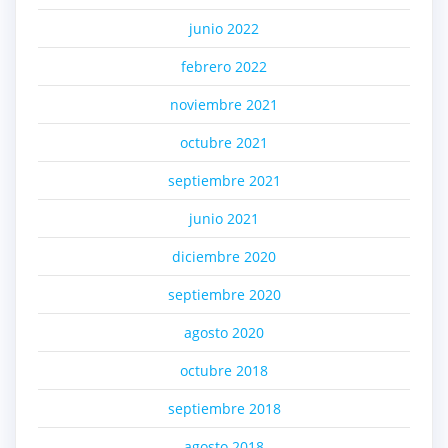
junio 2022
febrero 2022
noviembre 2021
octubre 2021
septiembre 2021
junio 2021
diciembre 2020
septiembre 2020
agosto 2020
octubre 2018
septiembre 2018
agosto 2018