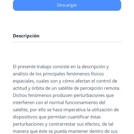
Descargar
Descripción
El presente trabajo consiste en la descripción y
análisis de los principales fenómenos físicos
espaciales, cuales son y cómo afectan el control de
actitud y órbita de un satélite de percepción remota.
Dichos fenómenos producen perturbaciones que
interfieren con el normal funcionamiento del
satélite, por ello se hace imperativa la utilización de
dispositivos que permitan cuantificar éstas
perturbaciones y contrarrestar sus efectos, de tal
manera que éste se pueda mantener dentro de sus