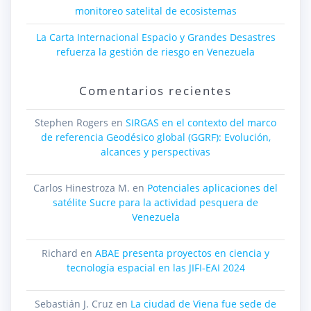
monitoreo satelital de ecosistemas
La Carta Internacional Espacio y Grandes Desastres
refuerza la gestión de riesgo en Venezuela
Comentarios recientes
Stephen Rogers
en
SIRGAS en el contexto del marco
de referencia Geodésico global (GGRF): Evolución,
alcances y perspectivas
Carlos Hinestroza M.
en
Potenciales aplicaciones del
satélite Sucre para la actividad pesquera de
Venezuela
Richard
en
ABAE presenta proyectos en ciencia y
tecnología espacial en las JIFI-EAI 2024
Sebastián J. Cruz
en
La ciudad de Viena fue sede de