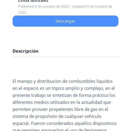
Linda Gonzalez
Published 4 de octubre de 2022 · Updated 4 de octubre de
2022
Descargar
Descripción
El manejo y distribución de combustibles líquidos
en el espacio es un tópico amplio y complejo, en el
presente trabajo se sintetizan de forma práctica los
diferentes medios utilizados en la actualidad que
permiten proveer propelentes libre de gas en el
sistema de propulsión de cualquier vehículo
espacial. Fueron considerados aquellos dispositivos
que permiten aprovechar el uso de fenómenos