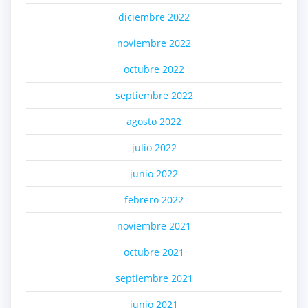
diciembre 2022
noviembre 2022
octubre 2022
septiembre 2022
agosto 2022
julio 2022
junio 2022
febrero 2022
noviembre 2021
octubre 2021
septiembre 2021
junio 2021