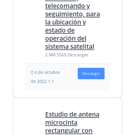
telecomando y
seguimiento, para
la ubicación y
estado de
operación del
sistema satelital
2 MB
5569 Descargas
4 de octubre
Descargar
de 2022
1.1
Estudio de antena
microcinta
rectangular con