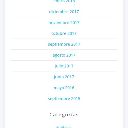
enero 2018
diciembre 2017
noviembre 2017
octubre 2017
septiembre 2017
agosto 2017
julio 2017
junio 2017
mayo 2016
septiembre 2015
Categorías
Noticias