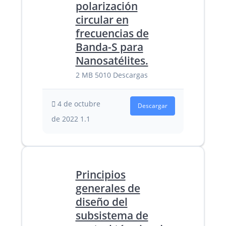
polarización
circular en
frecuencias de
Banda-S para
Nanosatélites.
2 MB
5010 Descargas
4 de octubre
Descargar
de 2022
1.1
Principios
generales de
diseño del
subsistema de