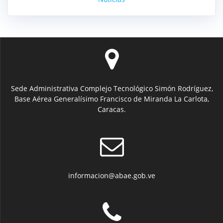
Sede Administrativa Complejo Tecnológico Simón Rodríguez,
Base Aérea Generalísimo Francisco de Miranda La Carlota,
Caracas.
informacion@abae.gob.ve