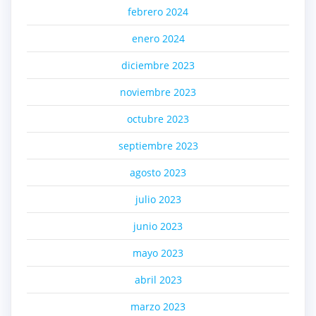
febrero 2024
enero 2024
diciembre 2023
noviembre 2023
octubre 2023
septiembre 2023
agosto 2023
julio 2023
junio 2023
mayo 2023
abril 2023
marzo 2023