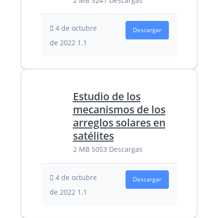
2 MB
5241 Descargas
4 de octubre
Descargar
de 2022
1.1
Estudio de los
mecanismos de los
arreglos solares en
satélites
2 MB
5053 Descargas
4 de octubre
Descargar
de 2022
1.1