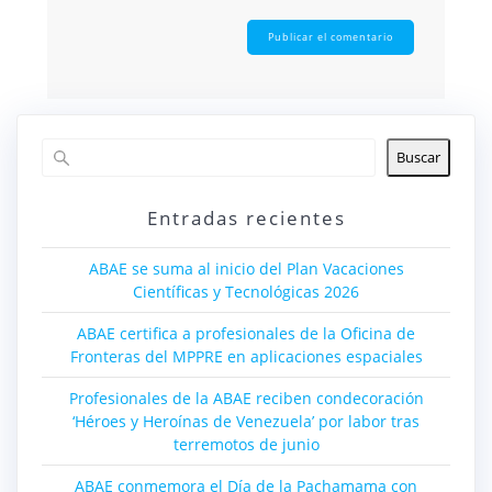
Buscar
Entradas recientes
ABAE se suma al inicio del Plan Vacaciones
Científicas y Tecnológicas 2026
ABAE certifica a profesionales de la Oficina de
Fronteras del MPPRE en aplicaciones espaciales
Profesionales de la ABAE reciben condecoración
‘Héroes y Heroínas de Venezuela’ por labor tras
terremotos de junio
ABAE conmemora el Día de la Pachamama con