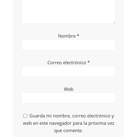
Nombre
*
Correo electrónico
*
Web
Guarda mi nombre, correo electrónico y
web en este navegador para la próxima vez
que comente.