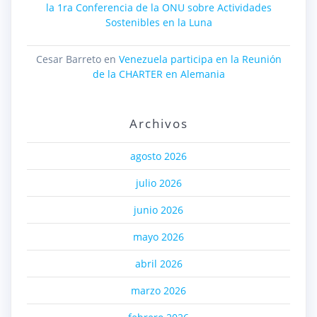
la 1ra Conferencia de la ONU sobre Actividades
Sostenibles en la Luna
Cesar Barreto
en
Venezuela participa en la Reunión
de la CHARTER en Alemania
Archivos
agosto 2026
julio 2026
junio 2026
mayo 2026
abril 2026
marzo 2026