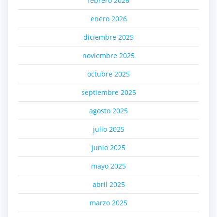
febrero 2026
enero 2026
diciembre 2025
noviembre 2025
octubre 2025
septiembre 2025
agosto 2025
julio 2025
junio 2025
mayo 2025
abril 2025
marzo 2025