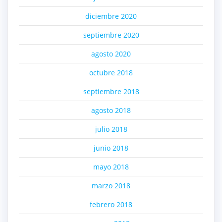
diciembre 2020
septiembre 2020
agosto 2020
octubre 2018
septiembre 2018
agosto 2018
julio 2018
junio 2018
mayo 2018
marzo 2018
febrero 2018