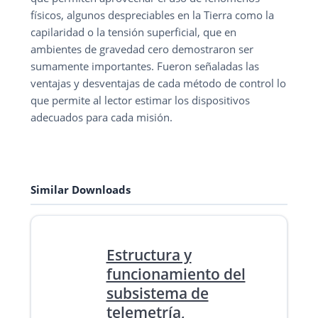
físicos, algunos despreciables en la Tierra como la
capilaridad o la tensión superficial, que en
ambientes de gravedad cero demostraron ser
sumamente importantes. Fueron señaladas las
ventajas y desventajas de cada método de control lo
que permite al lector estimar los dispositivos
adecuados para cada misión.
Similar Downloads
Estructura y
funcionamiento del
subsistema de
telemetría,