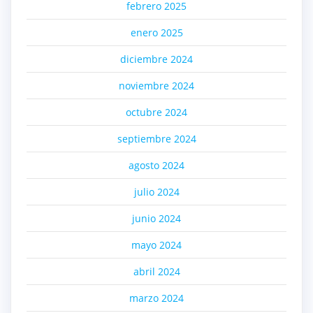
febrero 2025
enero 2025
diciembre 2024
noviembre 2024
octubre 2024
septiembre 2024
agosto 2024
julio 2024
junio 2024
mayo 2024
abril 2024
marzo 2024