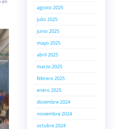
o en
agosto 2025
julio 2025
junio 2025
mayo 2025
abril 2025
marzo 2025
febrero 2025
enero 2025
diciembre 2024
noviembre 2024
octubre 2024