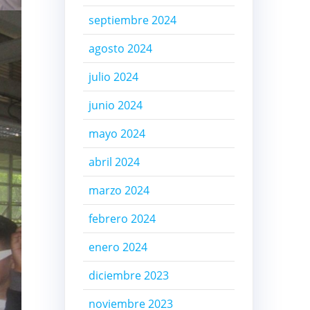
septiembre 2024
agosto 2024
julio 2024
junio 2024
mayo 2024
abril 2024
marzo 2024
febrero 2024
enero 2024
diciembre 2023
noviembre 2023