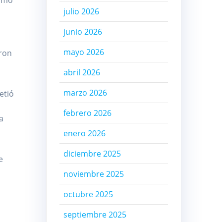
como
julio 2026
junio 2026
mayo 2026
aron
abril 2026
marzo 2026
etió
febrero 2026
a
enero 2026
diciembre 2025
e
noviembre 2025
octubre 2025
septiembre 2025