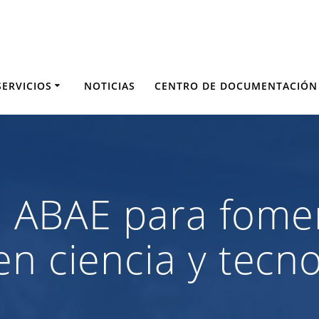
SERVICIOS
NOTICIAS
CENTRO DE DOCUMENTACIÓN
la ABAE para fome
en ciencia y tecno