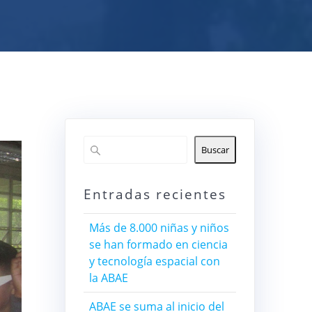
Buscar
Entradas recientes
Más de 8.000 niñas y niños
se han formado en ciencia
y tecnología espacial con
la ABAE
ABAE se suma al inicio del