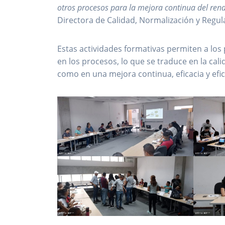
otros procesos para la mejora continua del rend
Directora de Calidad, Normalización y Regul
Estas actividades formativas permiten a los
en los procesos, lo que se traduce en la cali
como en una mejora continua, eficacia y efi