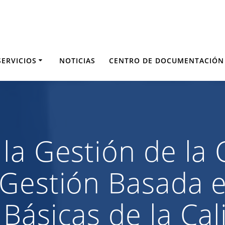
SERVICIOS
NOTICIAS
CENTRO DE DOCUMENTACIÓN
la Gestión de la 
Gestión Basada e
Básicas de la Cal