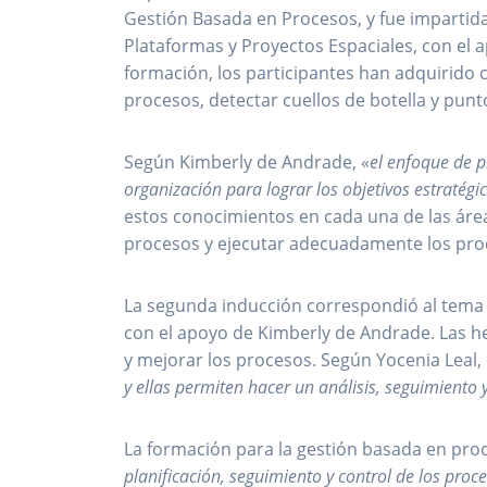
Gestión Basada en Procesos, y fue impartida
Plataformas y Proyectos Espaciales, con el a
formación, los participantes han adquirido
procesos, detectar cuellos de botella y punto
Según Kimberly de Andrade, «
el enfoque de p
organización para lograr los objetivos estratégic
estos conocimientos en cada una de las áre
procesos y ejecutar adecuadamente los proc
La segunda inducción correspondió al tema 
con el apoyo de Kimberly de Andrade. Las he
y mejorar los procesos. Según Yocenia Leal, 
y ellas permiten hacer un análisis, seguimiento
La formación para la gestión basada en proc
planificación, seguimiento y control de los proce