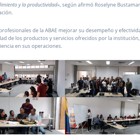
imiento y la productividad
», según afirmó Roselyne Bustaman
ación.
 profesionales de la ABAE mejorar su desempeño y efectivid
dad de los productos y servicios ofrecidos por la institución,
ciencia en sus operaciones.