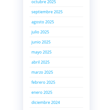
octubre 2025
septiembre 2025
agosto 2025
julio 2025
junio 2025
mayo 2025
abril 2025
marzo 2025
febrero 2025
enero 2025
diciembre 2024