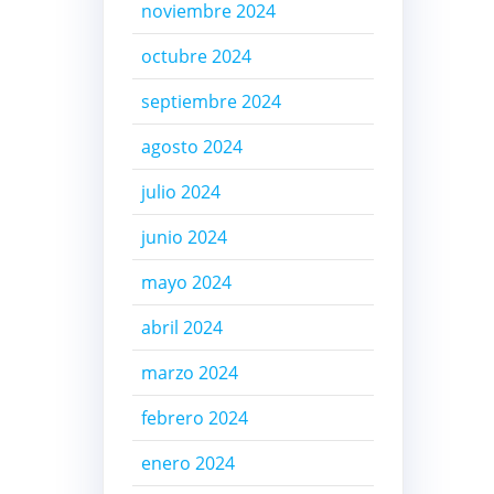
noviembre 2024
octubre 2024
septiembre 2024
agosto 2024
julio 2024
junio 2024
mayo 2024
abril 2024
marzo 2024
febrero 2024
enero 2024