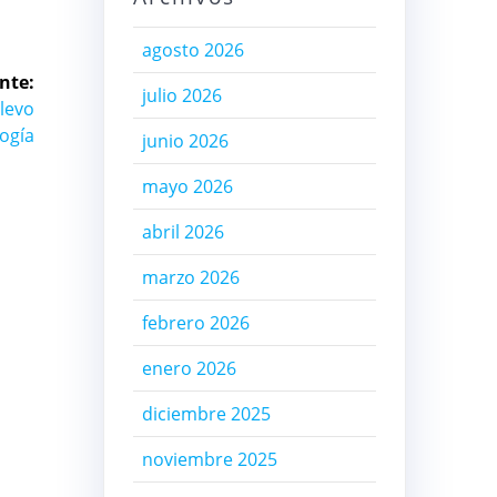
agosto 2026
nte:
julio 2026
elevo
logía
junio 2026
mayo 2026
abril 2026
marzo 2026
febrero 2026
enero 2026
diciembre 2025
noviembre 2025