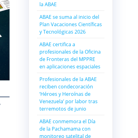
la ABAE
ABAE se suma al inicio del
Plan Vacaciones Científicas
y Tecnológicas 2026
ABAE certifica a
profesionales de la Oficina
de Fronteras del MPPRE
en aplicaciones espaciales
Profesionales de la ABAE
reciben condecoración
‘Héroes y Heroínas de
Venezuela’ por labor tras
,
terremotos de junio
l
ABAE conmemora el Día
de la Pachamama con
monitoreo satelital de