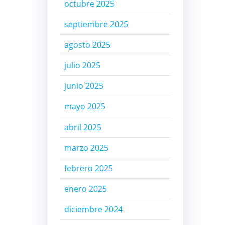
octubre 2025
septiembre 2025
agosto 2025
julio 2025
junio 2025
mayo 2025
abril 2025
marzo 2025
febrero 2025
enero 2025
diciembre 2024