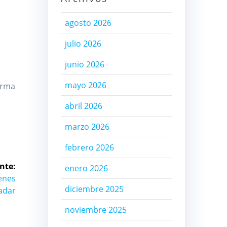
agosto 2026
julio 2026
junio 2026
mayo 2026
firma
abril 2026
marzo 2026
febrero 2026
nte:
enero 2026
enes
diciembre 2025
radar
noviembre 2025