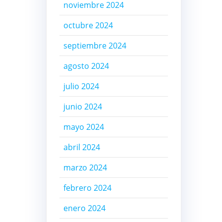
noviembre 2024
octubre 2024
septiembre 2024
agosto 2024
julio 2024
junio 2024
mayo 2024
abril 2024
marzo 2024
febrero 2024
enero 2024