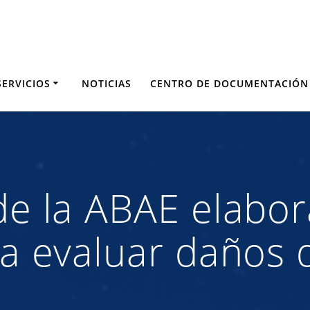
SERVICIOS
NOTICIAS
CENTRO DE DOCUMENTACIÓN
 de la ABAE elab
ara evaluar daños