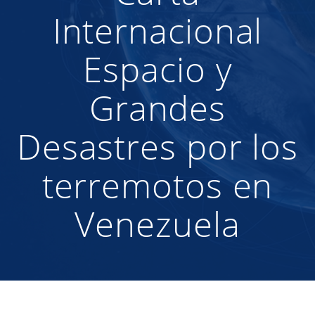
Internacional
Espacio y
Grandes
Desastres por los
terremotos en
Venezuela