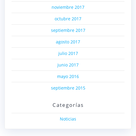
noviembre 2017
octubre 2017
septiembre 2017
agosto 2017
julio 2017
junio 2017
mayo 2016
septiembre 2015
Categorías
Noticias