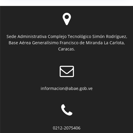
Sede Administrativa Complejo Tecnológico Simón Rodríguez,
Base Aérea Generalísimo Francisco de Miranda La Carlota,
Caracas.
informacion@abae.gob.ve
0212-2075406