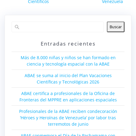
Científicos
Venezuela
Buscar
Entradas recientes
Más de 8.000 niñas y niños se han formado en
ciencia y tecnología espacial con la ABAE
ABAE se suma al inicio del Plan Vacaciones
Científicas y Tecnológicas 2026
ABAE certifica a profesionales de la Oficina de
Fronteras del MPPRE en aplicaciones espaciales
Profesionales de la ABAE reciben condecoración
‘Héroes y Heroínas de Venezuela’ por labor tras
terremotos de junio
ABAE conmemora el Día de la Pachamama con