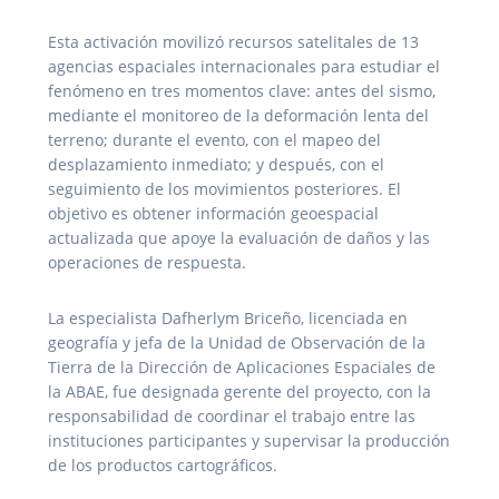
Esta activación movilizó recursos satelitales de 13
agencias espaciales internacionales para estudiar el
fenómeno en tres momentos clave: antes del sismo,
mediante el monitoreo de la deformación lenta del
terreno; durante el evento, con el mapeo del
desplazamiento inmediato; y después, con el
seguimiento de los movimientos posteriores. El
objetivo es obtener información geoespacial
actualizada que apoye la evaluación de daños y las
operaciones de respuesta.
La especialista Dafherlym Briceño, licenciada en
geografía y jefa de la Unidad de Observación de la
Tierra de la Dirección de Aplicaciones Espaciales de
la ABAE, fue designada gerente del proyecto, con la
responsabilidad de coordinar el trabajo entre las
instituciones participantes y supervisar la producción
de los productos cartográficos.