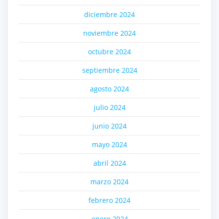
diciembre 2024
noviembre 2024
octubre 2024
septiembre 2024
agosto 2024
julio 2024
junio 2024
mayo 2024
abril 2024
marzo 2024
febrero 2024
enero 2024