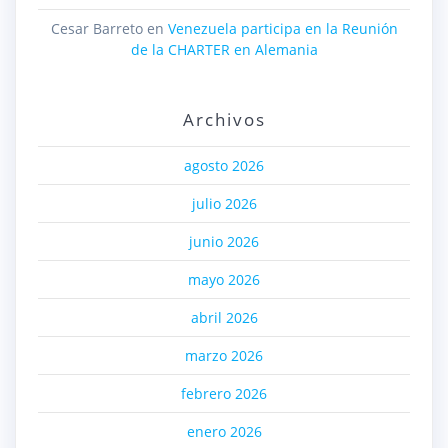
Cesar Barreto
en
Venezuela participa en la Reunión
de la CHARTER en Alemania
Archivos
agosto 2026
julio 2026
junio 2026
mayo 2026
abril 2026
marzo 2026
febrero 2026
enero 2026