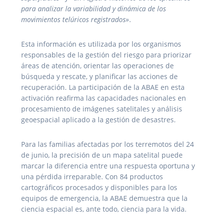
para analizar la variabilidad y dinámica de los
movimientos telúricos registrados»
.
Esta información es utilizada por los organismos
responsables de la gestión del riesgo para priorizar
áreas de atención, orientar las operaciones de
búsqueda y rescate, y planificar las acciones de
recuperación. La participación de la ABAE en esta
activación reafirma las capacidades nacionales en
procesamiento de imágenes satelitales y análisis
geoespacial aplicado a la gestión de desastres.
Para las familias afectadas por los terremotos del 24
de junio, la precisión de un mapa satelital puede
marcar la diferencia entre una respuesta oportuna y
una pérdida irreparable. Con 84 productos
cartográficos procesados y disponibles para los
equipos de emergencia, la ABAE demuestra que la
ciencia espacial es, ante todo, ciencia para la vida.