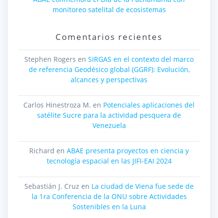
monitoreo satelital de ecosistemas
Comentarios recientes
Stephen Rogers
en
SIRGAS en el contexto del marco
de referencia Geodésico global (GGRF): Evolución,
alcances y perspectivas
Carlos Hinestroza M.
en
Potenciales aplicaciones del
satélite Sucre para la actividad pesquera de
Venezuela
Richard
en
ABAE presenta proyectos en ciencia y
tecnología espacial en las JIFI-EAI 2024
Sebastián J. Cruz
en
La ciudad de Viena fue sede de
la 1ra Conferencia de la ONU sobre Actividades
Sostenibles en la Luna