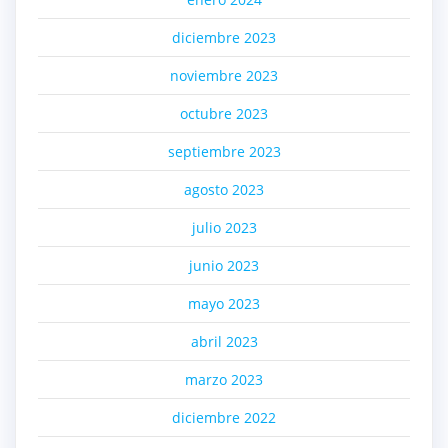
diciembre 2023
noviembre 2023
octubre 2023
septiembre 2023
agosto 2023
julio 2023
junio 2023
mayo 2023
abril 2023
marzo 2023
diciembre 2022