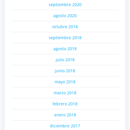
septiembre 2020
agosto 2020
octubre 2018
septiembre 2018
agosto 2018
julio 2018
junio 2018
mayo 2018
marzo 2018
febrero 2018
enero 2018
diciembre 2017