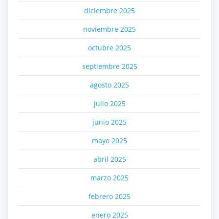
diciembre 2025
noviembre 2025
octubre 2025
septiembre 2025
agosto 2025
julio 2025
junio 2025
mayo 2025
abril 2025
marzo 2025
febrero 2025
enero 2025