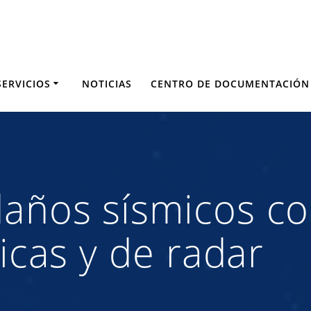
SERVICIOS
NOTICIAS
CENTRO DE DOCUMENTACIÓN
daños sísmicos c
ticas y de radar