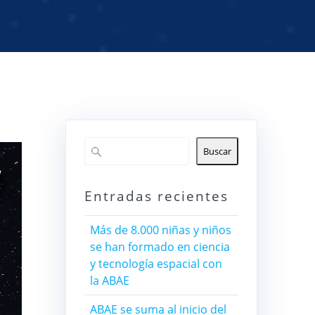
Buscar
Entradas recientes
Más de 8.000 niñas y niños
se han formado en ciencia
y tecnología espacial con
la ABAE
ABAE se suma al inicio del