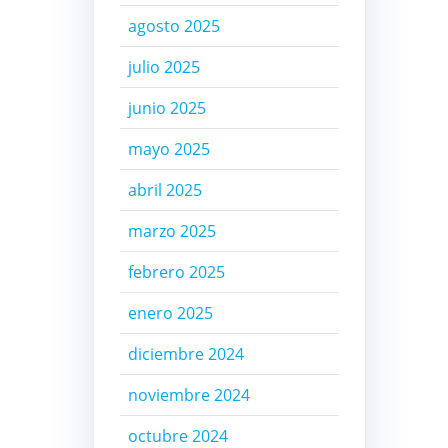
agosto 2025
julio 2025
junio 2025
mayo 2025
abril 2025
marzo 2025
febrero 2025
enero 2025
diciembre 2024
noviembre 2024
octubre 2024