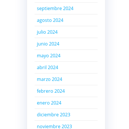
septiembre 2024
agosto 2024
julio 2024
junio 2024
mayo 2024
abril 2024
marzo 2024
febrero 2024
enero 2024
diciembre 2023
noviembre 2023