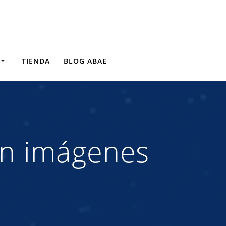
TIENDA
BLOG ABAE
on imágenes