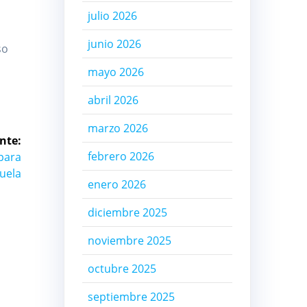
julio 2026
junio 2026
so
mayo 2026
abril 2026
marzo 2026
nte:
febrero 2026
 para
uela
enero 2026
diciembre 2025
noviembre 2025
octubre 2025
septiembre 2025