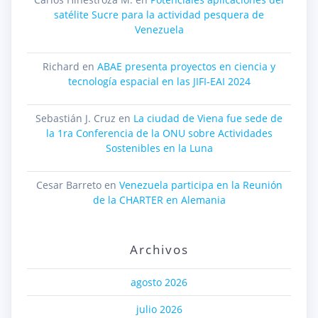
satélite Sucre para la actividad pesquera de
Venezuela
Richard
en
ABAE presenta proyectos en ciencia y
tecnología espacial en las JIFI-EAI 2024
Sebastián J. Cruz
en
La ciudad de Viena fue sede de
la 1ra Conferencia de la ONU sobre Actividades
Sostenibles en la Luna
Cesar Barreto
en
Venezuela participa en la Reunión
de la CHARTER en Alemania
Archivos
agosto 2026
julio 2026