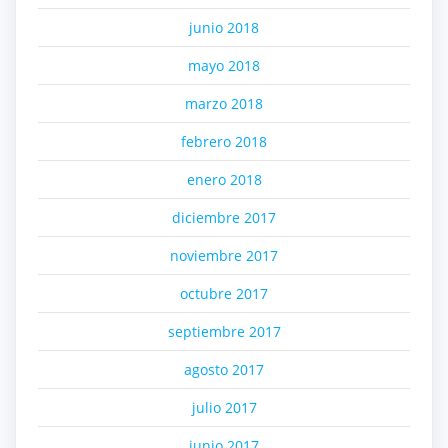
junio 2018
mayo 2018
marzo 2018
febrero 2018
enero 2018
diciembre 2017
noviembre 2017
octubre 2017
septiembre 2017
agosto 2017
julio 2017
junio 2017