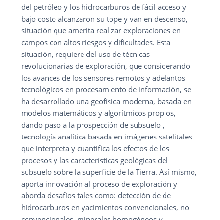
del petróleo y los hidrocarburos de fácil acceso y
bajo costo alcanzaron su tope y van en descenso,
situación que amerita realizar exploraciones en
campos con altos riesgos y dificultades. Esta
situación, requiere del uso de técnicas
revolucionarias de exploración, que considerando
los avances de los sensores remotos y adelantos
tecnológicos en procesamiento de información, se
ha desarrollado una geofísica moderna, basada en
modelos matemáticos y algorítmicos propios,
dando paso a la prospección de subsuelo ,
tecnología analítica basada en imágenes satelitales
que interpreta y cuantifica los efectos de los
procesos y las características geológicas del
subsuelo sobre la superficie de la Tierra. Así mismo,
aporta innovación al proceso de exploración y
aborda desafíos tales como: detección de de
hidrocarburos en yacimientos convencionales, no
convencionales, minerales homogéneos y