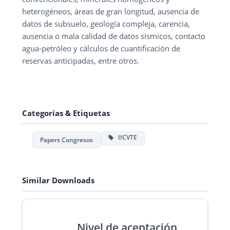
heterogéneos, áreas de gran longitud, ausencia de
datos de subsuelo, geología compleja, carencia,
ausencia o mala calidad de datos sísmicos, contacto
agua-petróleo y cálculos de cuantificación de
reservas anticipadas, entre otros.
Categorías & Etiquetas
IICVTE
Papers Congresos
Similar Downloads
Nivel de aceptación