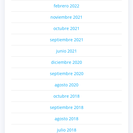
febrero 2022
noviembre 2021
octubre 2021
septiembre 2021
junio 2021
diciembre 2020
septiembre 2020
agosto 2020
octubre 2018
septiembre 2018
agosto 2018
julio 2018