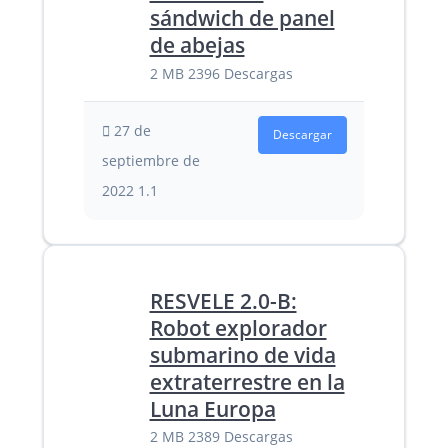
sándwich de panel
de abejas
2 MB
2396 Descargas
27 de
Descargar
septiembre de
2022
1.1
RESVELE 2.0-B:
Robot explorador
submarino de vida
extraterrestre en la
Luna Europa
2 MB
2389 Descargas