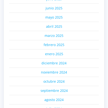
junio 2025
mayo 2025
abril 2025
marzo 2025
febrero 2025
enero 2025
diciembre 2024
noviembre 2024
octubre 2024
septiembre 2024
agosto 2024