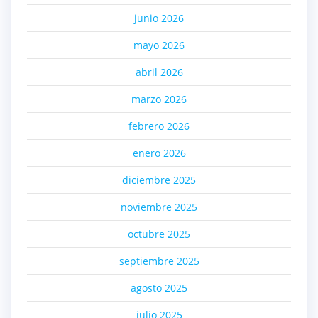
junio 2026
mayo 2026
abril 2026
marzo 2026
febrero 2026
enero 2026
diciembre 2025
noviembre 2025
octubre 2025
septiembre 2025
agosto 2025
julio 2025