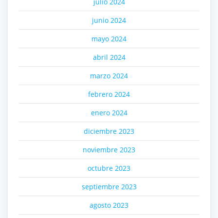
julio 2024
junio 2024
mayo 2024
abril 2024
marzo 2024
febrero 2024
enero 2024
diciembre 2023
noviembre 2023
octubre 2023
septiembre 2023
agosto 2023