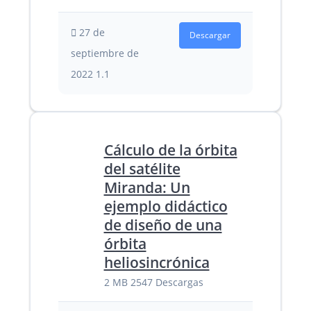
27 de
Descargar
septiembre de
2022
1.1
Cálculo de la órbita
del satélite
Miranda: Un
ejemplo didáctico
de diseño de una
órbita
heliosincrónica
2 MB
2547 Descargas