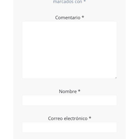
marcados con
*
Comentario
*
Nombre
*
Correo electrónico
*