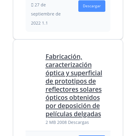
27 de
Descargar
septiembre de
2022
1.1
Fabricación,
caracterización
óptica y superficial
de prototipos de
reflectores solares
ópticos obtenidos
por deposición de
películas delgadas
2 MB
2008 Descargas