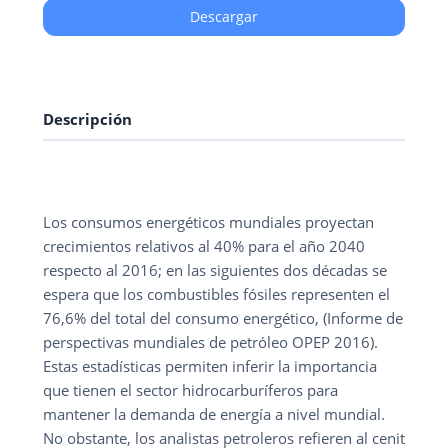
Descargar
Descripción
Los consumos energéticos mundiales proyectan
crecimientos relativos al 40% para el año 2040
respecto al 2016; en las siguientes dos décadas se
espera que los combustibles fósiles representen el
76,6% del total del consumo energético, (Informe de
perspectivas mundiales de petróleo OPEP 2016).
Estas estadísticas permiten inferir la importancia
que tienen el sector hidrocarburíferos para
mantener la demanda de energía a nivel mundial.
No obstante, los analistas petroleros refieren al cenit