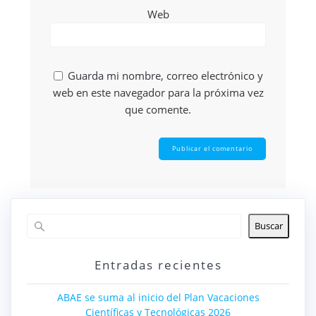
Web
Guarda mi nombre, correo electrónico y
web en este navegador para la próxima vez
que comente.
Buscar
Entradas recientes
ABAE se suma al inicio del Plan Vacaciones
Científicas y Tecnológicas 2026