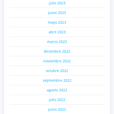
julio 2023
junio 2023
mayo 2023
abril 2023
marzo 2023
diciembre 2022
noviembre 2022
octubre 2022
septiembre 2022
agosto 2022
julio 2022
junio 2022