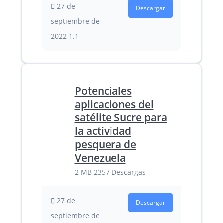
27 de
Descargar
septiembre de
2022
1.1
Potenciales
aplicaciones del
satélite Sucre para
la actividad
pesquera de
Venezuela
2 MB
2357 Descargas
27 de
Descargar
septiembre de