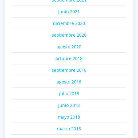
junio 2021
diciembre 2020
septiembre 2020
agosto 2020
octubre 2018
septiembre 2018
agosto 2018
julio 2018
junio 2018
mayo 2018
marzo 2018