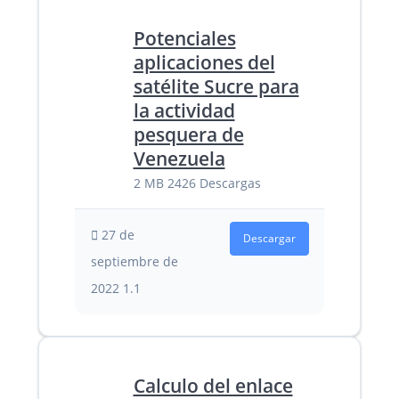
Potenciales
aplicaciones del
satélite Sucre para
la actividad
pesquera de
Venezuela
2 MB
2426 Descargas
27 de
Descargar
septiembre de
2022
1.1
Calculo del enlace