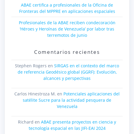
ABAE certifica a profesionales de la Oficina de
Fronteras del MPPRE en aplicaciones espaciales
Profesionales de la ABAE reciben condecoración
‘Héroes y Heroínas de Venezuela’ por labor tras
terremotos de junio
Comentarios recientes
Stephen Rogers
en
SIRGAS en el contexto del marco
de referencia Geodésico global (GGRF): Evolución,
alcances y perspectivas
Carlos Hinestroza M.
en
Potenciales aplicaciones del
satélite Sucre para la actividad pesquera de
Venezuela
Richard
en
ABAE presenta proyectos en ciencia y
tecnología espacial en las JIFI-EAI 2024