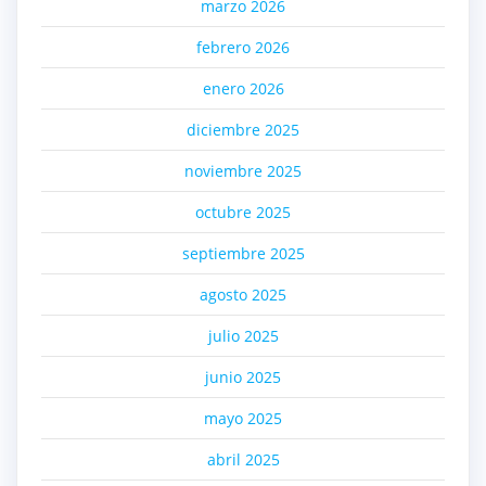
marzo 2026
febrero 2026
enero 2026
diciembre 2025
noviembre 2025
octubre 2025
septiembre 2025
agosto 2025
julio 2025
junio 2025
mayo 2025
abril 2025