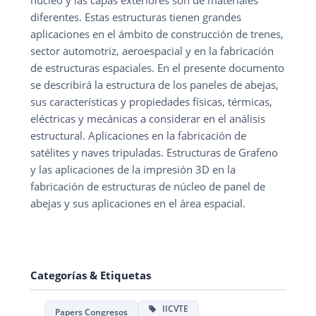
núcleo y las capas exteriores son de materiales
diferentes. Estas estructuras tienen grandes
aplicaciones en el ámbito de construcción de trenes,
sector automotriz, aeroespacial y en la fabricación
de estructuras espaciales. En el presente documento
se describirá la estructura de los paneles de abejas,
sus características y propiedades físicas, térmicas,
eléctricas y mecánicas a considerar en el análisis
estructural. Aplicaciones en la fabricación de
satélites y naves tripuladas. Estructuras de Grafeno
y las aplicaciones de la impresión 3D en la
fabricación de estructuras de núcleo de panel de
abejas y sus aplicaciones en el área espacial.
Categorías & Etiquetas
IICVTE
Papers Congresos