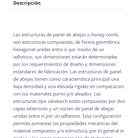
Descripción
Las estructuras de panel de abejas o honey-comb,
son estructuras compuestas, de forma geométrica
hexagonal unidas entre sí por medio de un
adhesivo, sus dimensiones estarán determinadas
por los requerimientos de diseño y dimensiones
estándares de fabricación. Las estructuras de panel
de abejas tienen como característica principal una
baja densidad y una elevada rigidez en comparación
con los materiales puros y/o aleados. Las
estructuras tipo sándwich están compuestas por dos
capas exteriores y un núcleo de panel de abejas
unidas entre sí por un adhesivo. Esta configuración
permite aumentar las propiedades mecánicas del
material compuesto y/o estructura; por lo general el