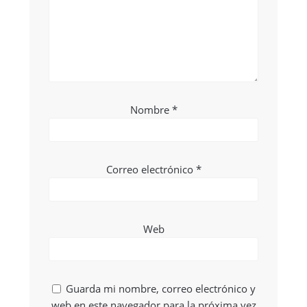
Nombre
*
Correo electrónico
*
Web
Guarda mi nombre, correo electrónico y
web en este navegador para la próxima vez