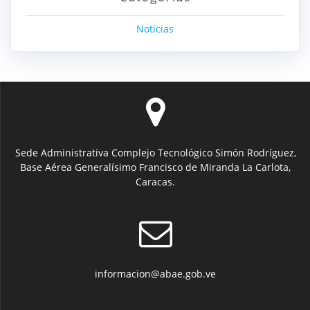
Noticias
Sede Administrativa Complejo Tecnológico Simón Rodríguez,
Base Aérea Generalísimo Francisco de Miranda La Carlota,
Caracas.
informacion@abae.gob.ve