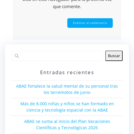
que comente.
Buscar
Entradas recientes
ABAE fortalece la salud mental de su personal tras
los terremotos de junio
Más de 8.000 niñas y niños se han formado en
ciencia y tecnología espacial con la ABAE
ABAE se suma al inicio del Plan Vacaciones
Científicas y Tecnológicas 2026