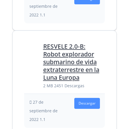
septiembre de
2022
1.1
RESVELE 2.0-B:
Robot explorador
submarino de vida
extraterrestre en la
Luna Europa
2 MB
2451 Descargas
27 de
Descargar
septiembre de
2022
1.1