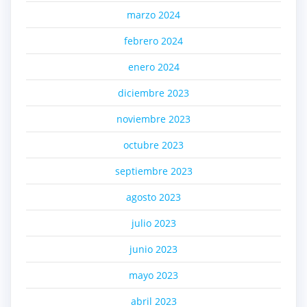
marzo 2024
febrero 2024
enero 2024
diciembre 2023
noviembre 2023
octubre 2023
septiembre 2023
agosto 2023
julio 2023
junio 2023
mayo 2023
abril 2023