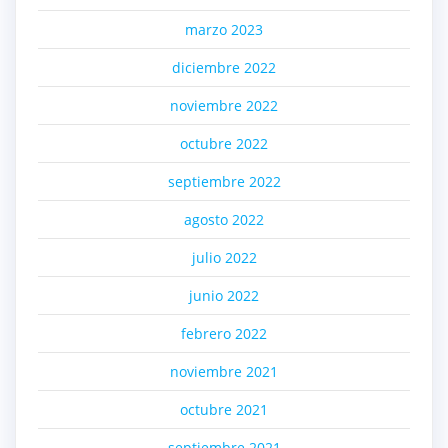
marzo 2023
diciembre 2022
noviembre 2022
octubre 2022
septiembre 2022
agosto 2022
julio 2022
junio 2022
febrero 2022
noviembre 2021
octubre 2021
septiembre 2021