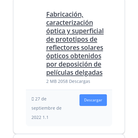
Fabricación,
caracterización
óptica y superficial
de prototipos de
reflectores solares
ópticos obtenidos
por deposición de
películas delgadas
2 MB
2058 Descargas
27 de
Descargar
septiembre de
2022
1.1