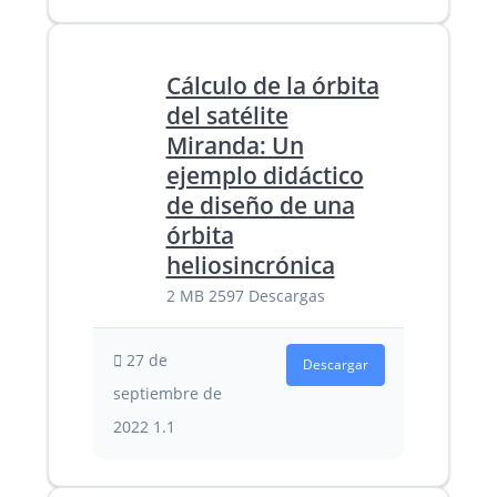
Cálculo de la órbita
del satélite
Miranda: Un
ejemplo didáctico
de diseño de una
órbita
heliosincrónica
2 MB
2597 Descargas
27 de
Descargar
septiembre de
2022
1.1