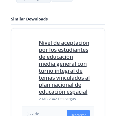
Similar Downloads
Nivel de aceptación
por los estudiantes
de educación
media general con
turno integral de
temas vinculados al
plan nacional de
educación espacial
2 MB
2342 Descargas
27 de
Descargar