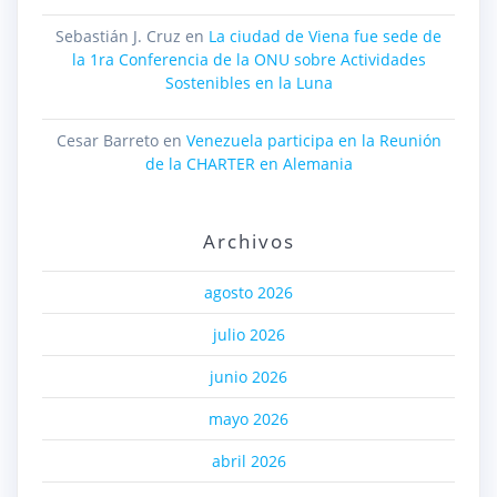
Sebastián J. Cruz
en
La ciudad de Viena fue sede de
la 1ra Conferencia de la ONU sobre Actividades
Sostenibles en la Luna
Cesar Barreto
en
Venezuela participa en la Reunión
de la CHARTER en Alemania
Archivos
agosto 2026
julio 2026
junio 2026
mayo 2026
abril 2026