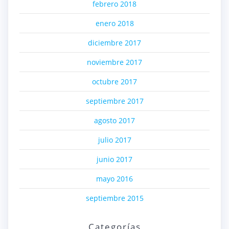
febrero 2018
enero 2018
diciembre 2017
noviembre 2017
octubre 2017
septiembre 2017
agosto 2017
julio 2017
junio 2017
mayo 2016
septiembre 2015
Categorías