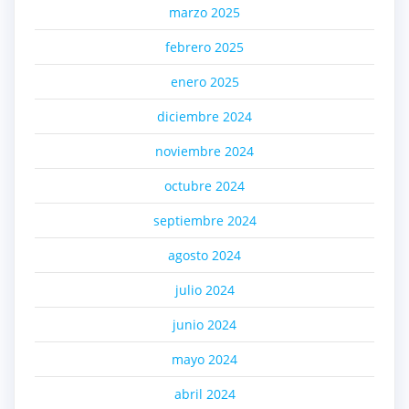
marzo 2025
febrero 2025
enero 2025
diciembre 2024
noviembre 2024
octubre 2024
septiembre 2024
agosto 2024
julio 2024
junio 2024
mayo 2024
abril 2024