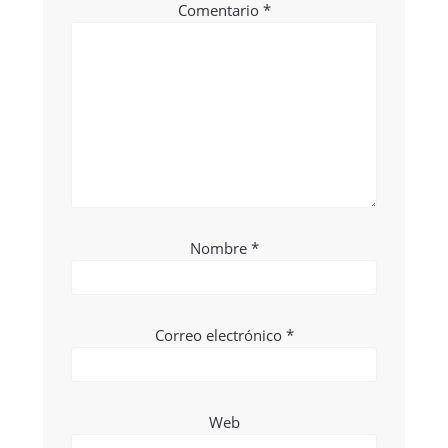
Comentario
*
Nombre
*
Correo electrónico
*
Web