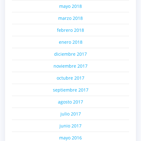
mayo 2018
marzo 2018
febrero 2018
enero 2018
diciembre 2017
noviembre 2017
octubre 2017
septiembre 2017
agosto 2017
julio 2017
junio 2017
mayo 2016