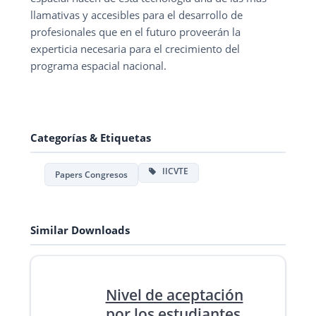
llamativas y accesibles para el desarrollo de
profesionales que en el futuro proveerán la
experticia necesaria para el crecimiento del
programa espacial nacional.
Categorías & Etiquetas
IICVTE
Papers Congresos
Similar Downloads
Nivel de aceptación
por los estudiantes