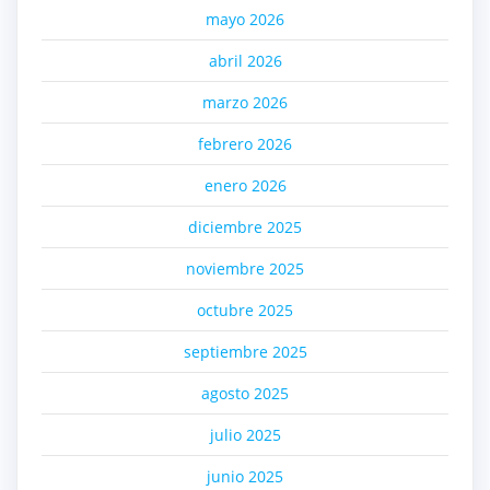
mayo 2026
abril 2026
marzo 2026
febrero 2026
enero 2026
diciembre 2025
noviembre 2025
octubre 2025
septiembre 2025
agosto 2025
julio 2025
junio 2025