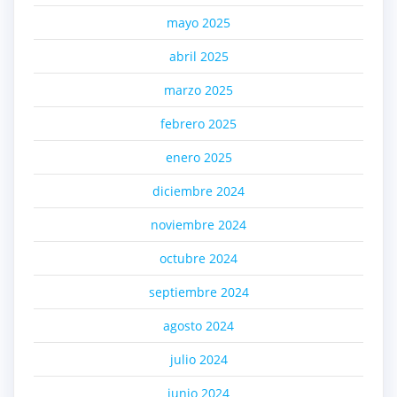
mayo 2025
abril 2025
marzo 2025
febrero 2025
enero 2025
diciembre 2024
noviembre 2024
octubre 2024
septiembre 2024
agosto 2024
julio 2024
junio 2024