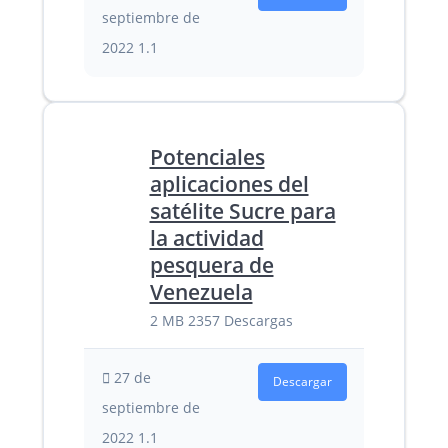
septiembre de
2022
1.1
Potenciales
aplicaciones del
satélite Sucre para
la actividad
pesquera de
Venezuela
2 MB
2357 Descargas
27 de
Descargar
septiembre de
2022
1.1