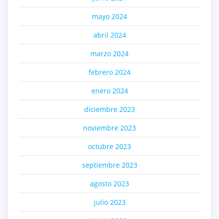
mayo 2024
abril 2024
marzo 2024
febrero 2024
enero 2024
diciembre 2023
noviembre 2023
octubre 2023
septiembre 2023
agosto 2023
julio 2023