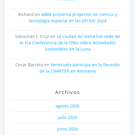
Richard
en
ABAE presenta proyectos en ciencia y
tecnología espacial en las JIFI-EAI 2024
Sebastián J. Cruz
en
La ciudad de Viena fue sede de
la 1ra Conferencia de la ONU sobre Actividades
Sostenibles en la Luna
Cesar Barreto
en
Venezuela participa en la Reunión
de la CHARTER en Alemania
Archivos
agosto 2026
julio 2026
junio 2026