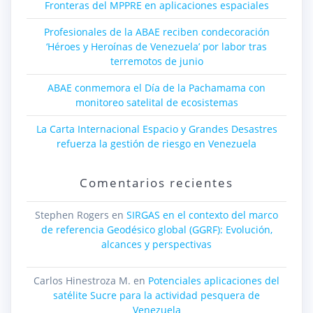
Fronteras del MPPRE en aplicaciones espaciales
Profesionales de la ABAE reciben condecoración
‘Héroes y Heroínas de Venezuela’ por labor tras
terremotos de junio
ABAE conmemora el Día de la Pachamama con
monitoreo satelital de ecosistemas
La Carta Internacional Espacio y Grandes Desastres
refuerza la gestión de riesgo en Venezuela
Comentarios recientes
Stephen Rogers
en
SIRGAS en el contexto del marco
de referencia Geodésico global (GGRF): Evolución,
alcances y perspectivas
Carlos Hinestroza M.
en
Potenciales aplicaciones del
satélite Sucre para la actividad pesquera de
Venezuela