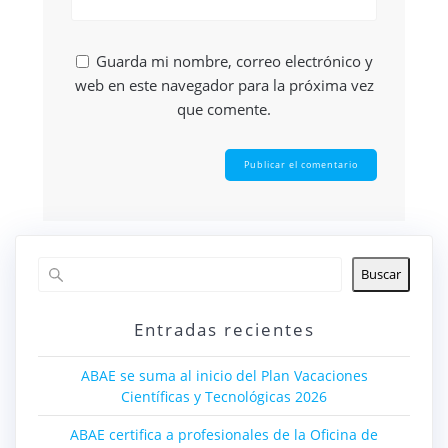
Guarda mi nombre, correo electrónico y
web en este navegador para la próxima vez
que comente.
Buscar
Entradas recientes
ABAE se suma al inicio del Plan Vacaciones
Científicas y Tecnológicas 2026
ABAE certifica a profesionales de la Oficina de