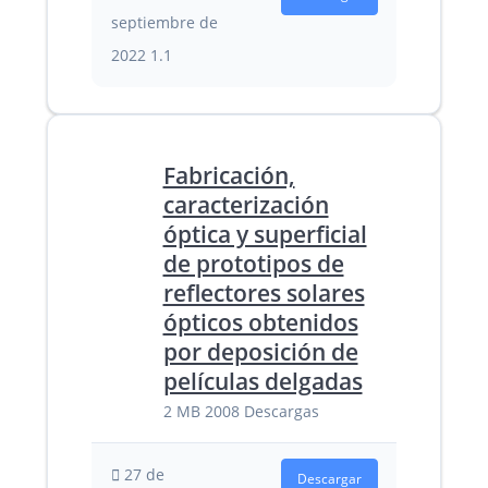
septiembre de
2022
1.1
Fabricación,
caracterización
óptica y superficial
de prototipos de
reflectores solares
ópticos obtenidos
por deposición de
películas delgadas
2 MB
2008 Descargas
27 de
Descargar