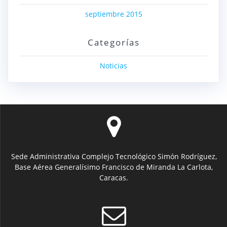
septiembre 2015
Categorías
Noticias
Sede Administrativa Complejo Tecnológico Simón Rodríguez,
Base Aérea Generalísimo Francisco de Miranda La Carlota,
Caracas.