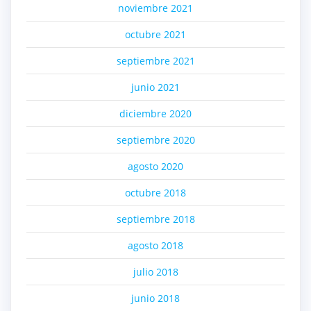
noviembre 2021
octubre 2021
septiembre 2021
junio 2021
diciembre 2020
septiembre 2020
agosto 2020
octubre 2018
septiembre 2018
agosto 2018
julio 2018
junio 2018