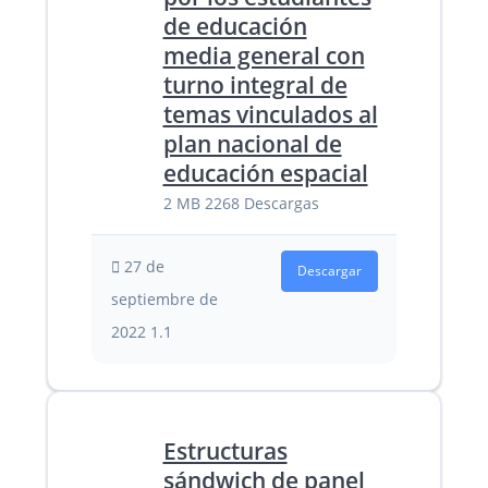
de educación
media general con
turno integral de
temas vinculados al
plan nacional de
educación espacial
2 MB
2268 Descargas
27 de
Descargar
septiembre de
2022
1.1
Estructuras
sándwich de panel