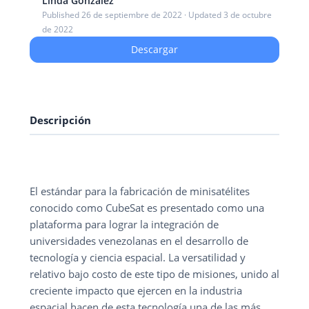
Linda Gonzalez
Published 26 de septiembre de 2022 · Updated 3 de octubre
de 2022
Descargar
Descripción
El estándar para la fabricación de minisatélites
conocido como CubeSat es presentado como una
plataforma para lograr la integración de
universidades venezolanas en el desarrollo de
tecnología y ciencia espacial. La versatilidad y
relativo bajo costo de este tipo de misiones, unido al
creciente impacto que ejercen en la industria
espacial hacen de esta tecnología una de las más