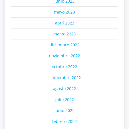
junio 2023
mayo 2023
abril 2023
marzo 2023
diciembre 2022
noviembre 2022
octubre 2022
septiembre 2022
agosto 2022
julio 2022
junio 2022
febrero 2022