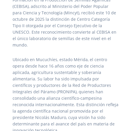
(CEBISA), adscrito al Ministerio del Poder Popular
para Ciencia y Tecnología (Mincyt), recibió este 10 de
octubre de 2025 la distinción de Centro Categoría
Tipo II otorgada por el Consejo Ejecutivo de la
UNESCO. Este reconocimiento convierte al CEBISA en
el único laboratorio de semillas de este nivel en el
mundo.
Ubicado en Mucuchíes, estado Mérida, el centro
opera desde hace 16 años como eje de ciencia
aplicada, agricultura sustentable y soberanía
alimentaria. Su labor ha sido impulsada por
científicos y productores de la Red de Productores
Integrales del Páramo (PRONIPA), quienes han
consolidado una alianza científico-campesina
reconocida internacionalmente. Esta distinción refleja
la agenda científica nacional promovida por el
presidente Nicolás Maduro, cuya visión ha sido
determinante para el avance del país en materia de
innovación tecnológica.