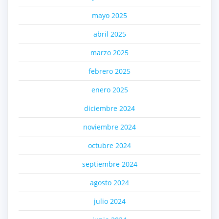
mayo 2025
abril 2025
marzo 2025
febrero 2025
enero 2025
diciembre 2024
noviembre 2024
octubre 2024
septiembre 2024
agosto 2024
julio 2024