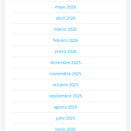
mayo 2026
abril 2026
marzo 2026
febrero 2026
enero 2026
diciembre 2025
noviembre 2025
octubre 2025
septiembre 2025
agosto 2025
julio 2025
junio 2025