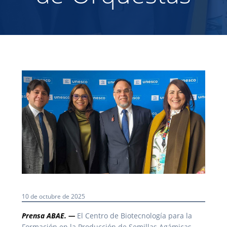
10 de octubre de 2025
Prensa ABAE. —
El Centro de Biotecnología para la
Formación en la Producción de Semillas Agámicas