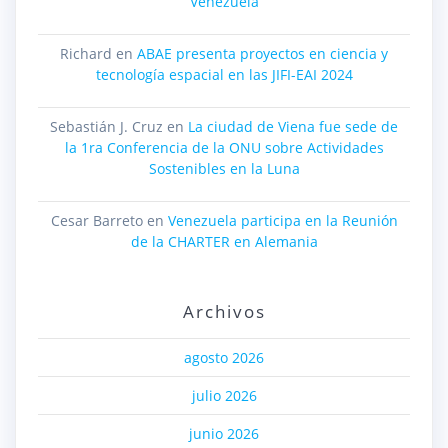
Venezuela
Richard
en
ABAE presenta proyectos en ciencia y
tecnología espacial en las JIFI-EAI 2024
Sebastián J. Cruz
en
La ciudad de Viena fue sede de
la 1ra Conferencia de la ONU sobre Actividades
Sostenibles en la Luna
Cesar Barreto
en
Venezuela participa en la Reunión
de la CHARTER en Alemania
Archivos
agosto 2026
julio 2026
junio 2026