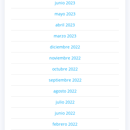
junio 2023
mayo 2023
abril 2023
marzo 2023
diciembre 2022
noviembre 2022
octubre 2022
septiembre 2022
agosto 2022
julio 2022
junio 2022
febrero 2022