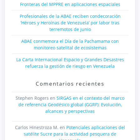
Fronteras del MPPRE en aplicaciones espaciales
Profesionales de la ABAE reciben condecoración
‘Héroes y Heroínas de Venezuela’ por labor tras
terremotos de junio
ABAE conmemora el Día de la Pachamama con
monitoreo satelital de ecosistemas
La Carta Internacional Espacio y Grandes Desastres
refuerza la gestión de riesgo en Venezuela
Comentarios recientes
Stephen Rogers
en
SIRGAS en el contexto del marco
de referencia Geodésico global (GGRF): Evolución,
alcances y perspectivas
Carlos Hinestroza M.
en
Potenciales aplicaciones del
satélite Sucre para la actividad pesquera de