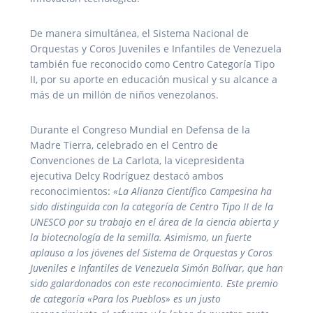
De manera simultánea, el Sistema Nacional de
Orquestas y Coros Juveniles e Infantiles de Venezuela
también fue reconocido como Centro Categoría Tipo
II, por su aporte en educación musical y su alcance a
más de un millón de niños venezolanos.
Durante el Congreso Mundial en Defensa de la
Madre Tierra, celebrado en el Centro de
Convenciones de La Carlota, la vicepresidenta
ejecutiva Delcy Rodríguez destacó ambos
reconocimientos:
«La Alianza Científico Campesina ha
sido distinguida con la categoría de Centro Tipo II de la
UNESCO por su trabajo en el área de la ciencia abierta y
la biotecnología de la semilla. Asimismo, un fuerte
aplauso a los jóvenes del Sistema de Orquestas y Coros
Juveniles e Infantiles de Venezuela Simón Bolívar, que han
sido galardonados con este reconocimiento. Este premio
de categoría «Para los Pueblos» es un justo