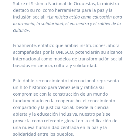
Sobre el Sistema Nacional de Orquestas, la ministra
destacó su rol como herramienta para la paz y la
inclusión social:
«La música actúa como educación para
la armonía, la solidaridad, el encuentro y el cultivo de la
cultura»
.
Finalmente, enfatizó que ambas instituciones, ahora
acompañadas por la UNESCO, potenciarán su alcance
internacional como modelos de transformación social
basados en ciencia, cultura y solidaridad.
Este doble reconocimiento internacional representa
un hito histórico para Venezuela y ratifica su
compromiso con la construcción de un mundo
fundamentado en la cooperación, el conocimiento
compartido y la justicia social. Desde la ciencia
abierta y la educación inclusiva, nuestro país se
proyecta como referente global en la edificación de
una nueva humanidad centrada en la paz y la
solidaridad entre los pueblos.