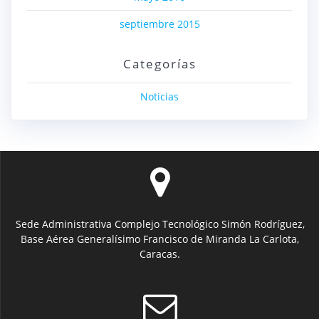
septiembre 2015
Categorías
Noticias
Sede Administrativa Complejo Tecnológico Simón Rodríguez,
Base Aérea Generalísimo Francisco de Miranda La Carlota,
Caracas.