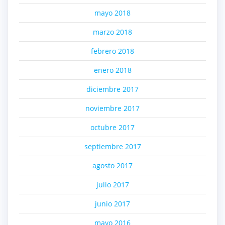
mayo 2018
marzo 2018
febrero 2018
enero 2018
diciembre 2017
noviembre 2017
octubre 2017
septiembre 2017
agosto 2017
julio 2017
junio 2017
mayo 2016