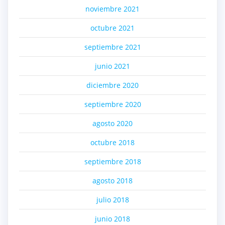
noviembre 2021
octubre 2021
septiembre 2021
junio 2021
diciembre 2020
septiembre 2020
agosto 2020
octubre 2018
septiembre 2018
agosto 2018
julio 2018
junio 2018