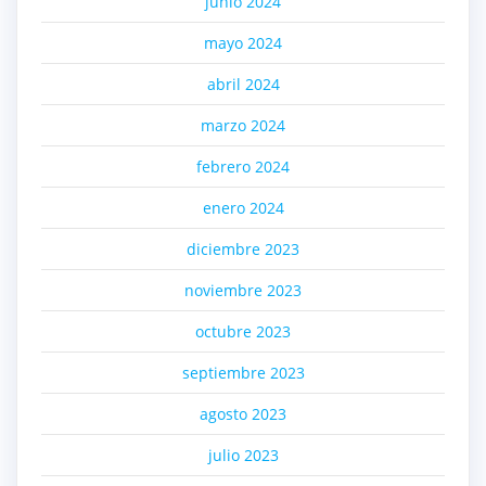
junio 2024
mayo 2024
abril 2024
marzo 2024
febrero 2024
enero 2024
diciembre 2023
noviembre 2023
octubre 2023
septiembre 2023
agosto 2023
julio 2023