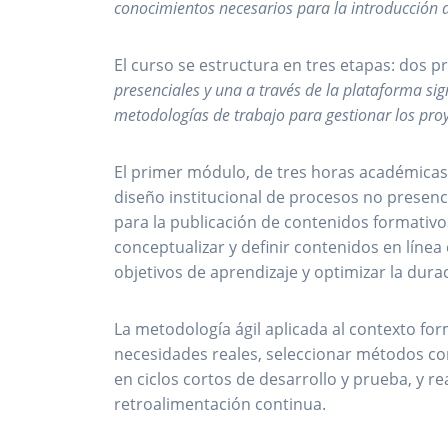
conocimientos necesarios para la introducción 
El curso se estructura en tres etapas: dos p
presenciales y una a través de la plataforma sig
metodologías de trabajo para gestionar los pro
El primer módulo, de tres horas académicas
diseño institucional de procesos no presenci
para la publicación de contenidos formativo
conceptualizar y definir contenidos en línea
objetivos de aprendizaje y optimizar la dura
La metodología ágil aplicada al contexto for
necesidades reales, seleccionar métodos 
en ciclos cortos de desarrollo y prueba, y r
retroalimentación continua.