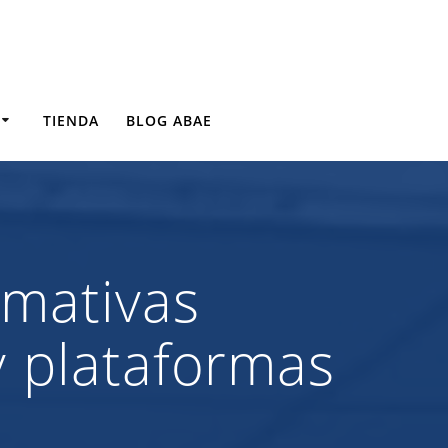
TIENDA
BLOG ABAE
rmativas
y plataformas