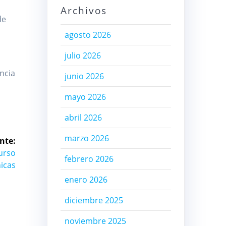
Archivos
de
agosto 2026
julio 2026
ncia
junio 2026
mayo 2026
abril 2026
marzo 2026
nte:
curso
febrero 2026
nicas
enero 2026
diciembre 2025
noviembre 2025