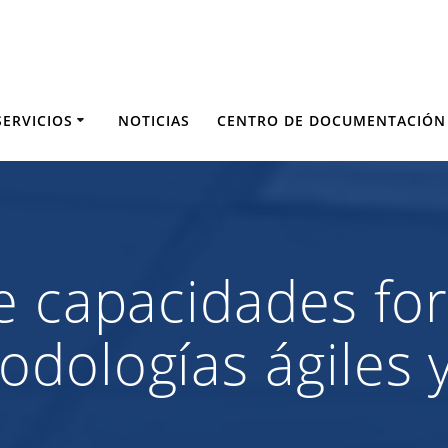
SERVICIOS
NOTICIAS
CENTRO DE DOCUMENTACIÓN
e capacidades fo
dologías ágiles 