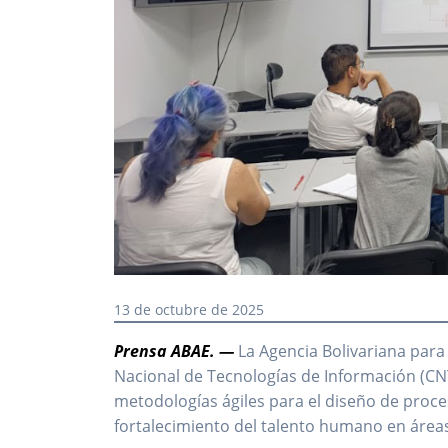
13 de octubre de 2025
Prensa ABAE. —
La Agencia Bolivariana para
Nacional de Tecnologías de Información (CNT
metodologías ágiles para el diseño de proce
fortalecimiento del talento humano en áreas