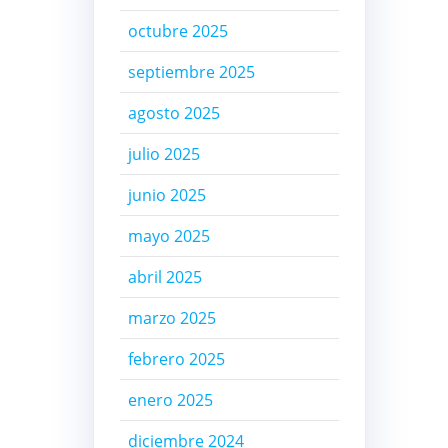
octubre 2025
septiembre 2025
agosto 2025
julio 2025
junio 2025
mayo 2025
abril 2025
marzo 2025
febrero 2025
enero 2025
diciembre 2024