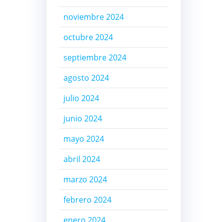
noviembre 2024
octubre 2024
septiembre 2024
agosto 2024
julio 2024
junio 2024
mayo 2024
abril 2024
marzo 2024
febrero 2024
enero 2024