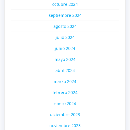
octubre 2024
septiembre 2024
agosto 2024
julio 2024
junio 2024
mayo 2024
abril 2024
marzo 2024
febrero 2024
enero 2024
diciembre 2023
noviembre 2023