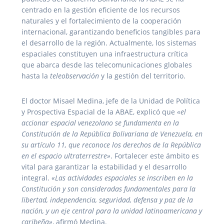
centrado en la gestión eficiente de los recursos
naturales y el fortalecimiento de la cooperación
internacional, garantizando beneficios tangibles para
el desarrollo de la región. Actualmente, los sistemas
espaciales constituyen una infraestructura crítica
que abarca desde las telecomunicaciones globales
hasta la
teleobservación
y la gestión del territorio.
El doctor Misael Medina, jefe de la Unidad de Política
y Prospectiva Espacial de la ABAE, explicó que
«el
accionar espacial venezolano se fundamenta en la
Constitución de la República Bolivariana de Venezuela, en
su artículo 11, que reconoce los derechos de la República
en el espacio ultraterrestre»
. Fortalecer este ámbito es
vital para garantizar la estabilidad y el desarrollo
integral.
«Las actividades espaciales se inscriben en la
Constitución y son consideradas fundamentales para la
libertad, independencia, seguridad, defensa y paz de la
nación, y un eje central para la unidad latinoamericana y
caribeña»
, afirmó Medina.