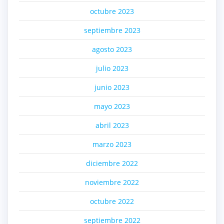
octubre 2023
septiembre 2023
agosto 2023
julio 2023
junio 2023
mayo 2023
abril 2023
marzo 2023
diciembre 2022
noviembre 2022
octubre 2022
septiembre 2022