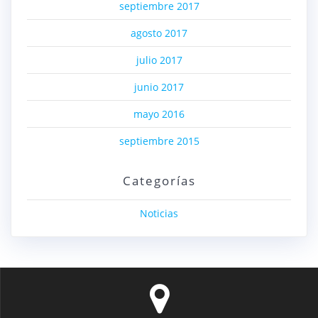
septiembre 2017
agosto 2017
julio 2017
junio 2017
mayo 2016
septiembre 2015
Categorías
Noticias