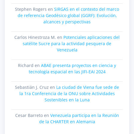
Stephen Rogers
en
SIRGAS en el contexto del marco
de referencia Geodésico global (GGRF): Evolución,
alcances y perspectivas
Carlos Hinestroza M.
en
Potenciales aplicaciones del
satélite Sucre para la actividad pesquera de
Venezuela
Richard
en
ABAE presenta proyectos en ciencia y
tecnología espacial en las JIFI-EAI 2024
Sebastián J. Cruz
en
La ciudad de Viena fue sede de
la 1ra Conferencia de la ONU sobre Actividades
Sostenibles en la Luna
Cesar Barreto
en
Venezuela participa en la Reunión
de la CHARTER en Alemania