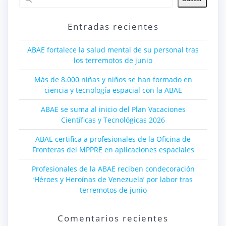
Entradas recientes
ABAE fortalece la salud mental de su personal tras
los terremotos de junio
Más de 8.000 niñas y niños se han formado en
ciencia y tecnología espacial con la ABAE
ABAE se suma al inicio del Plan Vacaciones
Científicas y Tecnológicas 2026
ABAE certifica a profesionales de la Oficina de
Fronteras del MPPRE en aplicaciones espaciales
Profesionales de la ABAE reciben condecoración
‘Héroes y Heroínas de Venezuela’ por labor tras
terremotos de junio
Comentarios recientes