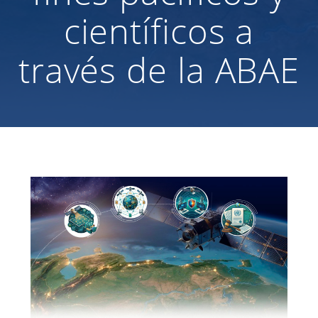
científicos a
través de la ABAE