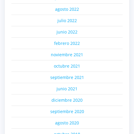
agosto 2022
julio 2022
junio 2022
febrero 2022
noviembre 2021
octubre 2021
septiembre 2021
junio 2021
diciembre 2020
septiembre 2020
agosto 2020