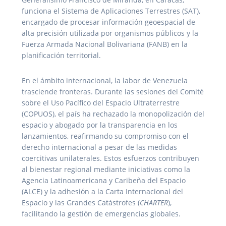
funciona el Sistema de Aplicaciones Terrestres (SAT),
encargado de procesar información geoespacial de
alta precisión utilizada por organismos públicos y la
Fuerza Armada Nacional Bolivariana (FANB) en la
planificación territorial.
En el ámbito internacional, la labor de Venezuela
trasciende fronteras. Durante las sesiones del Comité
sobre el Uso Pacífico del Espacio Ultraterrestre
(COPUOS), el país ha rechazado la monopolización del
espacio y abogado por la transparencia en los
lanzamientos, reafirmando su compromiso con el
derecho internacional a pesar de las medidas
coercitivas unilaterales. Estos esfuerzos contribuyen
al bienestar regional mediante iniciativas como la
Agencia Latinoamericana y Caribeña del Espacio
(ALCE) y la adhesión a la Carta Internacional del
Espacio y las Grandes Catástrofes (
CHARTER
),
facilitando la gestión de emergencias globales.