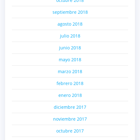
octubre 2018
septiembre 2018
agosto 2018
julio 2018
junio 2018
mayo 2018
marzo 2018
febrero 2018
enero 2018
diciembre 2017
noviembre 2017
octubre 2017