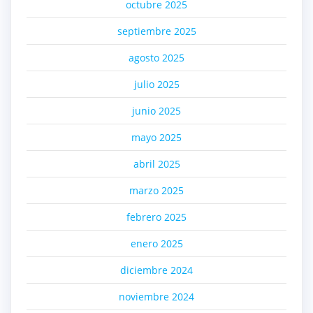
octubre 2025
septiembre 2025
agosto 2025
julio 2025
junio 2025
mayo 2025
abril 2025
marzo 2025
febrero 2025
enero 2025
diciembre 2024
noviembre 2024