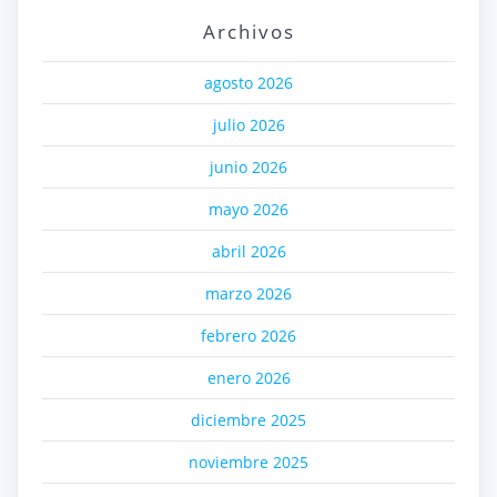
Archivos
agosto 2026
julio 2026
junio 2026
mayo 2026
abril 2026
marzo 2026
febrero 2026
enero 2026
diciembre 2025
noviembre 2025