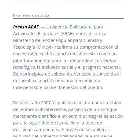
9 de febrero de 2026
Prensa ABAE. —
La Agencia Bolivariana para
Actividades Espaciales (ABAE), ente adscrito al
Ministerio del Poder Popular para Ciencia y
Tecnología (Mincyt), reafirma su compromiso con el
uso estratégico del espacio ultraterrestre como un
pilar fundamental para la independencia
científico-
tecnológica
, la inclusión social y el progreso nacional.
Bajo principios de soberanía, Venezuela consolida el
desarrollo espacial como una herramienta
indispensable para el bienestar del pueblo.
Desde el año 2007, el país ha transformado su visión
del entorno ultraterrestre, pasando de un enfoque
meramente científico a un dominio integral de acción
para la seguridad de la nación y la toma de
decisiones autónomas. A través de las políticas
públicas del Gobierno Bolivariano, la ABAE se ha