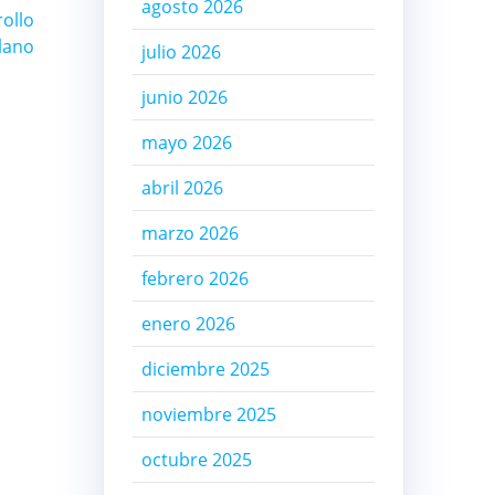
agosto 2026
rollo
olano
julio 2026
junio 2026
mayo 2026
abril 2026
marzo 2026
febrero 2026
enero 2026
diciembre 2025
noviembre 2025
octubre 2025