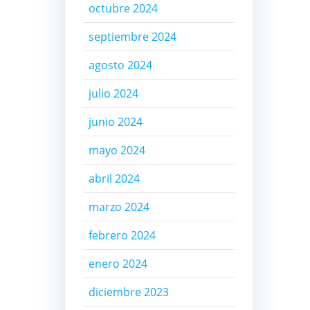
octubre 2024
septiembre 2024
agosto 2024
julio 2024
junio 2024
mayo 2024
abril 2024
marzo 2024
febrero 2024
enero 2024
diciembre 2023