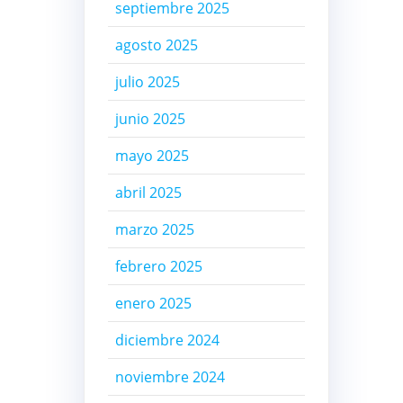
septiembre 2025
agosto 2025
julio 2025
junio 2025
mayo 2025
abril 2025
marzo 2025
febrero 2025
enero 2025
diciembre 2024
noviembre 2024