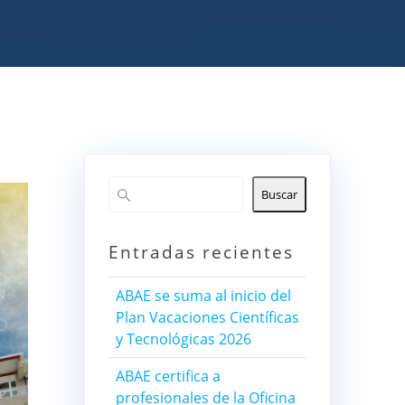
Buscar
Entradas recientes
ABAE se suma al inicio del
Plan Vacaciones Científicas
y Tecnológicas 2026
ABAE certifica a
profesionales de la Oficina