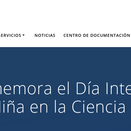
SERVICIOS
NOTICIAS
CENTRO DE DOCUMENTACIÓN
mora el Día Inte
Niña en la Ciencia