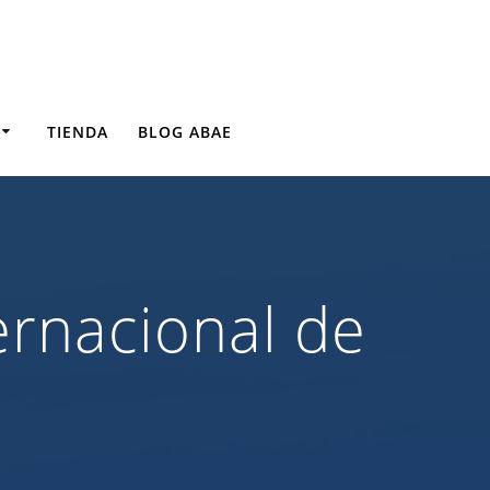
TIENDA
BLOG ABAE
rnacional de