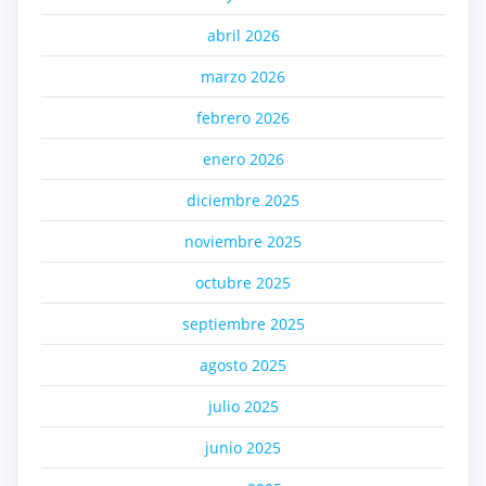
abril 2026
marzo 2026
febrero 2026
enero 2026
diciembre 2025
noviembre 2025
octubre 2025
septiembre 2025
agosto 2025
julio 2025
junio 2025