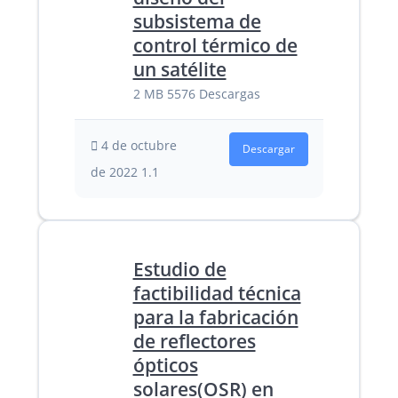
subsistema de
control térmico de
un satélite
2 MB
5576 Descargas
4 de octubre
Descargar
de 2022
1.1
Estudio de
factibilidad técnica
para la fabricación
de reflectores
ópticos
solares(OSR) en