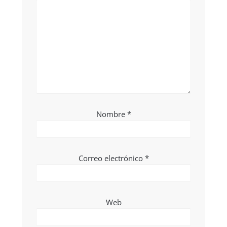
Nombre
*
Correo electrónico
*
Web