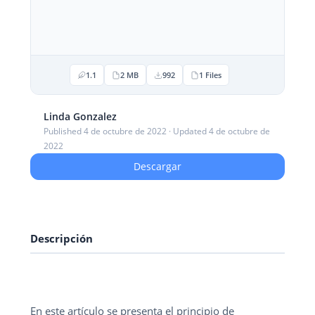
1.1
2 MB
992
1 Files
Linda Gonzalez
Published 4 de octubre de 2022 · Updated 4 de octubre de
2022
Descargar
Descripción
En este artículo se presenta el principio de