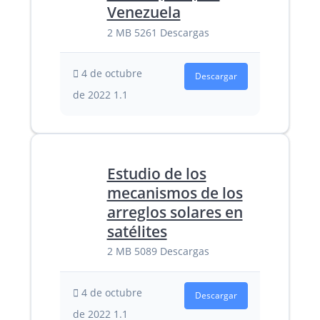
Venezuela
2 MB
5261 Descargas
4 de octubre
Descargar
de 2022
1.1
Estudio de los
mecanismos de los
arreglos solares en
satélites
2 MB
5089 Descargas
4 de octubre
Descargar
de 2022
1.1