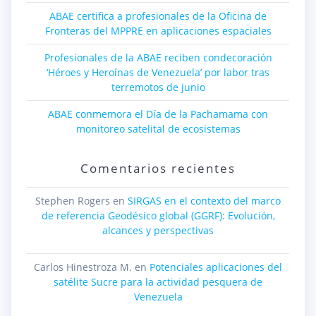
ABAE certifica a profesionales de la Oficina de
Fronteras del MPPRE en aplicaciones espaciales
Profesionales de la ABAE reciben condecoración
‘Héroes y Heroínas de Venezuela’ por labor tras
terremotos de junio
ABAE conmemora el Día de la Pachamama con
monitoreo satelital de ecosistemas
Comentarios recientes
Stephen Rogers
en
SIRGAS en el contexto del marco
de referencia Geodésico global (GGRF): Evolución,
alcances y perspectivas
Carlos Hinestroza M.
en
Potenciales aplicaciones del
satélite Sucre para la actividad pesquera de
Venezuela