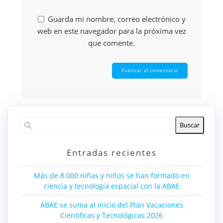
Guarda mi nombre, correo electrónico y
web en este navegador para la próxima vez
que comente.
Buscar
Entradas recientes
Más de 8.000 niñas y niños se han formado en
ciencia y tecnología espacial con la ABAE
ABAE se suma al inicio del Plan Vacaciones
Científicas y Tecnológicas 2026