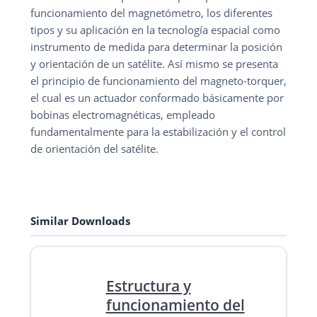
funcionamiento del magnetómetro, los diferentes
tipos y su aplicación en la tecnología espacial como
instrumento de medida para determinar la posición
y orientación de un satélite. Así mismo se presenta
el principio de funcionamiento del magneto-torquer,
el cual es un actuador conformado básicamente por
bobinas electromagnéticas, empleado
fundamentalmente para la estabilización y el control
de orientación del satélite.
Similar Downloads
Estructura y
funcionamiento del