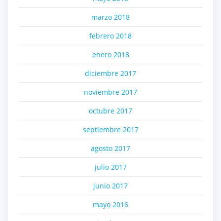
marzo 2018
febrero 2018
enero 2018
diciembre 2017
noviembre 2017
octubre 2017
septiembre 2017
agosto 2017
julio 2017
junio 2017
mayo 2016