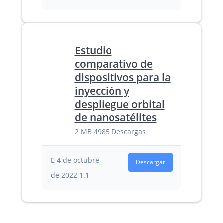
Estudio
comparativo de
dispositivos para la
inyección y
despliegue orbital
de nanosatélites
2 MB
4985 Descargas
4 de octubre
Descargar
de 2022
1.1