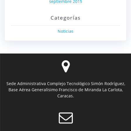
septiembre 2015
Categorías
Noticias
Sede Administrativa Complejo Tecnológico Simón Rodríguez,
Base Aérea Generalísimo Francisco de Miranda La Carlota,
Caracas.