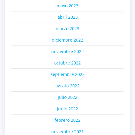
mayo 2023
abril 2023
marzo 2023
diciembre 2022
noviembre 2022
octubre 2022
septiembre 2022
agosto 2022
julio 2022
junio 2022
febrero 2022
noviembre 2021