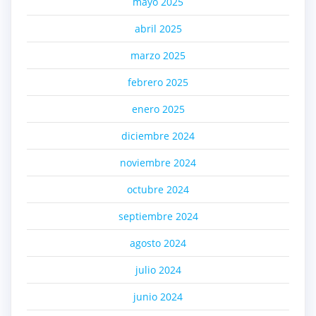
mayo 2025
abril 2025
marzo 2025
febrero 2025
enero 2025
diciembre 2024
noviembre 2024
octubre 2024
septiembre 2024
agosto 2024
julio 2024
junio 2024