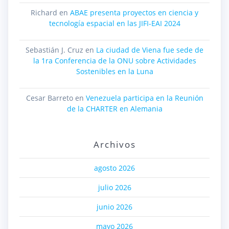
Richard
en
ABAE presenta proyectos en ciencia y
tecnología espacial en las JIFI-EAI 2024
Sebastián J. Cruz
en
La ciudad de Viena fue sede de
la 1ra Conferencia de la ONU sobre Actividades
Sostenibles en la Luna
Cesar Barreto
en
Venezuela participa en la Reunión
de la CHARTER en Alemania
Archivos
agosto 2026
julio 2026
junio 2026
mayo 2026