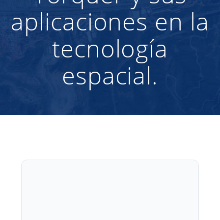
aplicaciones en la
tecnología
espacial.