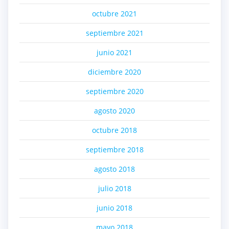
octubre 2021
septiembre 2021
junio 2021
diciembre 2020
septiembre 2020
agosto 2020
octubre 2018
septiembre 2018
agosto 2018
julio 2018
junio 2018
mayo 2018