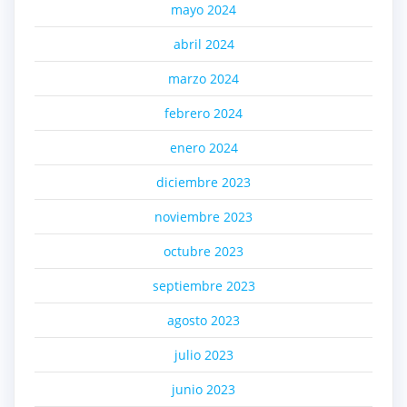
mayo 2024
abril 2024
marzo 2024
febrero 2024
enero 2024
diciembre 2023
noviembre 2023
octubre 2023
septiembre 2023
agosto 2023
julio 2023
junio 2023