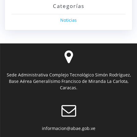
Categorías
Noticias
Sede Administrativa Complejo Tecnológico Simón Rodríguez,
Base Aérea Generalísimo Francisco de Miranda La Carlota,
Caracas.
informacion@abae.gob.ve