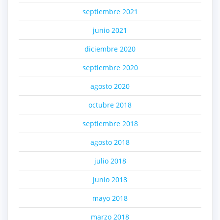
septiembre 2021
junio 2021
diciembre 2020
septiembre 2020
agosto 2020
octubre 2018
septiembre 2018
agosto 2018
julio 2018
junio 2018
mayo 2018
marzo 2018