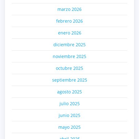
marzo 2026
febrero 2026
enero 2026
diciembre 2025
noviembre 2025
octubre 2025
septiembre 2025
agosto 2025
julio 2025
junio 2025
mayo 2025
abril 2025