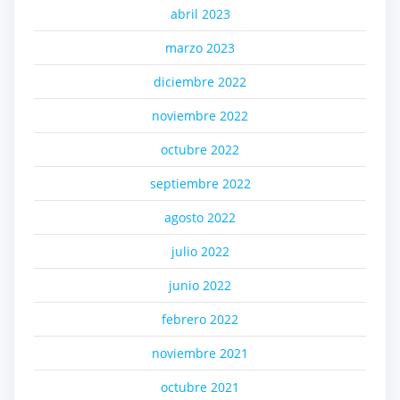
abril 2023
marzo 2023
diciembre 2022
noviembre 2022
octubre 2022
septiembre 2022
agosto 2022
julio 2022
junio 2022
febrero 2022
noviembre 2021
octubre 2021