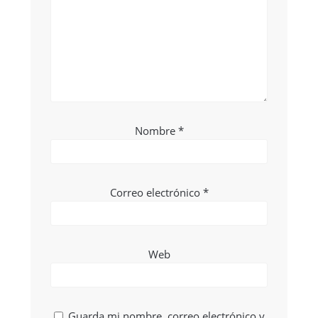
Nombre
*
Correo electrónico
*
Web
Guarda mi nombre, correo electrónico y