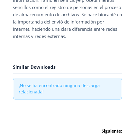
información. También se incluye procedimientos
sencillos como el registro de personas en el proceso
de almacenamiento de archivos. Se hace hincapié en
la importancia del envió de información por
internet, haciendo una clara diferencia entre redes
internas y redes externas.
Similar Downloads
¡No se ha encontrado ninguna descarga
relacionada!
Navegación
Siguiente: