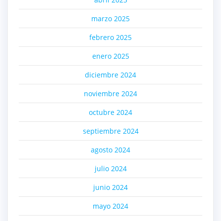
marzo 2025
febrero 2025
enero 2025
diciembre 2024
noviembre 2024
octubre 2024
septiembre 2024
agosto 2024
julio 2024
junio 2024
mayo 2024