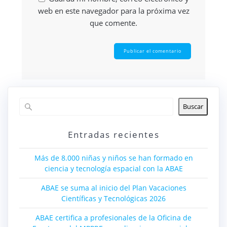
web en este navegador para la próxima vez
que comente.
Buscar
Entradas recientes
Más de 8.000 niñas y niños se han formado en
ciencia y tecnología espacial con la ABAE
ABAE se suma al inicio del Plan Vacaciones
Científicas y Tecnológicas 2026
ABAE certifica a profesionales de la Oficina de