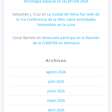
tecnología espacial en las JIFI-EAI 2024
Sebastián J. Cruz
en
La ciudad de Viena fue sede de
la 1ra Conferencia de la ONU sobre Actividades
Sostenibles en la Luna
Cesar Barreto
en
Venezuela participa en la Reunión
de la CHARTER en Alemania
Archivos
agosto 2026
julio 2026
junio 2026
mayo 2026
abril 2026