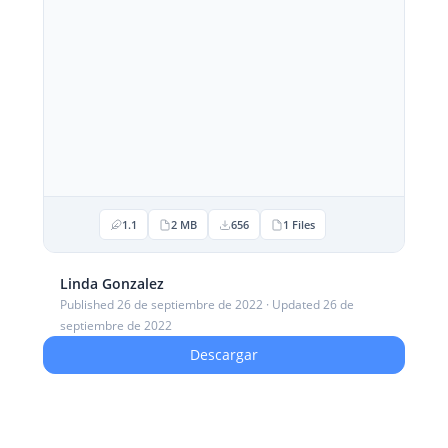
1.1
2 MB
656
1 Files
Linda Gonzalez
Published 26 de septiembre de 2022 · Updated 26 de
septiembre de 2022
Descargar