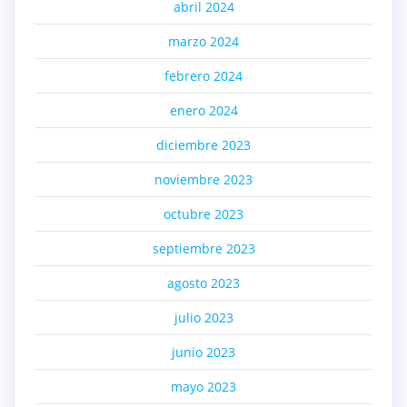
abril 2024
marzo 2024
febrero 2024
enero 2024
diciembre 2023
noviembre 2023
octubre 2023
septiembre 2023
agosto 2023
julio 2023
junio 2023
mayo 2023