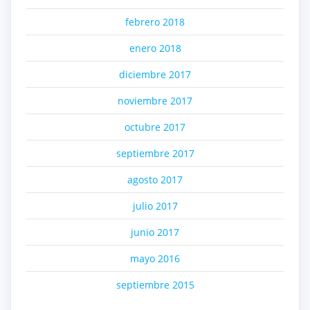
febrero 2018
enero 2018
diciembre 2017
noviembre 2017
octubre 2017
septiembre 2017
agosto 2017
julio 2017
junio 2017
mayo 2016
septiembre 2015