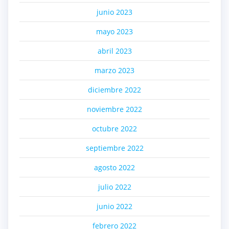
junio 2023
mayo 2023
abril 2023
marzo 2023
diciembre 2022
noviembre 2022
octubre 2022
septiembre 2022
agosto 2022
julio 2022
junio 2022
febrero 2022