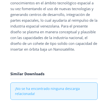
conocimientos en el ámbito tecnológico espacial a
su vez fomentando el uso de nuevas tecnologías y
generando centros de desarrollo, integración de
partes espaciales, lo cual ayudaría al reimpulso de la
industria espacial venezolana. Para el presente
diseño se plasma en manera conceptual y plausible
con las capacidades de la industria nacional, el
diseño de un cohete de tipo solido con capacidad de
insertar en órbita baja un Nanosatélite.
Similar Downloads
¡No se ha encontrado ninguna descarga
relacionada!