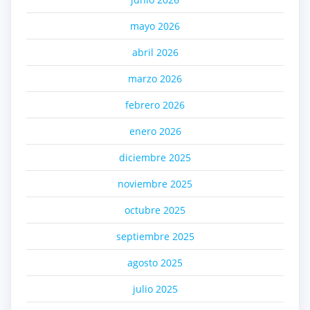
mayo 2026
abril 2026
marzo 2026
febrero 2026
enero 2026
diciembre 2025
noviembre 2025
octubre 2025
septiembre 2025
agosto 2025
julio 2025