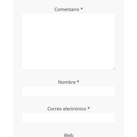
Comentario
*
Nombre
*
Correo electrónico
*
Web