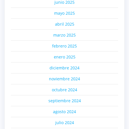
junio 2025
mayo 2025
abril 2025
marzo 2025
febrero 2025
enero 2025
diciembre 2024
noviembre 2024
octubre 2024
septiembre 2024
agosto 2024
julio 2024