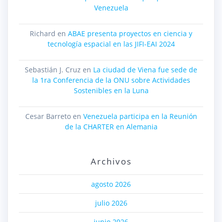
Venezuela
Richard
en
ABAE presenta proyectos en ciencia y
tecnología espacial en las JIFI-EAI 2024
Sebastián J. Cruz
en
La ciudad de Viena fue sede de
la 1ra Conferencia de la ONU sobre Actividades
Sostenibles en la Luna
Cesar Barreto
en
Venezuela participa en la Reunión
de la CHARTER en Alemania
Archivos
agosto 2026
julio 2026
junio 2026