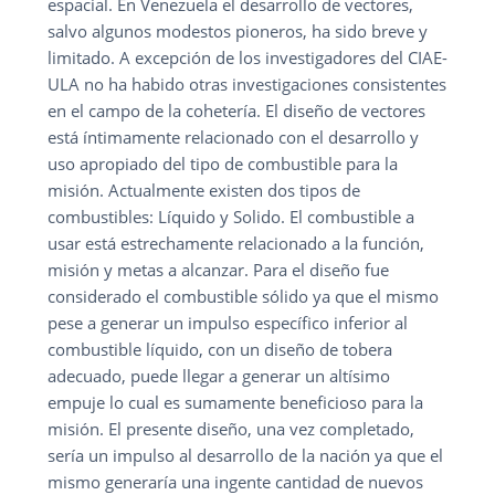
espacial. En Venezuela el desarrollo de vectores,
salvo algunos modestos pioneros, ha sido breve y
limitado. A excepción de los investigadores del CIAE-
ULA no ha habido otras investigaciones consistentes
en el campo de la cohetería. El diseño de vectores
está íntimamente relacionado con el desarrollo y
uso apropiado del tipo de combustible para la
misión. Actualmente existen dos tipos de
combustibles: Líquido y Solido. El combustible a
usar está estrechamente relacionado a la función,
misión y metas a alcanzar. Para el diseño fue
considerado el combustible sólido ya que el mismo
pese a generar un impulso específico inferior al
combustible líquido, con un diseño de tobera
adecuado, puede llegar a generar un altísimo
empuje lo cual es sumamente beneficioso para la
misión. El presente diseño, una vez completado,
sería un impulso al desarrollo de la nación ya que el
mismo generaría una ingente cantidad de nuevos