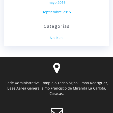
mayo 2016
septiembre 2015
Categorías
Noticias
Sede Administrativa Complejo Tecnológico Simón Rodríguez,
Base Aérea Generalísimo Francisco de Miranda La Carlota,
Caracas.