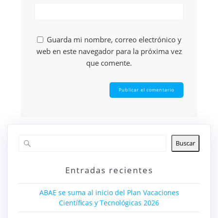
Guarda mi nombre, correo electrónico y
web en este navegador para la próxima vez
que comente.
Buscar
Entradas recientes
ABAE se suma al inicio del Plan Vacaciones
Científicas y Tecnológicas 2026