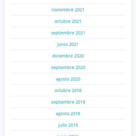
noviembre 2021
octubre 2021
septiembre 2021
junio 2021
diciembre 2020
septiembre 2020
agosto 2020
octubre 2018
septiembre 2018
agosto 2018
julio 2018