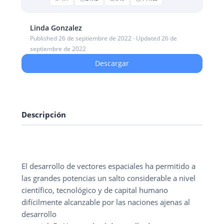
Linda Gonzalez
Published 26 de septiembre de 2022 · Updated 26 de
septiembre de 2022
Descargar
Descripción
El desarrollo de vectores espaciales ha permitido a
las grandes potencias un salto considerable a nivel
científico, tecnológico y de capital humano
difícilmente alcanzable por las naciones ajenas al
desarrollo