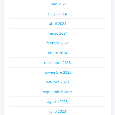
junio 2024
mayo 2024
abril 2024
marzo 2024
febrero 2024
enero 2024
diciembre 2023
noviembre 2023
octubre 2023
septiembre 2023
agosto 2023
julio 2023