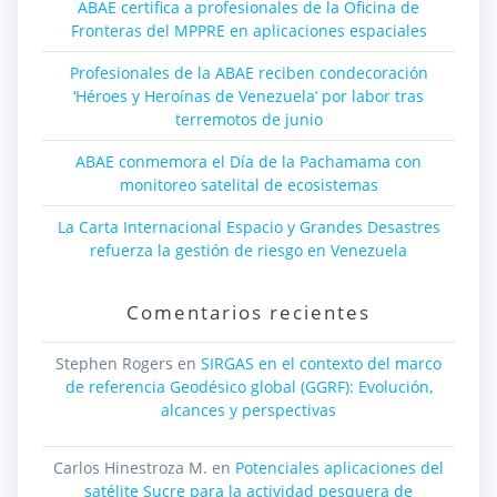
ABAE certifica a profesionales de la Oficina de
Fronteras del MPPRE en aplicaciones espaciales
Profesionales de la ABAE reciben condecoración
‘Héroes y Heroínas de Venezuela’ por labor tras
terremotos de junio
ABAE conmemora el Día de la Pachamama con
monitoreo satelital de ecosistemas
La Carta Internacional Espacio y Grandes Desastres
refuerza la gestión de riesgo en Venezuela
Comentarios recientes
Stephen Rogers
en
SIRGAS en el contexto del marco
de referencia Geodésico global (GGRF): Evolución,
alcances y perspectivas
Carlos Hinestroza M.
en
Potenciales aplicaciones del
satélite Sucre para la actividad pesquera de