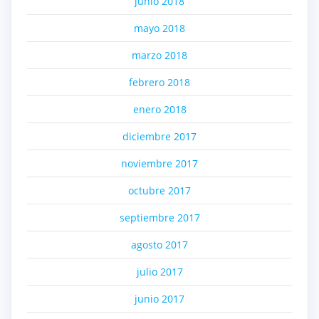
junio 2018
mayo 2018
marzo 2018
febrero 2018
enero 2018
diciembre 2017
noviembre 2017
octubre 2017
septiembre 2017
agosto 2017
julio 2017
junio 2017