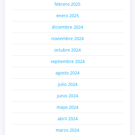
febrero 2025
enero 2025
diciembre 2024
noviembre 2024
octubre 2024
septiembre 2024
agosto 2024
julio 2024
junio 2024
mayo 2024
abril 2024
marzo 2024