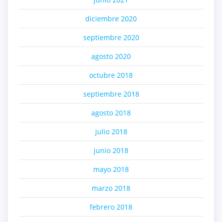
diciembre 2020
septiembre 2020
agosto 2020
octubre 2018
septiembre 2018
agosto 2018
julio 2018
junio 2018
mayo 2018
marzo 2018
febrero 2018