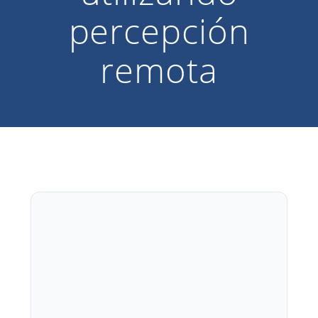
percepción
remota