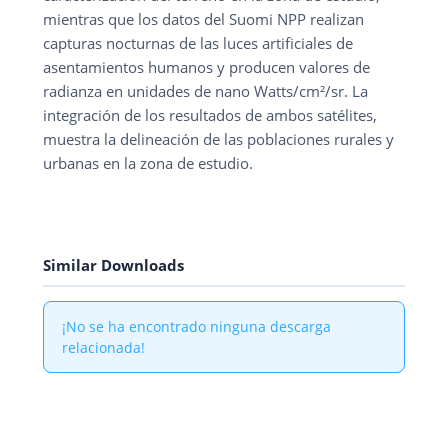
mientras que los datos del Suomi NPP realizan
capturas nocturnas de las luces artificiales de
asentamientos humanos y producen valores de
radianza en unidades de nano Watts/cm²/sr. La
integración de los resultados de ambos satélites,
muestra la delineación de las poblaciones rurales y
urbanas en la zona de estudio.
Similar Downloads
¡No se ha encontrado ninguna descarga
relacionada!