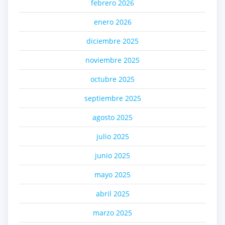
febrero 2026
enero 2026
diciembre 2025
noviembre 2025
octubre 2025
septiembre 2025
agosto 2025
julio 2025
junio 2025
mayo 2025
abril 2025
marzo 2025