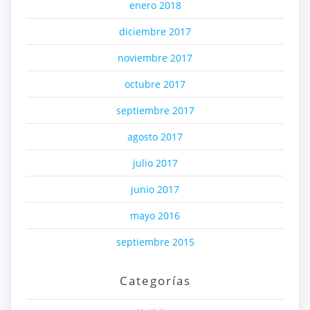
enero 2018
diciembre 2017
noviembre 2017
octubre 2017
septiembre 2017
agosto 2017
julio 2017
junio 2017
mayo 2016
septiembre 2015
Categorías