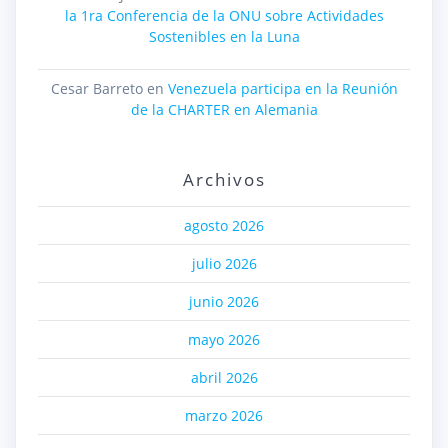
la 1ra Conferencia de la ONU sobre Actividades
Sostenibles en la Luna
Cesar Barreto
en
Venezuela participa en la Reunión
de la CHARTER en Alemania
Archivos
agosto 2026
julio 2026
junio 2026
mayo 2026
abril 2026
marzo 2026