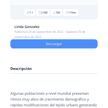
1.1
2 MB
760
1 Files
Linda Gonzalez
Published 26 de septiembre de 2022 · Updated 26 de
septiembre de 2022
Descargar
Descripción
Algunas poblaciones a nivel mundial presentan
ritmos muy altos de crecimiento demográfico y
rápidas modificaciones del tejido urbano generando