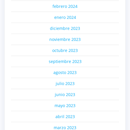
febrero 2024
enero 2024
diciembre 2023
noviembre 2023
octubre 2023
septiembre 2023
agosto 2023
julio 2023
junio 2023
mayo 2023
abril 2023
marzo 2023