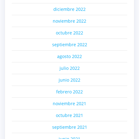
diciembre 2022
noviembre 2022
octubre 2022
septiembre 2022
agosto 2022
julio 2022
junio 2022
febrero 2022
noviembre 2021
octubre 2021
septiembre 2021
junio 2021