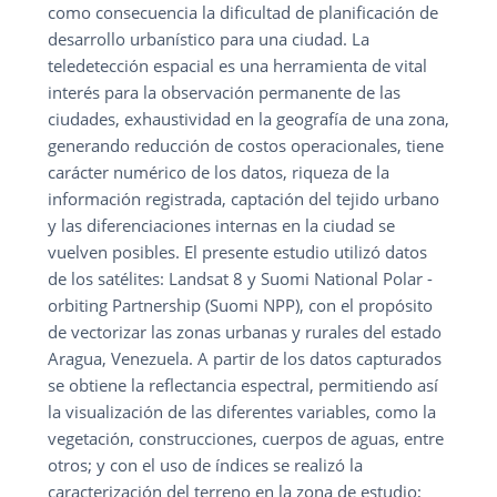
como consecuencia la dificultad de planificación de
desarrollo urbanístico para una ciudad. La
teledetección espacial es una herramienta de vital
interés para la observación permanente de las
ciudades, exhaustividad en la geografía de una zona,
generando reducción de costos operacionales, tiene
carácter numérico de los datos, riqueza de la
información registrada, captación del tejido urbano
y las diferenciaciones internas en la ciudad se
vuelven posibles. El presente estudio utilizó datos
de los satélites: Landsat 8 y Suomi National Polar -
orbiting Partnership (Suomi NPP), con el propósito
de vectorizar las zonas urbanas y rurales del estado
Aragua, Venezuela. A partir de los datos capturados
se obtiene la reflectancia espectral, permitiendo así
la visualización de las diferentes variables, como la
vegetación, construcciones, cuerpos de aguas, entre
otros; y con el uso de índices se realizó la
caracterización del terreno en la zona de estudio;