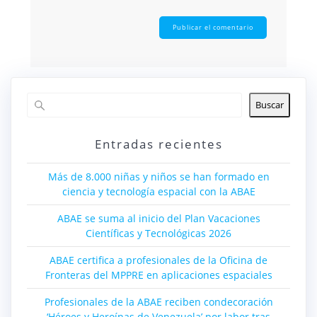
Buscar
Entradas recientes
Más de 8.000 niñas y niños se han formado en
ciencia y tecnología espacial con la ABAE
ABAE se suma al inicio del Plan Vacaciones
Científicas y Tecnológicas 2026
ABAE certifica a profesionales de la Oficina de
Fronteras del MPPRE en aplicaciones espaciales
Profesionales de la ABAE reciben condecoración
‘Héroes y Heroínas de Venezuela’ por labor tras