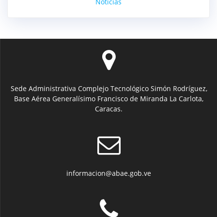
Noticias
Sede Administrativa Complejo Tecnológico Simón Rodríguez,
Base Aérea Generalísimo Francisco de Miranda La Carlota,
Caracas.
informacion@abae.gob.ve