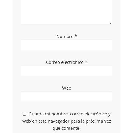
Nombre
*
Correo electrónico
*
Web
Guarda mi nombre, correo electrónico y
web en este navegador para la próxima vez
que comente.