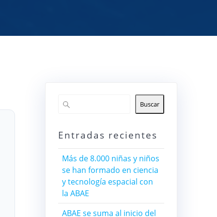
Buscar
Entradas recientes
Más de 8.000 niñas y niños
se han formado en ciencia
y tecnología espacial con
la ABAE
ABAE se suma al inicio del