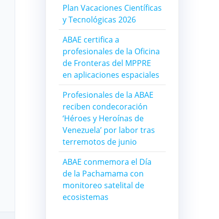
Plan Vacaciones Científicas
y Tecnológicas 2026
ABAE certifica a
profesionales de la Oficina
de Fronteras del MPPRE
en aplicaciones espaciales
Profesionales de la ABAE
reciben condecoración
‘Héroes y Heroínas de
Venezuela’ por labor tras
terremotos de junio
ABAE conmemora el Día
de la Pachamama con
monitoreo satelital de
ecosistemas