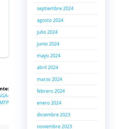
septiembre 2024
agosto 2024
julio 2024
junio 2024
mayo 2024
abril 2024
marzo 2024
nte:
febrero 2024
ESGA-
/MTP
enero 2024
diciembre 2023
noviembre 2023