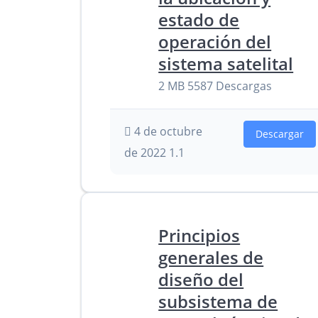
estado de
operación del
sistema satelital
2 MB
5587 Descargas
4 de octubre
Descargar
de 2022
1.1
Principios
generales de
diseño del
subsistema de