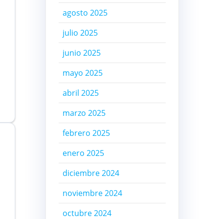
agosto 2025
julio 2025
junio 2025
mayo 2025
abril 2025
marzo 2025
febrero 2025
enero 2025
diciembre 2024
noviembre 2024
octubre 2024