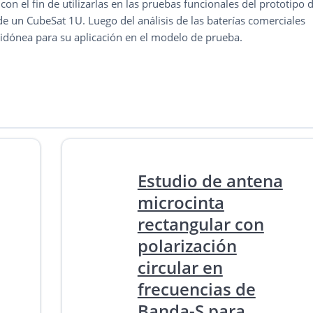
con el fin de utilizarlas en las pruebas funcionales del prototipo 
 de un CubeSat 1U. Luego del análisis de las baterías comerciales
 idónea para su aplicación en el modelo de prueba.
Estudio de antena
microcinta
rectangular con
polarización
circular en
frecuencias de
Banda-S para