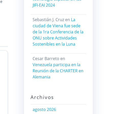
de
JIFI-EAI 2024
Sebastián J. Cruz
en
La
ciudad de Viena fue sede
de la 1ra Conferencia de la
ONU sobre Actividades
Sostenibles en la Luna
Cesar Barreto
en
Venezuela participa en la
Reunión de la CHARTER en
Alemania
Archivos
agosto 2026