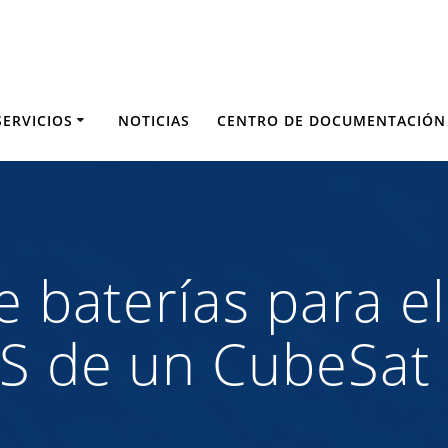
SERVICIOS
NOTICIAS
CENTRO DE DOCUMENTACIÓN
de baterías para 
PS de un CubeSat