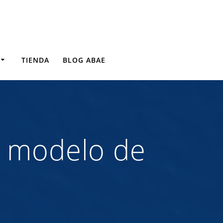
TIENDA
BLOG ABAE
el modelo de