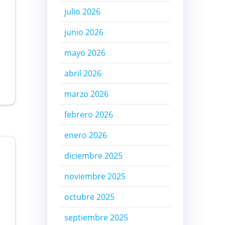
julio 2026
junio 2026
mayo 2026
abril 2026
marzo 2026
febrero 2026
enero 2026
diciembre 2025
noviembre 2025
octubre 2025
septiembre 2025