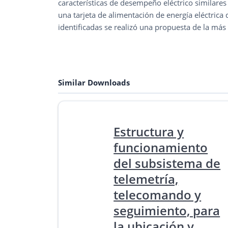
características de desempeño eléctrico similares 
una tarjeta de alimentación de energía eléctrica
identificadas se realizó una propuesta de la más
Similar Downloads
Estructura y
funcionamiento
del subsistema de
telemetría,
telecomando y
seguimiento, para
la ubicación y