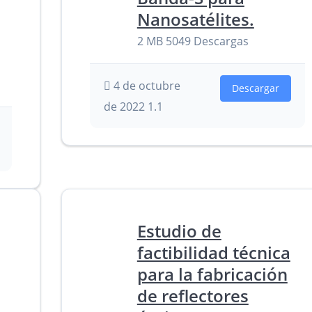
Nanosatélites.
2 MB
5049 Descargas
4 de octubre
Descargar
de 2022
1.1
Estudio de
factibilidad técnica
para la fabricación
de reflectores