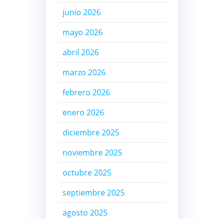
junio 2026
mayo 2026
abril 2026
marzo 2026
febrero 2026
enero 2026
diciembre 2025
noviembre 2025
octubre 2025
septiembre 2025
agosto 2025