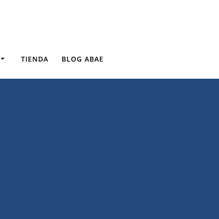
TIENDA
BLOG ABAE