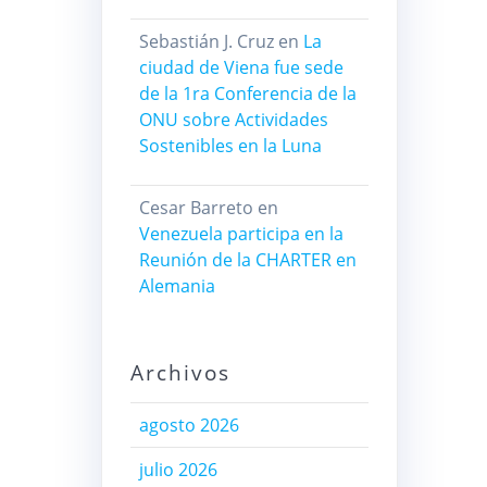
Sebastián J. Cruz
en
La
ciudad de Viena fue sede
de la 1ra Conferencia de la
ONU sobre Actividades
Sostenibles en la Luna
Cesar Barreto
en
Venezuela participa en la
Reunión de la CHARTER en
Alemania
Archivos
agosto 2026
julio 2026