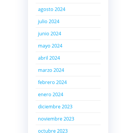
agosto 2024
julio 2024
junio 2024
mayo 2024
abril 2024
marzo 2024
febrero 2024
enero 2024
diciembre 2023
noviembre 2023
octubre 2023