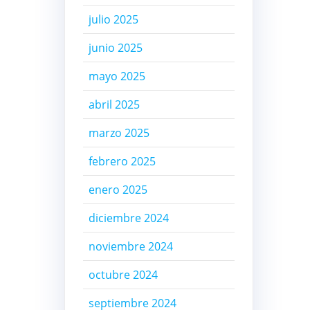
julio 2025
junio 2025
mayo 2025
abril 2025
marzo 2025
febrero 2025
enero 2025
diciembre 2024
noviembre 2024
octubre 2024
septiembre 2024