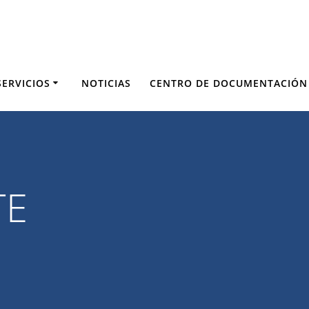
SERVICIOS
NOTICIAS
CENTRO DE DOCUMENTACIÓN
TE