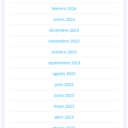
febrero 2024
enero 2024
diciembre 2023
noviembre 2023
octubre 2023
septiembre 2023
agosto 2023
julio 2023
junio 2023
mayo 2023
abril 2023
marzo 2023