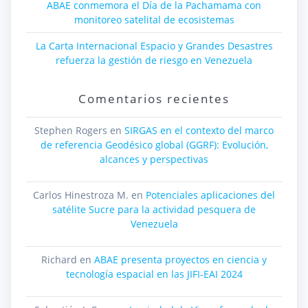
ABAE conmemora el Día de la Pachamama con
monitoreo satelital de ecosistemas
La Carta Internacional Espacio y Grandes Desastres
refuerza la gestión de riesgo en Venezuela
Comentarios recientes
Stephen Rogers
en
SIRGAS en el contexto del marco
de referencia Geodésico global (GGRF): Evolución,
alcances y perspectivas
Carlos Hinestroza M.
en
Potenciales aplicaciones del
satélite Sucre para la actividad pesquera de
Venezuela
Richard
en
ABAE presenta proyectos en ciencia y
tecnología espacial en las JIFI-EAI 2024