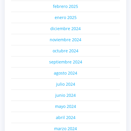
febrero 2025
enero 2025
diciembre 2024
noviembre 2024
octubre 2024
septiembre 2024
agosto 2024
julio 2024
junio 2024
mayo 2024
abril 2024
marzo 2024