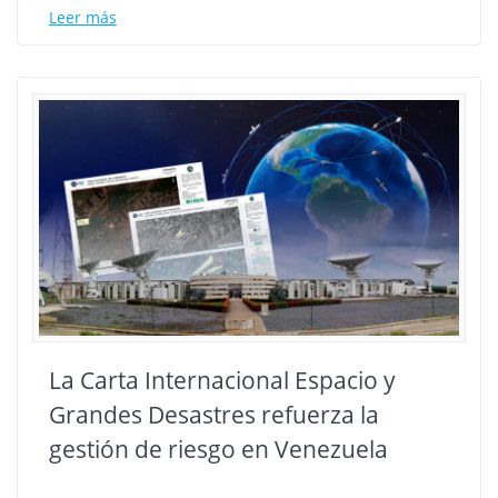
Leer más
La Carta Internacional Espacio y
Grandes Desastres refuerza la
gestión de riesgo en Venezuela