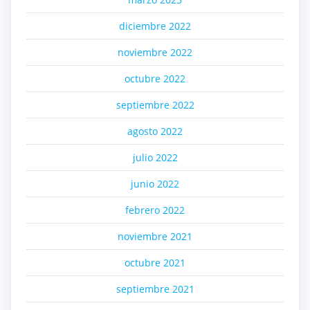
diciembre 2022
noviembre 2022
octubre 2022
septiembre 2022
agosto 2022
julio 2022
junio 2022
febrero 2022
noviembre 2021
octubre 2021
septiembre 2021