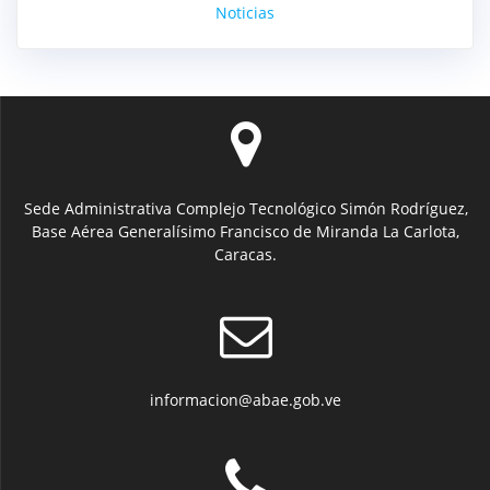
Noticias
Sede Administrativa Complejo Tecnológico Simón Rodríguez,
Base Aérea Generalísimo Francisco de Miranda La Carlota,
Caracas.
informacion@abae.gob.ve