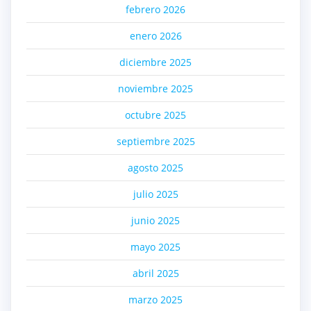
febrero 2026
enero 2026
diciembre 2025
noviembre 2025
octubre 2025
septiembre 2025
agosto 2025
julio 2025
junio 2025
mayo 2025
abril 2025
marzo 2025