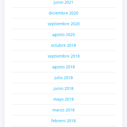
junio 2021
diciembre 2020
septiembre 2020
agosto 2020
octubre 2018
septiembre 2018
agosto 2018
julio 2018
junio 2018
mayo 2018
marzo 2018
febrero 2018