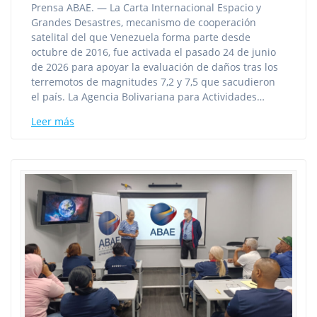
Prensa ABAE. — La Carta Internacional Espacio y
Grandes Desastres, mecanismo de cooperación
satelital del que Venezuela forma parte desde
octubre de 2016, fue activada el pasado 24 de junio
de 2026 para apoyar la evaluación de daños tras los
terremotos de magnitudes 7,2 y 7,5 que sacudieron
el país. La Agencia Bolivariana para Actividades…
Leer más