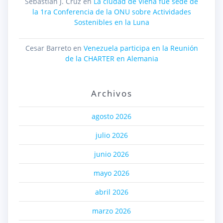
Sebastián J. Cruz
en
La ciudad de Viena fue sede de
la 1ra Conferencia de la ONU sobre Actividades
Sostenibles en la Luna
Cesar Barreto
en
Venezuela participa en la Reunión
de la CHARTER en Alemania
Archivos
agosto 2026
julio 2026
junio 2026
mayo 2026
abril 2026
marzo 2026