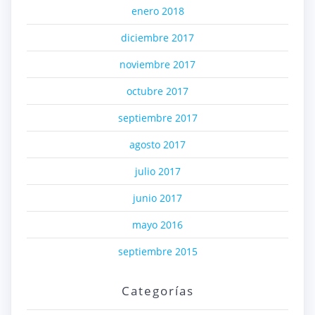
enero 2018
diciembre 2017
noviembre 2017
octubre 2017
septiembre 2017
agosto 2017
julio 2017
junio 2017
mayo 2016
septiembre 2015
Categorías