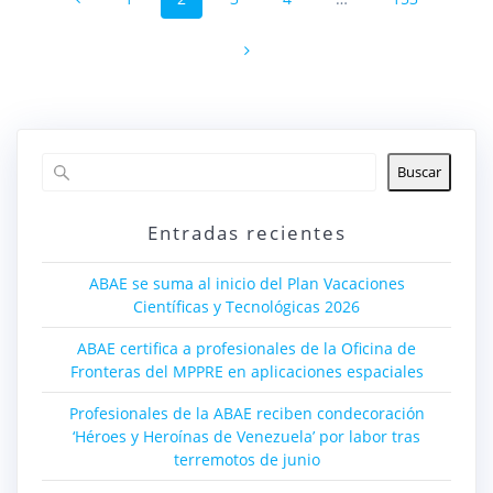
de
entradas
Buscar
Entradas recientes
ABAE se suma al inicio del Plan Vacaciones
Científicas y Tecnológicas 2026
ABAE certifica a profesionales de la Oficina de
Fronteras del MPPRE en aplicaciones espaciales
Profesionales de la ABAE reciben condecoración
‘Héroes y Heroínas de Venezuela’ por labor tras
terremotos de junio