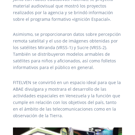
material audiovisual que mostró los proyectos
realizados por la agencia y se brindó información
sobre el programa formativo «Ignición Espacial».
Asimismo, se proporcionaron datos sobre percepción
remota satelital y el uso de imágenes obtenidas por
los satélites Miranda (VRSS-1) y Sucre (VRSS-2).
También se distribuyeron modelos armables de
satélites para niños y aficionados, así como folletos
informativos para el público en general.
FITELVEN se convirtió en un espacio ideal para que la
ABAE divulgara y mostrara el desarrollo de las
actividades espaciales en Venezuela y la función que
cumple en relación con los objetivos del país, tanto
en el ámbito de las telecomunicaciones como en la
observación de la Tierra.