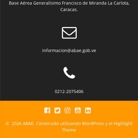
Base Aérea Generalísimo Francisco de Miranda La Carlota,
Caracas.
informacion@abae.gob.ve
0212-2075406
© 2026 ABAE. Construido utilizando WordPress y el
Highlight
Theme