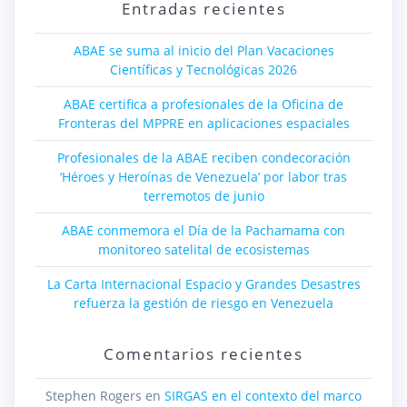
Entradas recientes
ABAE se suma al inicio del Plan Vacaciones
Científicas y Tecnológicas 2026
ABAE certifica a profesionales de la Oficina de
Fronteras del MPPRE en aplicaciones espaciales
Profesionales de la ABAE reciben condecoración
‘Héroes y Heroínas de Venezuela’ por labor tras
terremotos de junio
ABAE conmemora el Día de la Pachamama con
monitoreo satelital de ecosistemas
La Carta Internacional Espacio y Grandes Desastres
refuerza la gestión de riesgo en Venezuela
Comentarios recientes
Stephen Rogers
en
SIRGAS en el contexto del marco