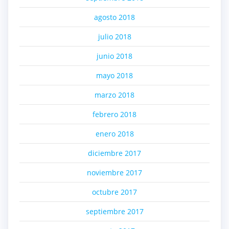
agosto 2018
julio 2018
junio 2018
mayo 2018
marzo 2018
febrero 2018
enero 2018
diciembre 2017
noviembre 2017
octubre 2017
septiembre 2017