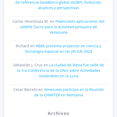
de referencia Geodésico global (GGRF): Evolución,
alcances y perspectivas
Carlos Hinestroza M.
en
Potenciales aplicaciones del
satélite Sucre para la actividad pesquera de
Venezuela
Richard
en
ABAE presenta proyectos en ciencia y
tecnología espacial en las JIFI-EAI 2024
Sebastián J. Cruz
en
La ciudad de Viena fue sede de
la 1ra Conferencia de la ONU sobre Actividades
Sostenibles en la Luna
Cesar Barreto
en
Venezuela participa en la Reunión
de la CHARTER en Alemania
Archivos