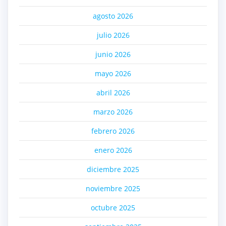
agosto 2026
julio 2026
junio 2026
mayo 2026
abril 2026
marzo 2026
febrero 2026
enero 2026
diciembre 2025
noviembre 2025
octubre 2025