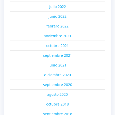
julio 2022
junio 2022
febrero 2022
noviembre 2021
octubre 2021
septiembre 2021
junio 2021
diciembre 2020
septiembre 2020
agosto 2020
octubre 2018
septiembre 2018