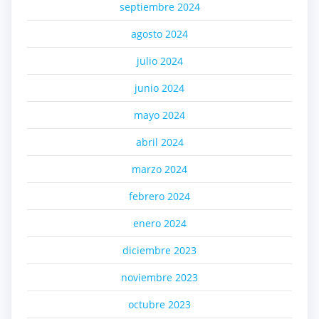
septiembre 2024
agosto 2024
julio 2024
junio 2024
mayo 2024
abril 2024
marzo 2024
febrero 2024
enero 2024
diciembre 2023
noviembre 2023
octubre 2023