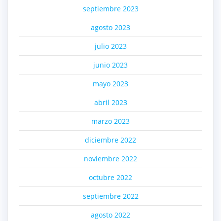
septiembre 2023
agosto 2023
julio 2023
junio 2023
mayo 2023
abril 2023
marzo 2023
diciembre 2022
noviembre 2022
octubre 2022
septiembre 2022
agosto 2022