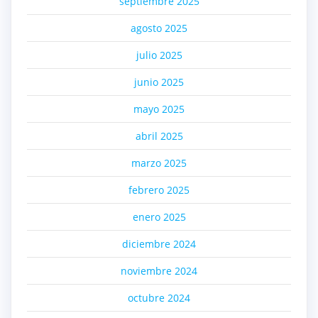
septiembre 2025
agosto 2025
julio 2025
junio 2025
mayo 2025
abril 2025
marzo 2025
febrero 2025
enero 2025
diciembre 2024
noviembre 2024
octubre 2024