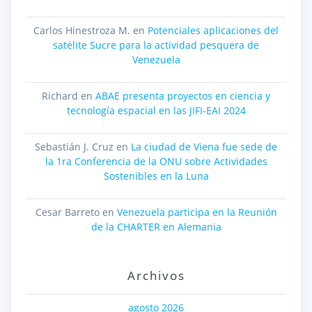
Carlos Hinestroza M.
en
Potenciales aplicaciones del
satélite Sucre para la actividad pesquera de
Venezuela
Richard
en
ABAE presenta proyectos en ciencia y
tecnología espacial en las JIFI-EAI 2024
Sebastián J. Cruz
en
La ciudad de Viena fue sede de
la 1ra Conferencia de la ONU sobre Actividades
Sostenibles en la Luna
Cesar Barreto
en
Venezuela participa en la Reunión
de la CHARTER en Alemania
Archivos
agosto 2026