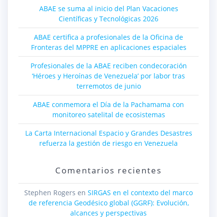
ABAE se suma al inicio del Plan Vacaciones
Científicas y Tecnológicas 2026
ABAE certifica a profesionales de la Oficina de
Fronteras del MPPRE en aplicaciones espaciales
Profesionales de la ABAE reciben condecoración
‘Héroes y Heroínas de Venezuela’ por labor tras
terremotos de junio
ABAE conmemora el Día de la Pachamama con
monitoreo satelital de ecosistemas
La Carta Internacional Espacio y Grandes Desastres
refuerza la gestión de riesgo en Venezuela
Comentarios recientes
Stephen Rogers
en
SIRGAS en el contexto del marco
de referencia Geodésico global (GGRF): Evolución,
alcances y perspectivas