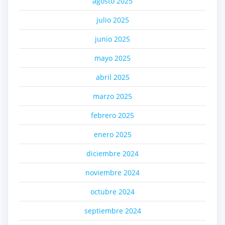
agosto 2025
julio 2025
junio 2025
mayo 2025
abril 2025
marzo 2025
febrero 2025
enero 2025
diciembre 2024
noviembre 2024
octubre 2024
septiembre 2024