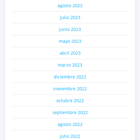
agosto 2023
julio 2023
junio 2023
mayo 2023
abril 2023
marzo 2023
diciembre 2022
noviembre 2022
octubre 2022
septiembre 2022
agosto 2022
julio 2022