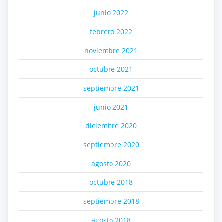
junio 2022
febrero 2022
noviembre 2021
octubre 2021
septiembre 2021
junio 2021
diciembre 2020
septiembre 2020
agosto 2020
octubre 2018
septiembre 2018
agosto 2018