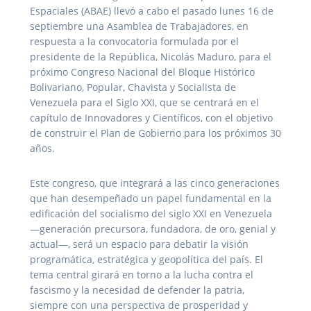
Espaciales (ABAE) llevó a cabo el pasado lunes 16 de
septiembre una Asamblea de Trabajadores, en
respuesta a la convocatoria formulada por el
presidente de la República, Nicolás Maduro, para el
próximo Congreso Nacional del Bloque Histórico
Bolivariano, Popular, Chavista y Socialista de
Venezuela para el Siglo XXI, que se centrará en el
capítulo de Innovadores y Científicos, con el objetivo
de construir el Plan de Gobierno para los próximos 30
años.
Este congreso, que integrará a las cinco generaciones
que han desempeñado un papel fundamental en la
edificación del socialismo del siglo XXI en Venezuela
—generación precursora, fundadora, de oro, genial y
actual—, será un espacio para debatir la visión
programática, estratégica y geopolítica del país. El
tema central girará en torno a la lucha contra el
fascismo y la necesidad de defender la patria,
siempre con una perspectiva de prosperidad y