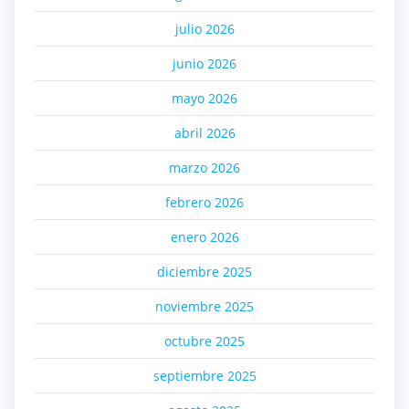
julio 2026
junio 2026
mayo 2026
abril 2026
marzo 2026
febrero 2026
enero 2026
diciembre 2025
noviembre 2025
octubre 2025
septiembre 2025