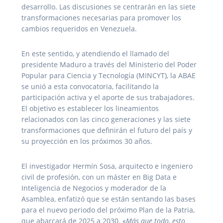
desarrollo. Las discusiones se centrarán en las siete
transformaciones necesarias para promover los
cambios requeridos en Venezuela.
En este sentido, y atendiendo el llamado del
presidente Maduro a través del Ministerio del Poder
Popular para Ciencia y Tecnología (MINCYT), la ABAE
se unió a esta convocatoria, facilitando la
participación activa y el aporte de sus trabajadores.
El objetivo es establecer los lineamientos
relacionados con las cinco generaciones y las siete
transformaciones que definirán el futuro del país y
su proyección en los próximos 30 años.
El investigador Hermín Sosa, arquitecto e ingeniero
civil de profesión, con un máster en Big Data e
Inteligencia de Negocios y moderador de la
Asamblea, enfatizó que se están sentando las bases
para el nuevo periodo del próximo Plan de la Patria,
que abarcará de 2025 a 2030. «
Más que todo, esto