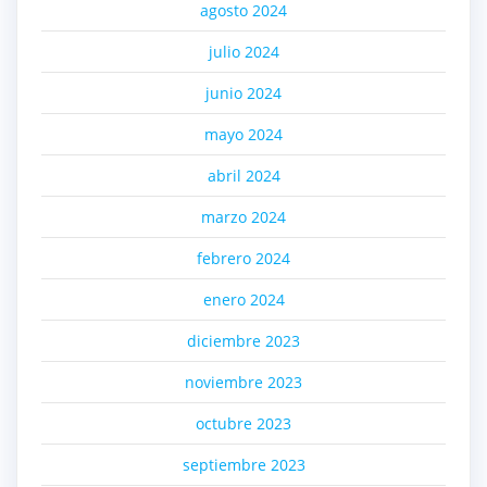
agosto 2024
julio 2024
junio 2024
mayo 2024
abril 2024
marzo 2024
febrero 2024
enero 2024
diciembre 2023
noviembre 2023
octubre 2023
septiembre 2023