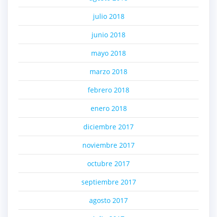
julio 2018
junio 2018
mayo 2018
marzo 2018
febrero 2018
enero 2018
diciembre 2017
noviembre 2017
octubre 2017
septiembre 2017
agosto 2017