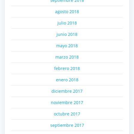
septiembre 2018
agosto 2018
julio 2018
junio 2018
mayo 2018
marzo 2018
febrero 2018
enero 2018
diciembre 2017
noviembre 2017
octubre 2017
septiembre 2017