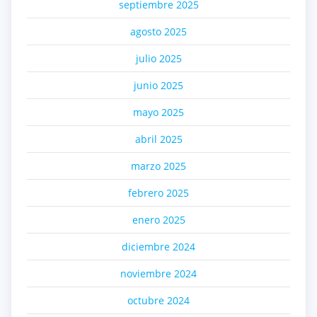
septiembre 2025
agosto 2025
julio 2025
junio 2025
mayo 2025
abril 2025
marzo 2025
febrero 2025
enero 2025
diciembre 2024
noviembre 2024
octubre 2024