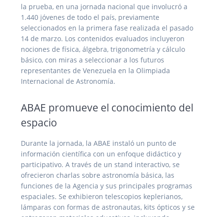
la prueba, en una jornada nacional que involucró a
1.440 jóvenes de todo el país, previamente
seleccionados en la primera fase realizada el pasado
14 de marzo. Los contenidos evaluados incluyeron
nociones de física, álgebra, trigonometría y cálculo
básico, con miras a seleccionar a los futuros
representantes de Venezuela en la Olimpiada
Internacional de Astronomía.
ABAE promueve el conocimiento del
espacio
Durante la jornada, la ABAE instaló un punto de
información científica con un enfoque didáctico y
participativo. A través de un stand interactivo, se
ofrecieron charlas sobre astronomía básica, las
funciones de la Agencia y sus principales programas
espaciales. Se exhibieron telescopios keplerianos,
lámparas con formas de astronautas, kits ópticos y se