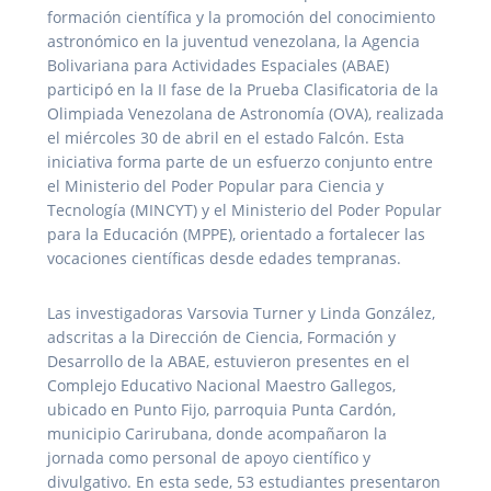
formación científica y la promoción del conocimiento
astronómico en la juventud venezolana, la Agencia
Bolivariana para Actividades Espaciales (ABAE)
participó en la II fase de la Prueba Clasificatoria de la
Olimpiada Venezolana de Astronomía (OVA), realizada
el miércoles 30 de abril en el estado Falcón. Esta
iniciativa forma parte de un esfuerzo conjunto entre
el Ministerio del Poder Popular para Ciencia y
Tecnología (MINCYT) y el Ministerio del Poder Popular
para la Educación (MPPE), orientado a fortalecer las
vocaciones científicas desde edades tempranas.
Las investigadoras Varsovia Turner y Linda González,
adscritas a la Dirección de Ciencia, Formación y
Desarrollo de la ABAE, estuvieron presentes en el
Complejo Educativo Nacional Maestro Gallegos,
ubicado en Punto Fijo, parroquia Punta Cardón,
municipio Carirubana, donde acompañaron la
jornada como personal de apoyo científico y
divulgativo. En esta sede, 53 estudiantes presentaron