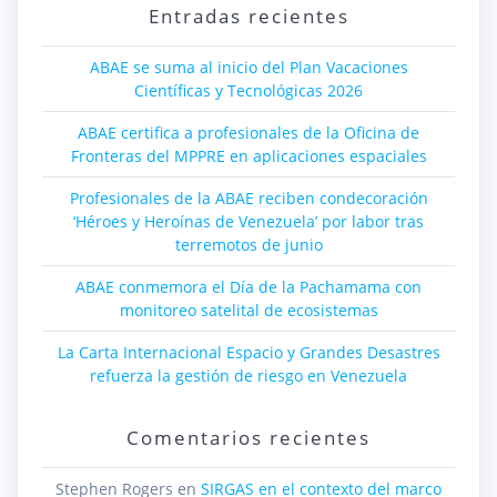
Entradas recientes
ABAE se suma al inicio del Plan Vacaciones
Científicas y Tecnológicas 2026
ABAE certifica a profesionales de la Oficina de
Fronteras del MPPRE en aplicaciones espaciales
Profesionales de la ABAE reciben condecoración
‘Héroes y Heroínas de Venezuela’ por labor tras
terremotos de junio
ABAE conmemora el Día de la Pachamama con
monitoreo satelital de ecosistemas
La Carta Internacional Espacio y Grandes Desastres
refuerza la gestión de riesgo en Venezuela
Comentarios recientes
Stephen Rogers
en
SIRGAS en el contexto del marco