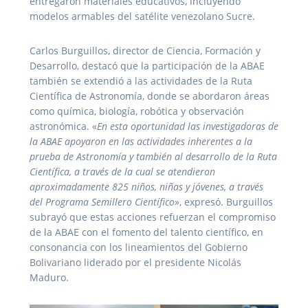
entregaron materiales educativos, incluyendo
modelos armables del satélite venezolano Sucre.
Carlos Burguillos, director de Ciencia, Formación y
Desarrollo, destacó que la participación de la ABAE
también se extendió a las actividades de la Ruta
Científica de Astronomía, donde se abordaron áreas
como química, biología, robótica y observación
astronómica. «
En esta oportunidad las investigadoras de
la ABAE apoyaron en las actividades inherentes a la
prueba de Astronomía y también al desarrollo de la Ruta
Científica, a través de la cual se atendieron
aproximadamente 825 niños, niñas y jóvenes, a través
del Programa Semillero Científico
», expresó. Burguillos
subrayó que estas acciones refuerzan el compromiso
de la ABAE con el fomento del talento científico, en
consonancia con los lineamientos del Gobierno
Bolivariano liderado por el presidente Nicolás
Maduro.