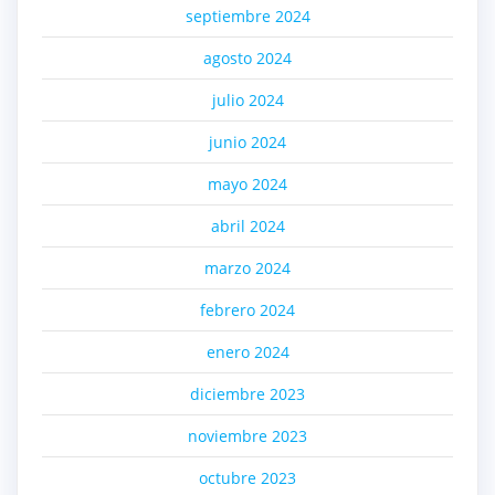
septiembre 2024
agosto 2024
julio 2024
junio 2024
mayo 2024
abril 2024
marzo 2024
febrero 2024
enero 2024
diciembre 2023
noviembre 2023
octubre 2023