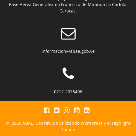
Base Aérea Generalísimo Francisco de Miranda La Carlota,
Caracas.
informacion@abae.gob.ve
0212-2075406
© 2026 ABAE. Construido utilizando WordPress y el
Highlight
Theme