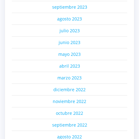
septiembre 2023
agosto 2023
julio 2023
junio 2023
mayo 2023
abril 2023
marzo 2023
diciembre 2022
noviembre 2022
octubre 2022
septiembre 2022
agosto 2022