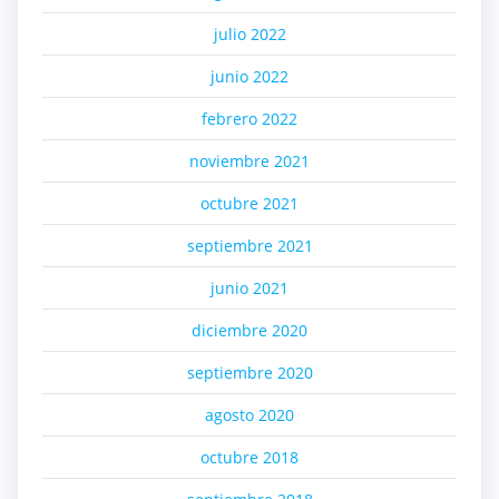
julio 2022
junio 2022
febrero 2022
noviembre 2021
octubre 2021
septiembre 2021
junio 2021
diciembre 2020
septiembre 2020
agosto 2020
octubre 2018