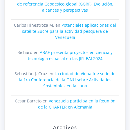
de referencia Geodésico global (GGRF): Evolución,
alcances y perspectivas
Carlos Hinestroza M.
en
Potenciales aplicaciones del
satélite Sucre para la actividad pesquera de
Venezuela
Richard
en
ABAE presenta proyectos en ciencia y
tecnología espacial en las JIFI-EAI 2024
Sebastián J. Cruz
en
La ciudad de Viena fue sede de
la 1ra Conferencia de la ONU sobre Actividades
Sostenibles en la Luna
Cesar Barreto
en
Venezuela participa en la Reunión
de la CHARTER en Alemania
Archivos