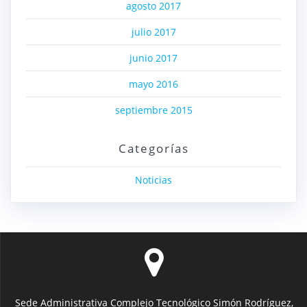
agosto 2017
julio 2017
junio 2017
mayo 2016
septiembre 2015
Categorías
Noticias
Sede Administrativa Complejo Tecnológico Simón Rodríguez,