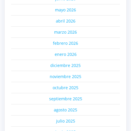
mayo 2026
abril 2026
marzo 2026
febrero 2026
enero 2026
diciembre 2025
noviembre 2025
octubre 2025
septiembre 2025
agosto 2025
julio 2025