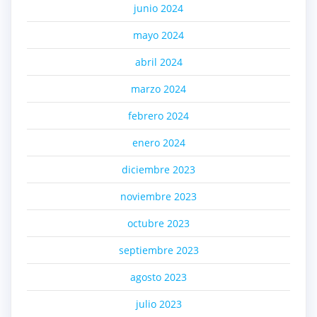
junio 2024
mayo 2024
abril 2024
marzo 2024
febrero 2024
enero 2024
diciembre 2023
noviembre 2023
octubre 2023
septiembre 2023
agosto 2023
julio 2023