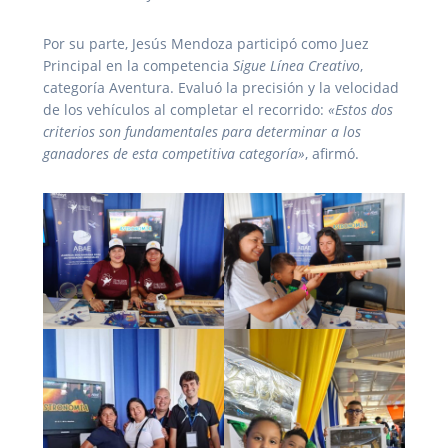
Por su parte, Jesús Mendoza participó como Juez
Principal en la competencia
Sigue Línea Creativo
,
categoría Aventura. Evaluó la precisión y la velocidad
de los vehículos al completar el recorrido:
«Estos dos
criterios son fundamentales para determinar a los
ganadores de esta competitiva categoría»
, afirmó.