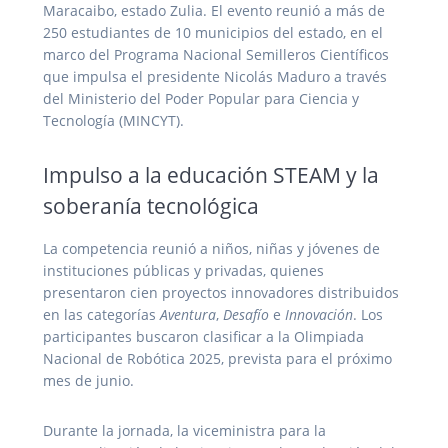
Maracaibo, estado Zulia. El evento reunió a más de
250 estudiantes de 10 municipios del estado, en el
marco del Programa Nacional Semilleros Científicos
que impulsa el presidente Nicolás Maduro a través
del Ministerio del Poder Popular para Ciencia y
Tecnología (MINCYT).
Impulso a la educación STEAM y la
soberanía tecnológica
La competencia reunió a niños, niñas y jóvenes de
instituciones públicas y privadas, quienes
presentaron cien proyectos innovadores distribuidos
en las categorías
Aventura
,
Desafío
e
Innovación
. Los
participantes buscaron clasificar a la Olimpiada
Nacional de Robótica 2025, prevista para el próximo
mes de junio.
Durante la jornada, la viceministra para la