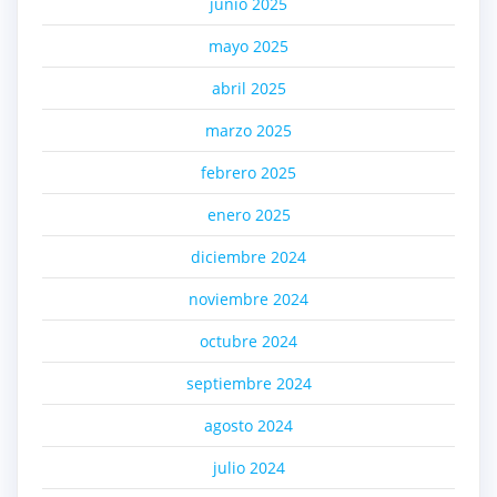
junio 2025
mayo 2025
abril 2025
marzo 2025
febrero 2025
enero 2025
diciembre 2024
noviembre 2024
octubre 2024
septiembre 2024
agosto 2024
julio 2024