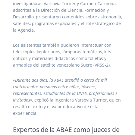
investigadoras Varsovia Turner y Carmen Carmona,
adscritas a la Dirección de Ciencia, Formación y
Desarrollo, presentaron contenidos sobre astronomía,
satélites, programas espaciales y el rol estratégico de
la Agencia.
Los asistentes también pudieron interactuar con
telescopios keplerianos, lámparas temáticas, kits
ópticos y materiales didácticos como folletos y
armables del satélite venezolano Sucre (VRSS-2).
«Durante dos días, la ABAE atendió a cerca de mil
cuatrocientas personas entre niños, jóvenes,
representantes, estudiantes de la UNES, profesionales e
invitados»,
explicó la ingeniera Varsovia Turner, quien
resaltó el éxito y el valor educativo de esta
experiencia.
Expertos de la ABAE como jueces de