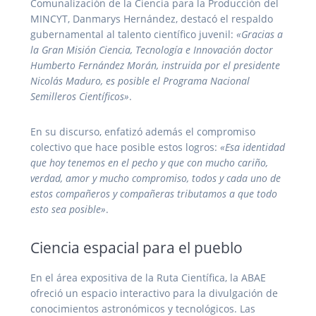
Comunalización de la Ciencia para la Producción del
MINCYT, Danmarys Hernández, destacó el respaldo
gubernamental al talento científico juvenil:
«Gracias a
la Gran Misión Ciencia, Tecnología e Innovación doctor
Humberto Fernández Morán, instruida por el presidente
Nicolás Maduro, es posible el Programa Nacional
Semilleros Científicos»
.
En su discurso, enfatizó además el compromiso
colectivo que hace posible estos logros:
«Esa identidad
que hoy tenemos en el pecho y que con mucho cariño,
verdad, amor y mucho compromiso, todos y cada uno de
estos compañeros y compañeras tributamos a que todo
esto sea posible»
.
Ciencia espacial para el pueblo
En el área expositiva de la Ruta Científica, la ABAE
ofreció un espacio interactivo para la divulgación de
conocimientos astronómicos y tecnológicos. Las