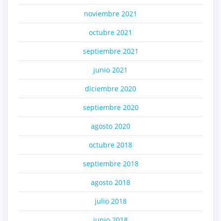
noviembre 2021
octubre 2021
septiembre 2021
junio 2021
diciembre 2020
septiembre 2020
agosto 2020
octubre 2018
septiembre 2018
agosto 2018
julio 2018
junio 2018