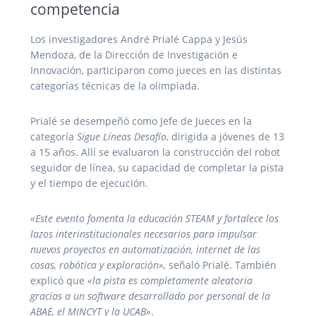
competencia
Los investigadores André Prialé Cappa y Jesús
Mendoza, de la Dirección de Investigación e
Innovación, participaron como jueces en las distintas
categorías técnicas de la olimpiada.
Prialé se desempeñó como Jefe de Jueces en la
categoría
Sigue Líneas Desafío
, dirigida a jóvenes de 13
a 15 años. Allí se evaluaron la construcción del robot
seguidor de línea, su capacidad de completar la pista
y el tiempo de ejecución.
«Este evento fomenta la educación STEAM y fortalece los
lazos interinstitucionales necesarios para impulsar
nuevos proyectos en automatización, internet de las
cosas, robótica y exploración»,
señaló Prialé. También
explicó que
«la pista es completamente aleatoria
gracias a un software desarrollado por personal de la
ABAE, el MINCYT y la UCAB»
.