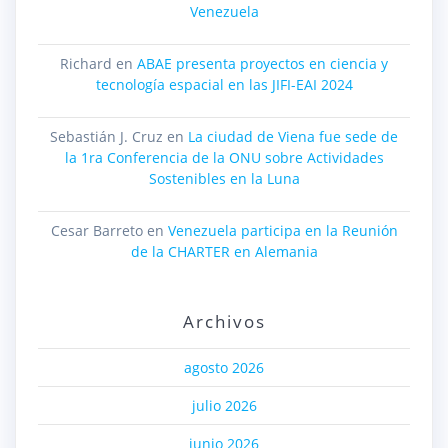
Venezuela
Richard
en
ABAE presenta proyectos en ciencia y
tecnología espacial en las JIFI-EAI 2024
Sebastián J. Cruz
en
La ciudad de Viena fue sede de
la 1ra Conferencia de la ONU sobre Actividades
Sostenibles en la Luna
Cesar Barreto
en
Venezuela participa en la Reunión
de la CHARTER en Alemania
Archivos
agosto 2026
julio 2026
junio 2026