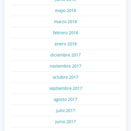
mayo 2018
marzo 2018
febrero 2018
enero 2018
diciembre 2017
noviembre 2017
octubre 2017
septiembre 2017
agosto 2017
julio 2017
junio 2017