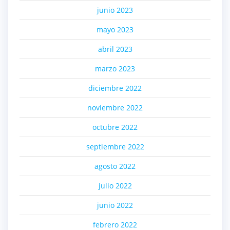
junio 2023
mayo 2023
abril 2023
marzo 2023
diciembre 2022
noviembre 2022
octubre 2022
septiembre 2022
agosto 2022
julio 2022
junio 2022
febrero 2022