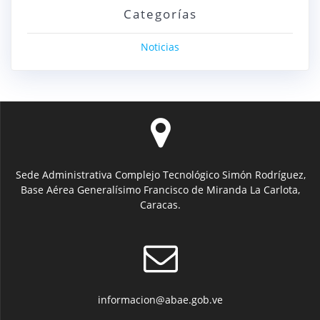
Categorías
Noticias
Sede Administrativa Complejo Tecnológico Simón Rodríguez,
Base Aérea Generalísimo Francisco de Miranda La Carlota,
Caracas.
informacion@abae.gob.ve