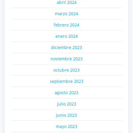
abril 2024
marzo 2024
febrero 2024
enero 2024
diciembre 2023
noviembre 2023
octubre 2023
septiembre 2023
agosto 2023
julio 2023
junio 2023
mayo 2023