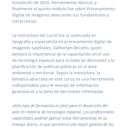
Instalación de QGIS, Herramientas Básicas, y
finalmente el quinto módulo fue sobre Procesamiento
Digital de Imágenes abarcando sus fundamentos y
correcciones.
La instructora del curso fue la Licenciada en
Geografía y especialista en procesamiento digital de
imágenes satelitales, Dafherlym Briceño, quien
destacó la importancia de la capacitación en el uso
de tecnología espacial para la toma de decisiones y la
planificación de políticas públicas en el área
ambiental y territorial. Según la instructora, la
temática abarcada en este curso, es una herramienta
indispensable para el manejo de información
geoespacial y la toma de decisiones informadas.
«
Este tipo de formación es vital para el desarrollo del
país en materia de tecnología espacial. Los profesionales
capacitados podrán aplicar estas herramientas en su
trabajo diario, lo que permitirá una mejor gestión de los