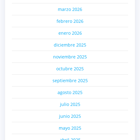
marzo 2026
febrero 2026
enero 2026
diciembre 2025
noviembre 2025
octubre 2025
septiembre 2025
agosto 2025
julio 2025
junio 2025
mayo 2025
abril 2025