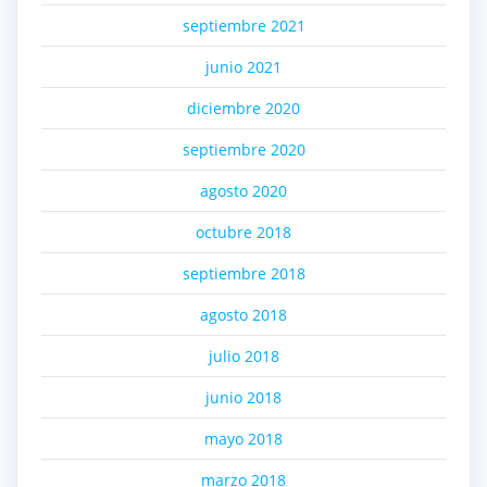
septiembre 2021
junio 2021
diciembre 2020
septiembre 2020
agosto 2020
octubre 2018
septiembre 2018
agosto 2018
julio 2018
junio 2018
mayo 2018
marzo 2018