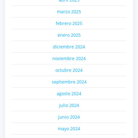
marzo 2025
febrero 2025
enero 2025
diciembre 2024
noviembre 2024
octubre 2024
septiembre 2024
agosto 2024
julio 2024
junio 2024
mayo 2024