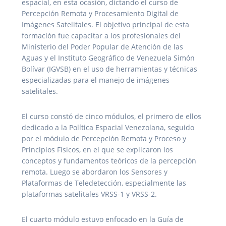
espacial, en esta ocasión, dictando el curso de
Percepción Remota y Procesamiento Digital de
Imágenes Satelitales. El objetivo principal de esta
formación fue capacitar a los profesionales del
Ministerio del Poder Popular de Atención de las
Aguas y el Instituto Geográfico de Venezuela Simón
Bolívar (IGVSB) en el uso de herramientas y técnicas
especializadas para el manejo de imágenes
satelitales.
El curso constó de cinco módulos, el primero de ellos
dedicado a la Política Espacial Venezolana, seguido
por el módulo de Percepción Remota y Proceso y
Principios Físicos, en el que se explicaron los
conceptos y fundamentos teóricos de la percepción
remota. Luego se abordaron los Sensores y
Plataformas de Teledetección, especialmente las
plataformas satelitales VRSS-1 y VRSS-2.
El cuarto módulo estuvo enfocado en la Guía de