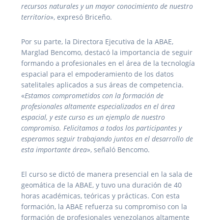
recursos naturales y un mayor conocimiento de nuestro
territorio
», expresó Briceño.
Por su parte, la Directora Ejecutiva de la ABAE,
Marglad Bencomo, destacó la importancia de seguir
formando a profesionales en el área de la tecnología
espacial para el empoderamiento de los datos
satelitales aplicados a sus áreas de competencia.
«
Estamos comprometidos con la formación de
profesionales altamente especializados en el área
espacial, y este curso es un ejemplo de nuestro
compromiso. Felicitamos a todos los participantes y
esperamos seguir trabajando juntos en el desarrollo de
esta importante área
», señaló Bencomo.
El curso se dictó de manera presencial en la sala de
geomática de la ABAE, y tuvo una duración de 40
horas académicas, teóricas y prácticas. Con esta
formación, la ABAE refuerza su compromiso con la
formación de profesionales venezolanos altamente