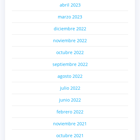
abril 2023
marzo 2023
diciembre 2022
noviembre 2022
octubre 2022
septiembre 2022
agosto 2022
julio 2022
junio 2022
febrero 2022
noviembre 2021
octubre 2021