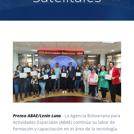
Prensa ABAE/Lenin Luna
.- La Agencia Bolivariana para
Actividades Espaciales (ABAE) continúa su labor de
formación y capacitación en el área de la tecnología