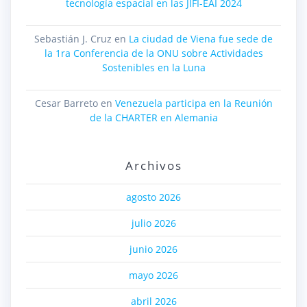
tecnología espacial en las JIFI-EAI 2024
Sebastián J. Cruz
en
La ciudad de Viena fue sede de
la 1ra Conferencia de la ONU sobre Actividades
Sostenibles en la Luna
Cesar Barreto
en
Venezuela participa en la Reunión
de la CHARTER en Alemania
Archivos
agosto 2026
julio 2026
junio 2026
mayo 2026
abril 2026