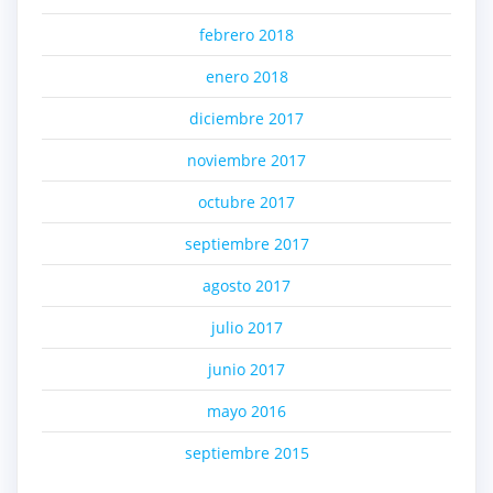
febrero 2018
enero 2018
diciembre 2017
noviembre 2017
octubre 2017
septiembre 2017
agosto 2017
julio 2017
junio 2017
mayo 2016
septiembre 2015