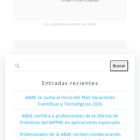
Los comentarios están cerrados.
Buscar
Entradas recientes
ABAE se suma al inicio del Plan Vacaciones
Científicas y Tecnológicas 2026
ABAE certifica a profesionales de la Oficina de
Fronteras del MPPRE en aplicaciones espaciales
Profesionales de la ABAE reciben condecoración