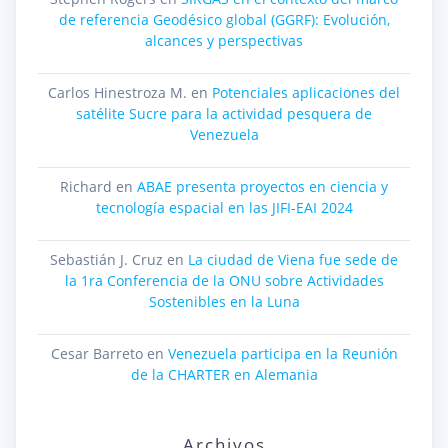
de referencia Geodésico global (GGRF): Evolución,
alcances y perspectivas
Carlos Hinestroza M.
en
Potenciales aplicaciones del
satélite Sucre para la actividad pesquera de
Venezuela
Richard
en
ABAE presenta proyectos en ciencia y
tecnología espacial en las JIFI-EAI 2024
Sebastián J. Cruz
en
La ciudad de Viena fue sede de
la 1ra Conferencia de la ONU sobre Actividades
Sostenibles en la Luna
Cesar Barreto
en
Venezuela participa en la Reunión
de la CHARTER en Alemania
Archivos