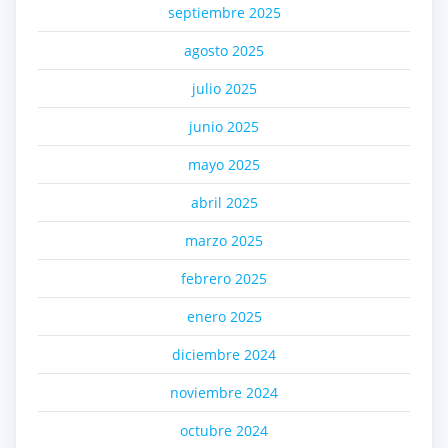
septiembre 2025
agosto 2025
julio 2025
junio 2025
mayo 2025
abril 2025
marzo 2025
febrero 2025
enero 2025
diciembre 2024
noviembre 2024
octubre 2024