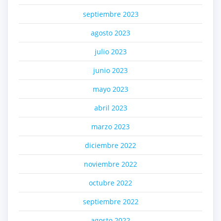
septiembre 2023
agosto 2023
julio 2023
junio 2023
mayo 2023
abril 2023
marzo 2023
diciembre 2022
noviembre 2022
octubre 2022
septiembre 2022
agosto 2022