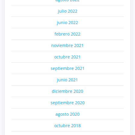
julio 2022
junio 2022
febrero 2022
noviembre 2021
octubre 2021
septiembre 2021
junio 2021
diciembre 2020
septiembre 2020
agosto 2020
octubre 2018