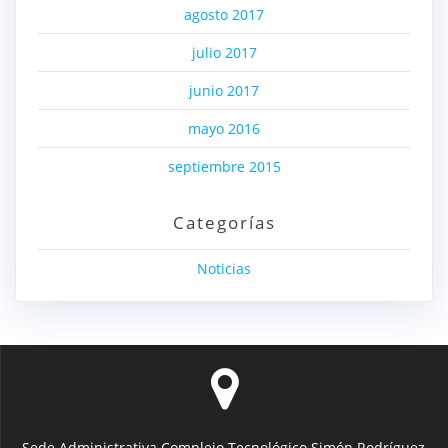
agosto 2017
julio 2017
junio 2017
mayo 2016
septiembre 2015
Categorías
Noticias
Sede Administrativa Complejo Tecnológico Simón Rodríguez,