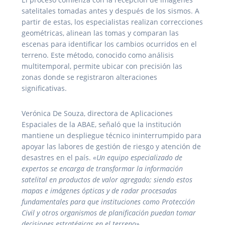
satelitales tomadas antes y después de los sismos. A
partir de estas, los especialistas realizan correcciones
geométricas, alinean las tomas y comparan las
escenas para identificar los cambios ocurridos en el
terreno. Este método, conocido como análisis
multitemporal, permite ubicar con precisión las
zonas donde se registraron alteraciones
significativas.
Verónica De Souza, directora de Aplicaciones
Espaciales de la ABAE, señaló que la institución
mantiene un despliegue técnico ininterrumpido para
apoyar las labores de gestión de riesgo y atención de
desastres en el país.
«Un equipo especializado de
expertos se encarga de transformar la información
satelital en productos de valor agregado; siendo estos
mapas e imágenes ópticas y de radar procesadas
fundamentales para que instituciones como Protección
Civil y otros organismos de planificación puedan tomar
decisiones estratégicas en el terreno».