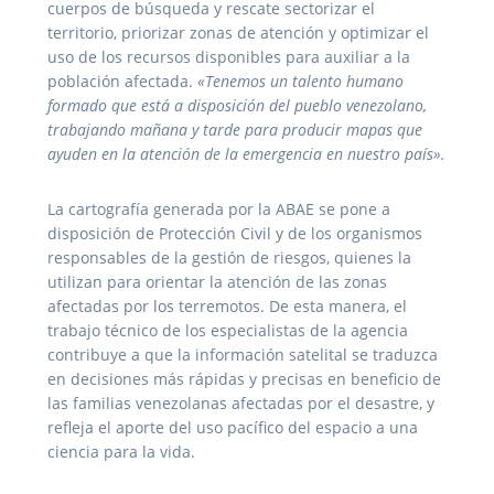
cuerpos de búsqueda y rescate sectorizar el
territorio, priorizar zonas de atención y optimizar el
uso de los recursos disponibles para auxiliar a la
población afectada.
«Tenemos un talento humano
formado que está a disposición del pueblo venezolano,
trabajando mañana y tarde para producir mapas que
ayuden en la atención de la emergencia en nuestro país».
La cartografía generada por la ABAE se pone a
disposición de Protección Civil y de los organismos
responsables de la gestión de riesgos, quienes la
utilizan para orientar la atención de las zonas
afectadas por los terremotos. De esta manera, el
trabajo técnico de los especialistas de la agencia
contribuye a que la información satelital se traduzca
en decisiones más rápidas y precisas en beneficio de
las familias venezolanas afectadas por el desastre, y
refleja el aporte del uso pacífico del espacio a una
ciencia para la vida.