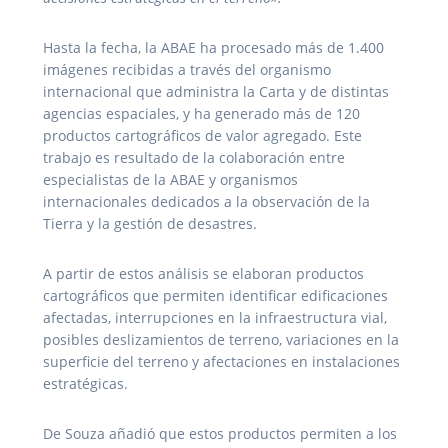
Hasta la fecha, la ABAE ha procesado más de 1.400
imágenes recibidas a través del organismo
internacional que administra la Carta y de distintas
agencias espaciales, y ha generado más de 120
productos cartográficos de valor agregado. Este
trabajo es resultado de la colaboración entre
especialistas de la ABAE y organismos
internacionales dedicados a la observación de la
Tierra y la gestión de desastres.
A partir de estos análisis se elaboran productos
cartográficos que permiten identificar edificaciones
afectadas, interrupciones en la infraestructura vial,
posibles deslizamientos de terreno, variaciones en la
superficie del terreno y afectaciones en instalaciones
estratégicas.
De Souza añadió que estos productos permiten a los