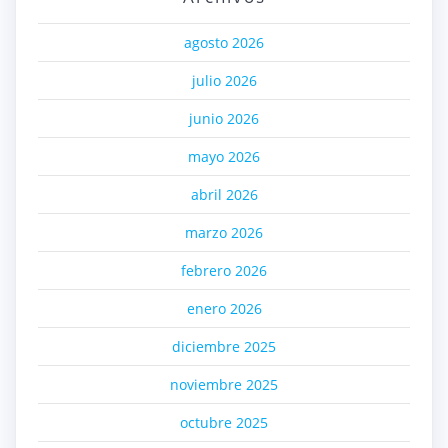
agosto 2026
julio 2026
junio 2026
mayo 2026
abril 2026
marzo 2026
febrero 2026
enero 2026
diciembre 2025
noviembre 2025
octubre 2025