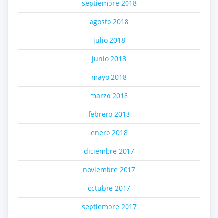
septiembre 2018
agosto 2018
julio 2018
junio 2018
mayo 2018
marzo 2018
febrero 2018
enero 2018
diciembre 2017
noviembre 2017
octubre 2017
septiembre 2017