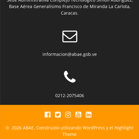
Base Aérea Generalísimo Francisco de Miranda La Carlota,
Caracas.
informacion@abae.gob.ve
0212-2075406
© 2026 ABAE. Construido utilizando WordPress y el
Highlight
Theme