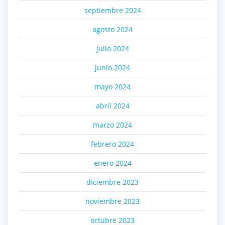
septiembre 2024
agosto 2024
julio 2024
junio 2024
mayo 2024
abril 2024
marzo 2024
febrero 2024
enero 2024
diciembre 2023
noviembre 2023
octubre 2023