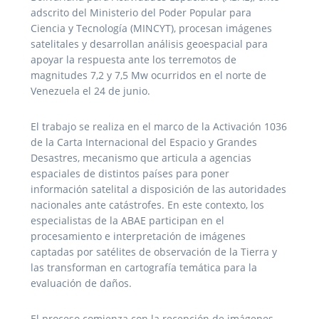
adscrito del Ministerio del Poder Popular para
Ciencia y Tecnología (MINCYT), procesan imágenes
satelitales y desarrollan análisis geoespacial para
apoyar la respuesta ante los terremotos de
magnitudes 7,2 y 7,5 Mw ocurridos en el norte de
Venezuela el 24 de junio.
El trabajo se realiza en el marco de la Activación 1036
de la Carta Internacional del Espacio y Grandes
Desastres, mecanismo que articula a agencias
espaciales de distintos países para poner
información satelital a disposición de las autoridades
nacionales ante catástrofes. En este contexto, los
especialistas de la ABAE participan en el
procesamiento e interpretación de imágenes
captadas por satélites de observación de la Tierra y
las transforman en cartografía temática para la
evaluación de daños.
El proceso comienza con la recepción de imágenes