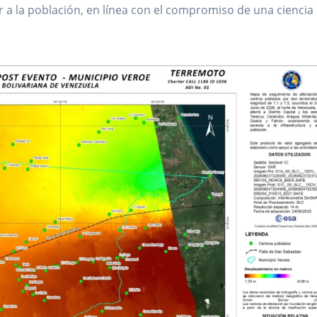
r a la población, en línea con el compromiso de una ciencia