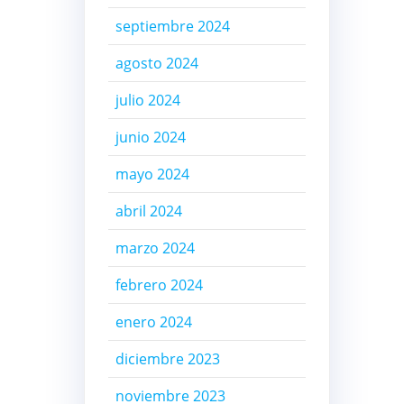
septiembre 2024
agosto 2024
julio 2024
junio 2024
mayo 2024
abril 2024
marzo 2024
febrero 2024
enero 2024
diciembre 2023
noviembre 2023