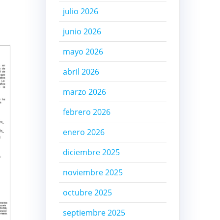
julio 2026
junio 2026
mayo 2026
abril 2026
marzo 2026
febrero 2026
enero 2026
diciembre 2025
noviembre 2025
octubre 2025
septiembre 2025