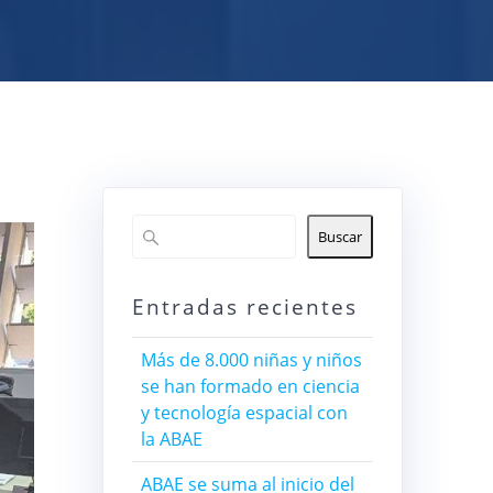
Buscar
Entradas recientes
Más de 8.000 niñas y niños
se han formado en ciencia
y tecnología espacial con
la ABAE
ABAE se suma al inicio del