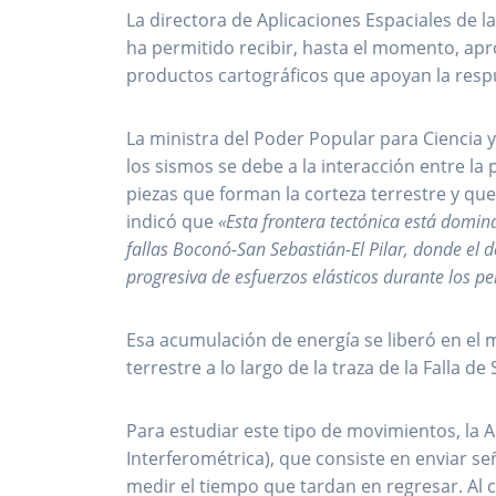
La directora de Aplicaciones Espaciales de l
ha permitido recibir, hasta el momento, ap
productos cartográficos que apoyan la resp
La ministra del Poder Popular para Ciencia y
los sismos se debe a la interacción entre la 
piezas que forman la corteza terrestre y que
indicó que
«Esta frontera tectónica está domin
fallas Boconó-San Sebastián-El Pilar, donde el
progresiva de esfuerzos elásticos durante los pe
Esa acumulación de energía se liberó en el 
terrestre a lo largo de la traza de la Falla de
Para estudiar este tipo de movimientos, la A
Interferométrica), que consiste en enviar señ
medir el tiempo que tardan en regresar. Al 