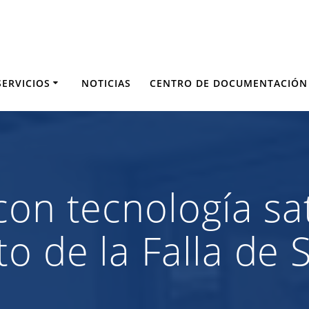
SERVICIOS
NOTICIAS
CENTRO DE DOCUMENTACIÓN
on tecnología sate
o de la Falla de 