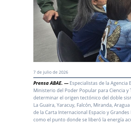
7 de julio de 2026
Prensa ABAE. —
Especialistas de la Agencia 
Ministerio del Poder Popular para Ciencia y 
determinar el origen tectónico del doble sis
La Guaira, Yaracuy, Falcón, Miranda, Aragua y
de la Carta Internacional Espacio y Grandes 
como el punto donde se liberó la energía ac