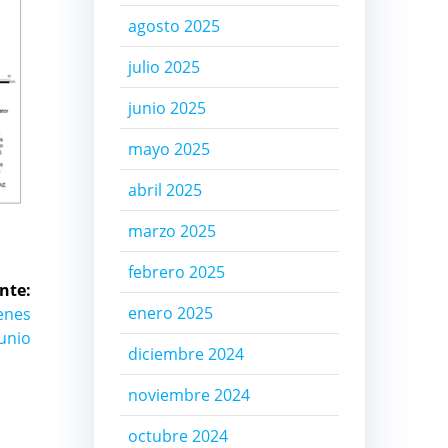
agosto 2025
julio 2025
junio 2025
mayo 2025
abril 2025
marzo 2025
febrero 2025
nte:
enero 2025
enes
junio
diciembre 2024
noviembre 2024
octubre 2024