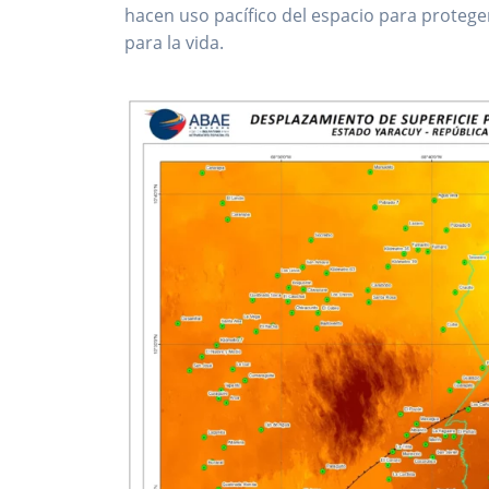
hacen uso pacífico del espacio para protege
para la vida.