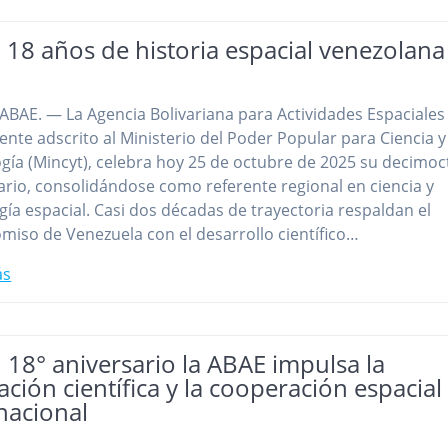
18 años de historia espacial venezolana
ABAE. — La Agencia Bolivariana para Actividades Espaciales
 ente adscrito al Ministerio del Poder Popular para Ciencia y
gía (Mincyt), celebra hoy 25 de octubre de 2025 su decimo
ario, consolidándose como referente regional en ciencia y
gía espacial. Casi dos décadas de trayectoria respaldan el
iso de Venezuela con el desarrollo científico…
ás
 18° aniversario la ABAE impulsa la
ción científica y la cooperación espacial
nacional