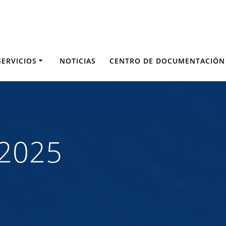
SERVICIOS
NOTICIAS
CENTRO DE DOCUMENTACIÓN
 2025