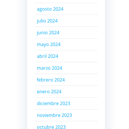
agosto 2024
julio 2024
junio 2024
mayo 2024
abril 2024
marzo 2024
febrero 2024
enero 2024
diciembre 2023
noviembre 2023
octubre 2023