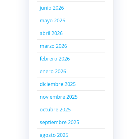
junio 2026
mayo 2026
abril 2026
marzo 2026
febrero 2026
enero 2026
diciembre 2025
noviembre 2025
octubre 2025
septiembre 2025
agosto 2025