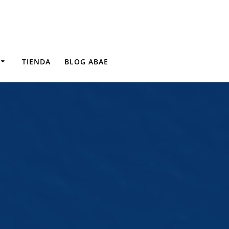
TIENDA
BLOG ABAE