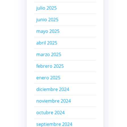
julio 2025
junio 2025
mayo 2025
abril 2025
marzo 2025
febrero 2025
enero 2025
diciembre 2024
noviembre 2024
octubre 2024
septiembre 2024