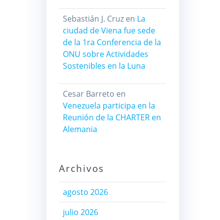
Sebastián J. Cruz
en
La
ciudad de Viena fue sede
de la 1ra Conferencia de la
ONU sobre Actividades
Sostenibles en la Luna
Cesar Barreto
en
Venezuela participa en la
Reunión de la CHARTER en
Alemania
Archivos
agosto 2026
julio 2026