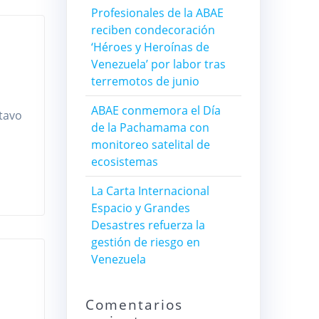
Profesionales de la ABAE
reciben condecoración
‘Héroes y Heroínas de
Venezuela’ por labor tras
terremotos de junio
ABAE conmemora el Día
ctavo
de la Pachamama con
monitoreo satelital de
ecosistemas
La Carta Internacional
Espacio y Grandes
Desastres refuerza la
gestión de riesgo en
Venezuela
Comentarios