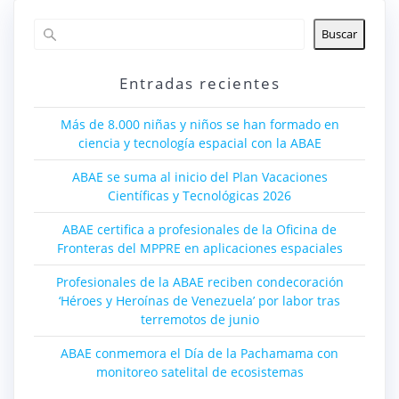
Buscar
Entradas recientes
Más de 8.000 niñas y niños se han formado en
ciencia y tecnología espacial con la ABAE
ABAE se suma al inicio del Plan Vacaciones
Científicas y Tecnológicas 2026
ABAE certifica a profesionales de la Oficina de
Fronteras del MPPRE en aplicaciones espaciales
Profesionales de la ABAE reciben condecoración
‘Héroes y Heroínas de Venezuela’ por labor tras
terremotos de junio
ABAE conmemora el Día de la Pachamama con
monitoreo satelital de ecosistemas