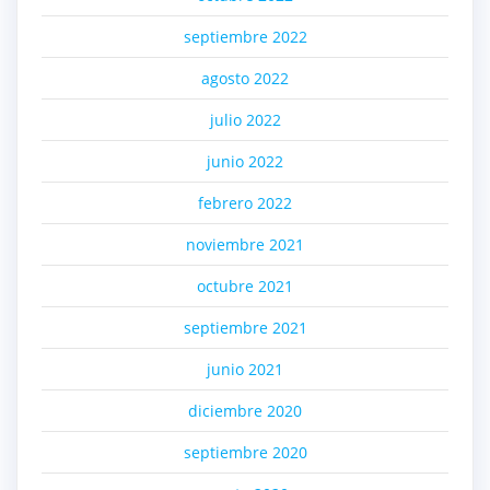
septiembre 2022
agosto 2022
julio 2022
junio 2022
febrero 2022
noviembre 2021
octubre 2021
septiembre 2021
junio 2021
diciembre 2020
septiembre 2020