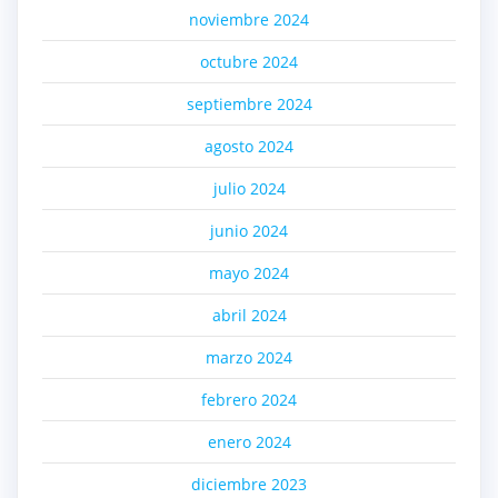
noviembre 2024
octubre 2024
septiembre 2024
agosto 2024
julio 2024
junio 2024
mayo 2024
abril 2024
marzo 2024
febrero 2024
enero 2024
diciembre 2023