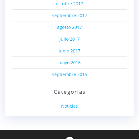
octubre 2017
septiembre 2017
agosto 2017
julio 2017
junio 2017
mayo 2016
septiembre 2015
Categorías
Noticias