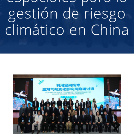
gestión de riesgo
climático en China