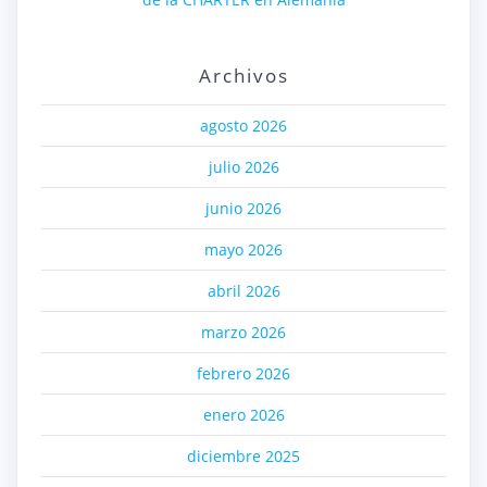
Archivos
agosto 2026
julio 2026
junio 2026
mayo 2026
abril 2026
marzo 2026
febrero 2026
enero 2026
diciembre 2025