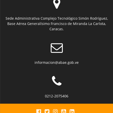
Sede Administrativa Complejo Tecnológico Simón Rodríguez,
Base Aérea Generalísimo Francisco de Miranda La Carlota,
Caracas.
informacion@abae.gob.ve
0212-2075406