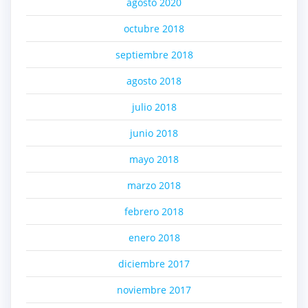
agosto 2020
octubre 2018
septiembre 2018
agosto 2018
julio 2018
junio 2018
mayo 2018
marzo 2018
febrero 2018
enero 2018
diciembre 2017
noviembre 2017