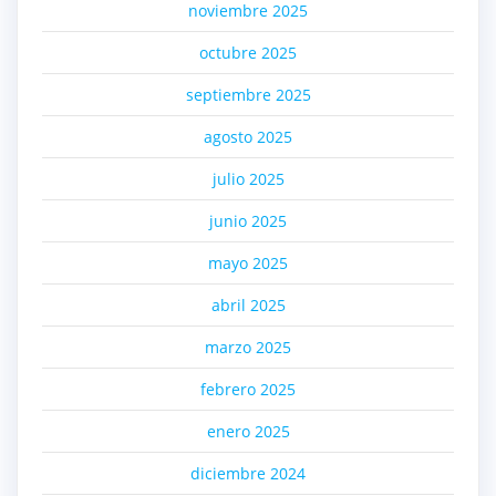
noviembre 2025
octubre 2025
septiembre 2025
agosto 2025
julio 2025
junio 2025
mayo 2025
abril 2025
marzo 2025
febrero 2025
enero 2025
diciembre 2024