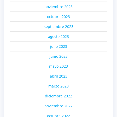
noviembre 2023
octubre 2023
septiembre 2023
agosto 2023
julio 2023
junio 2023
mayo 2023
abril 2023
marzo 2023
diciembre 2022
noviembre 2022
octubre 2022