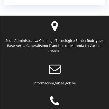
Sede Administrativa Complejo Tecnológico Simón Rodríguez,
Base Aérea Generalísimo Francisco de Miranda La Carlota,
Caracas.
informacion@abae.gob.ve