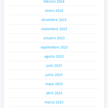
febrero 2024
enero 2024
diciembre 2023
noviembre 2023
octubre 2023
septiembre 2023
agosto 2023
julio 2023
junio 2023
mayo 2023
abril 2023
marzo 2023