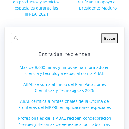
entradas
entrada:
en productos y servicios
ratifican su apoyo al
espaciales durante las
presidente Maduro
JIFI-EAI 2024
Buscar
Entradas recientes
Más de 8.000 niñas y niños se han formado en
ciencia y tecnología espacial con la ABAE
ABAE se suma al inicio del Plan Vacaciones
Científicas y Tecnológicas 2026
ABAE certifica a profesionales de la Oficina de
Fronteras del MPPRE en aplicaciones espaciales
Profesionales de la ABAE reciben condecoración
‘Héroes y Heroínas de Venezuela’ por labor tras