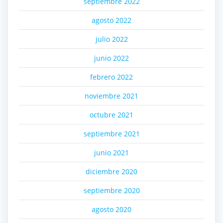
septiembre 2022
agosto 2022
julio 2022
junio 2022
febrero 2022
noviembre 2021
octubre 2021
septiembre 2021
junio 2021
diciembre 2020
septiembre 2020
agosto 2020