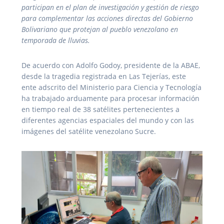
participan en el plan de investigación y gestión de riesgo
para complementar las acciones directas del Gobierno
Bolivariano que protejan al pueblo venezolano en
temporada de lluvias.
De acuerdo con Adolfo Godoy, presidente de la ABAE,
desde la tragedia registrada en Las Tejerías, este
ente adscrito del Ministerio para Ciencia y Tecnología
ha trabajado arduamente para procesar información
en tiempo real de 38 satélites pertenecientes a
diferentes agencias espaciales del mundo y con las
imágenes del satélite venezolano Sucre.