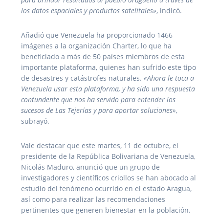
los datos espaciales y productos satelitales»
, indicó.
Añadió que Venezuela ha proporcionado 1466
imágenes a la organización Charter, lo que ha
beneficiado a más de 50 países miembros de esta
importante plataforma, quienes han sufrido este tipo
de desastres y catástrofes naturales.
«Ahora le toca a
Venezuela usar esta plataforma, y ha sido una respuesta
contundente que nos ha servido para entender los
sucesos de Las Tejerías y para aportar soluciones»
,
subrayó.
Vale destacar que este martes, 11 de octubre, el
presidente de la República Bolivariana de Venezuela,
Nicolás Maduro, anunció que un grupo de
investigadores y científicos criollos se han abocado al
estudio del fenómeno ocurrido en el estado Aragua,
así como para realizar las recomendaciones
pertinentes que generen bienestar en la población.