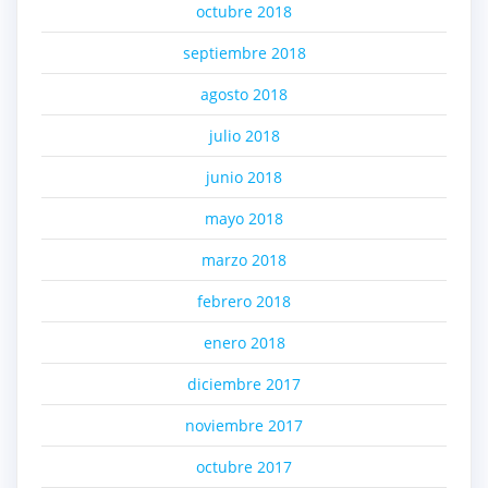
octubre 2018
septiembre 2018
agosto 2018
julio 2018
junio 2018
mayo 2018
marzo 2018
febrero 2018
enero 2018
diciembre 2017
noviembre 2017
octubre 2017