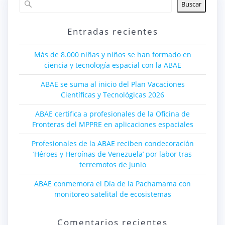
Buscar
Entradas recientes
Más de 8.000 niñas y niños se han formado en
ciencia y tecnología espacial con la ABAE
ABAE se suma al inicio del Plan Vacaciones
Científicas y Tecnológicas 2026
ABAE certifica a profesionales de la Oficina de
Fronteras del MPPRE en aplicaciones espaciales
Profesionales de la ABAE reciben condecoración
‘Héroes y Heroínas de Venezuela’ por labor tras
terremotos de junio
ABAE conmemora el Día de la Pachamama con
monitoreo satelital de ecosistemas
Comentarios recientes