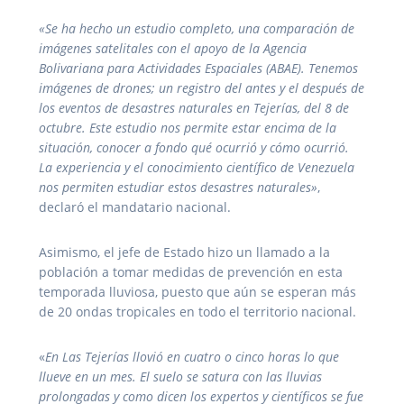
«Se ha hecho un estudio completo, una comparación de
imágenes satelitales con el apoyo de la Agencia
Bolivariana para Actividades Espaciales (ABAE). Tenemos
imágenes de drones; un registro del antes y el después de
los eventos de desastres naturales en Tejerías, del 8 de
octubre. Este estudio nos permite estar encima de la
situación, conocer a fondo qué ocurrió y cómo ocurrió.
La experiencia y el conocimiento científico de Venezuela
nos permiten estudiar estos desastres naturales»
,
declaró el mandatario nacional.
Asimismo, el jefe de Estado hizo un llamado a la
población a tomar medidas de prevención en esta
temporada lluviosa, puesto que aún se esperan más
de 20 ondas tropicales en todo el territorio nacional.
«
En Las Tejerías llovió en cuatro o cinco horas lo que
llueve en un mes. El suelo se satura con las lluvias
prolongadas y como dicen los expertos y científicos se fue