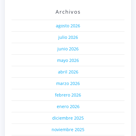
Archivos
agosto 2026
julio 2026
junio 2026
mayo 2026
abril 2026
marzo 2026
febrero 2026
enero 2026
diciembre 2025
noviembre 2025