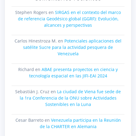
Stephen Rogers
en
SIRGAS en el contexto del marco
de referencia Geodésico global (GGRF): Evolución,
alcances y perspectivas
Carlos Hinestroza M.
en
Potenciales aplicaciones del
satélite Sucre para la actividad pesquera de
Venezuela
Richard
en
ABAE presenta proyectos en ciencia y
tecnología espacial en las JIFI-EAI 2024
Sebastián J. Cruz
en
La ciudad de Viena fue sede de
la 1ra Conferencia de la ONU sobre Actividades
Sostenibles en la Luna
Cesar Barreto
en
Venezuela participa en la Reunión
de la CHARTER en Alemania