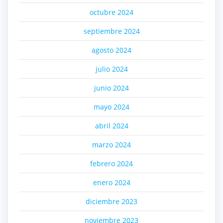
octubre 2024
septiembre 2024
agosto 2024
julio 2024
junio 2024
mayo 2024
abril 2024
marzo 2024
febrero 2024
enero 2024
diciembre 2023
noviembre 2023