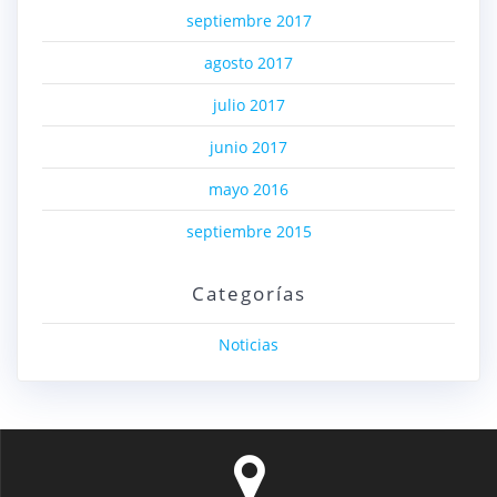
septiembre 2017
agosto 2017
julio 2017
junio 2017
mayo 2016
septiembre 2015
Categorías
Noticias