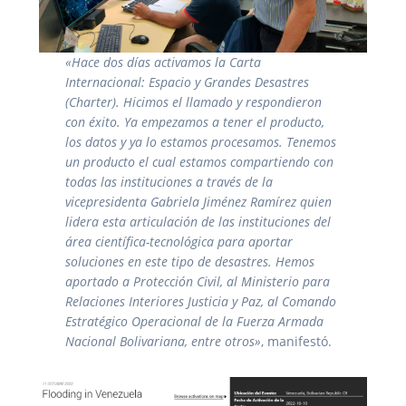
«Hace dos días activamos la Carta
Internacional: Espacio y Grandes Desastres
(Charter). Hicimos el llamado y respondieron
con éxito. Ya empezamos a tener el producto,
los datos y ya lo estamos procesamos. Tenemos
un producto el cual estamos compartiendo con
todas las instituciones a través de la
vicepresidenta Gabriela Jiménez Ramírez quien
lidera esta articulación de las instituciones del
área científica-tecnológica para aportar
soluciones en este tipo de desastres. Hemos
aportado a Protección Civil, al Ministerio para
Relaciones Interiores Justicia y Paz, al Comando
Estratégico Operacional de la Fuerza Armada
Nacional Bolivariana, entre otros»
, manifestó.