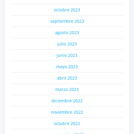
octubre 2023
septiembre 2023
agosto 2023
julio 2023
junio 2023
mayo 2023
abril 2023
marzo 2023
diciembre 2022
noviembre 2022
octubre 2022