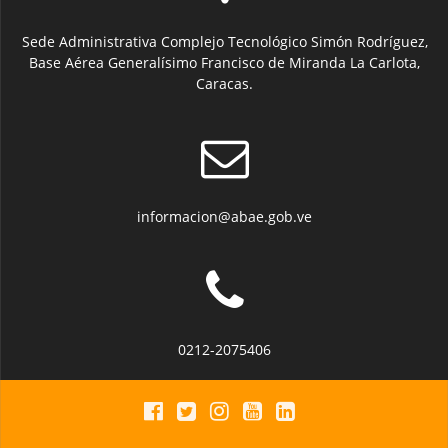
Sede Administrativa Complejo Tecnológico Simón Rodríguez,
Base Aérea Generalísimo Francisco de Miranda La Carlota,
Caracas.
informacion@abae.gob.ve
0212-2075406