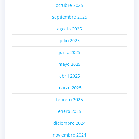
octubre 2025
septiembre 2025
agosto 2025
julio 2025
junio 2025
mayo 2025
abril 2025
marzo 2025
febrero 2025
enero 2025
diciembre 2024
noviembre 2024