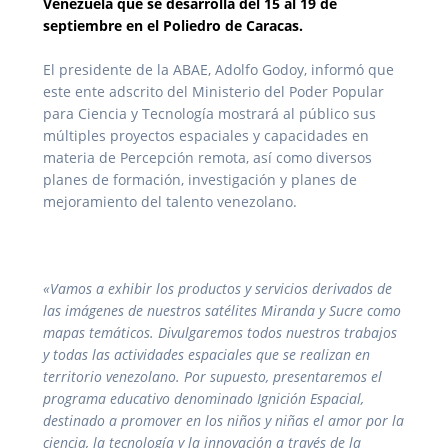
Venezuela que se desarrolla del 15 al 19 de
septiembre en el Poliedro de Caracas.
El presidente de la ABAE, Adolfo Godoy, informó que
este ente adscrito del Ministerio del Poder Popular
para Ciencia y Tecnología mostrará al público sus
múltiples proyectos espaciales y capacidades en
materia de Percepción remota, así como diversos
planes de formación, investigación y planes de
mejoramiento del talento venezolano.
«Vamos a exhibir los productos y servicios derivados de
las imágenes de nuestros satélites Miranda y Sucre como
mapas temáticos. Divulgaremos todos nuestros trabajos
y todas las actividades espaciales que se realizan en
territorio venezolano. Por supuesto, presentaremos el
programa educativo denominado Ignición Espacial,
destinado a promover en los niños y niñas el amor por la
ciencia, la tecnología y la innovación a través de la