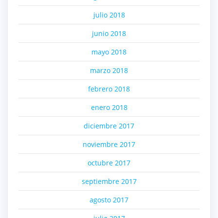
julio 2018
junio 2018
mayo 2018
marzo 2018
febrero 2018
enero 2018
diciembre 2017
noviembre 2017
octubre 2017
septiembre 2017
agosto 2017