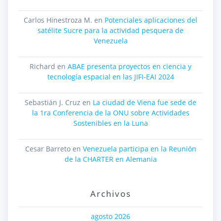
Carlos Hinestroza M.
en
Potenciales aplicaciones del
satélite Sucre para la actividad pesquera de
Venezuela
Richard
en
ABAE presenta proyectos en ciencia y
tecnología espacial en las JIFI-EAI 2024
Sebastián J. Cruz
en
La ciudad de Viena fue sede de
la 1ra Conferencia de la ONU sobre Actividades
Sostenibles en la Luna
Cesar Barreto
en
Venezuela participa en la Reunión
de la CHARTER en Alemania
Archivos
agosto 2026