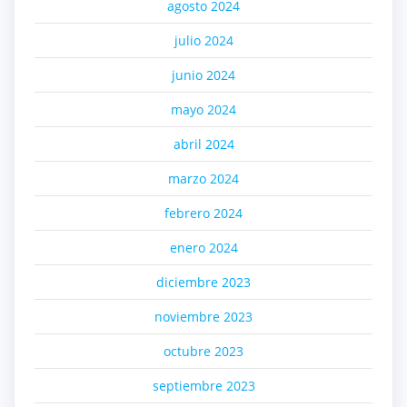
agosto 2024
julio 2024
junio 2024
mayo 2024
abril 2024
marzo 2024
febrero 2024
enero 2024
diciembre 2023
noviembre 2023
octubre 2023
septiembre 2023