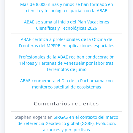
Más de 8.000 niñas y niños se han formado en
ciencia y tecnología espacial con la ABAE
ABAE se suma al inicio del Plan Vacaciones
Científicas y Tecnológicas 2026
ABAE certifica a profesionales de la Oficina de
Fronteras del MPPRE en aplicaciones espaciales
Profesionales de la ABAE reciben condecoración
‘Héroes y Heroínas de Venezuela’ por labor tras
terremotos de junio
ABAE conmemora el Día de la Pachamama con
monitoreo satelital de ecosistemas
Comentarios recientes
Stephen Rogers
en
SIRGAS en el contexto del marco
de referencia Geodésico global (GGRF): Evolución,
alcances y perspectivas