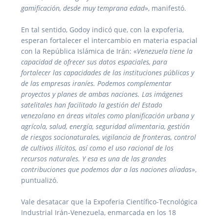
gamificación, desde muy temprana edad
», manifestó.
En tal sentido, Godoy indicó que, con la expoferia,
esperan fortalecer el intercambio en materia espacial
con la República Islámica de Irán: «
Venezuela tiene la
capacidad de ofrecer sus datos espaciales, para
fortalecer las capacidades de las instituciones públicas y
de las empresas iraníes. Podemos complementar
proyectos y planes de ambas naciones. Las imágenes
satelitales han facilitado la gestión del Estado
venezolano en áreas vitales como planificación urbana y
agrícola, salud, energía, seguridad alimentaria, gestión
de riesgos socionaturales, vigilancia de fronteras, control
de cultivos ilícitos, así como el uso racional de los
recursos naturales. Y esa es una de las grandes
contribuciones que podemos dar a las naciones aliadas
»,
puntualizó.
Vale desatacar que la Expoferia Científico-Tecnológica
Industrial Irán-Venezuela, enmarcada en los 18