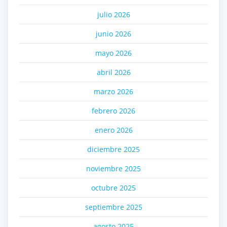
julio 2026
junio 2026
mayo 2026
abril 2026
marzo 2026
febrero 2026
enero 2026
diciembre 2025
noviembre 2025
octubre 2025
septiembre 2025
agosto 2025