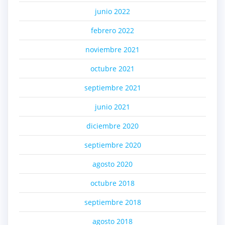
junio 2022
febrero 2022
noviembre 2021
octubre 2021
septiembre 2021
junio 2021
diciembre 2020
septiembre 2020
agosto 2020
octubre 2018
septiembre 2018
agosto 2018