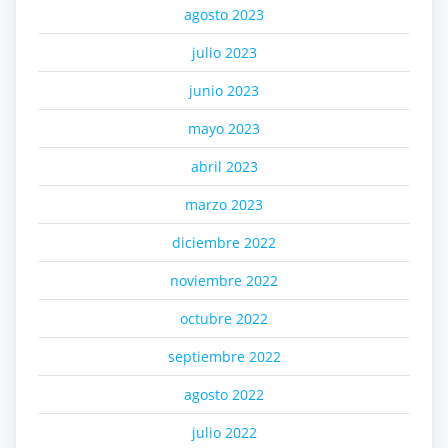
agosto 2023
julio 2023
junio 2023
mayo 2023
abril 2023
marzo 2023
diciembre 2022
noviembre 2022
octubre 2022
septiembre 2022
agosto 2022
julio 2022