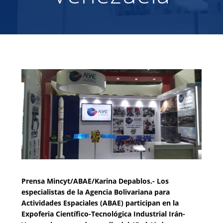
Prensa Mincyt/ABAE/Karina Depablos.- Los
especialistas de la Agencia Bolivariana para
Actividades Espaciales (ABAE) participan en la
Expoferia Científico-Tecnológica Industrial Irán-