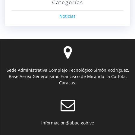
Categorías
Noticias
Sede Administrativa Complejo Tecnológico Simón Rodríguez,
Base Aérea Generalísimo Francisco de Miranda La Carlota,
Caracas.
informacion@abae.gob.ve