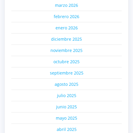
marzo 2026
febrero 2026
enero 2026
diciembre 2025
noviembre 2025
octubre 2025
septiembre 2025
agosto 2025
julio 2025
junio 2025
mayo 2025
abril 2025