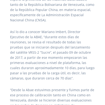
tanto de la República Bolivariana de Venezuela, como
de la República Popular China, en materia espacial,
específicamente de La Administración Espacial
Nacional China (CNSA).
Así lo dio a conocer Mariano Imbert, Director
Ejecutivo de la ABAE, “durante estos días de
reuniones, se revisa el resultado de todas las
pruebas que se iniciaron después del lanzamiento
del satélite VRSS-2 “Sucre”, el pasado 09 de octubre
de 2017, a partir de ese momento empezaron las
primeras evaluaciones a nivel de plataforma, las
cuales duraron aproximadamente 10 días, para luego
pasar a las pruebas de la carga útil, es decir, las
cámaras, que duraron cerca de 70 días”.
“Desde la Abae estuvimos presente y fuimos parte de
ese proceso de calibración tanto en China como en
Venezuela, donde se hicieron diversas evaluaciones