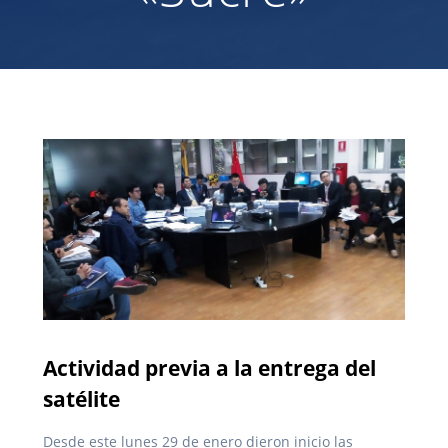
Actividad previa a la entrega del
satélite
Desde este lunes 29 de enero dieron inicio las