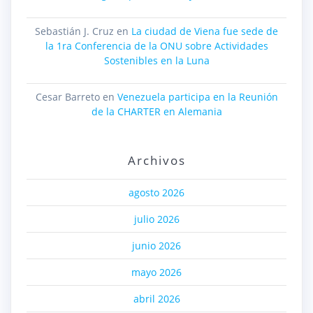
Sebastián J. Cruz
en
La ciudad de Viena fue sede de
la 1ra Conferencia de la ONU sobre Actividades
Sostenibles en la Luna
Cesar Barreto
en
Venezuela participa en la Reunión
de la CHARTER en Alemania
Archivos
agosto 2026
julio 2026
junio 2026
mayo 2026
abril 2026