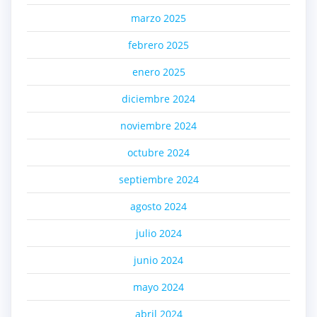
marzo 2025
febrero 2025
enero 2025
diciembre 2024
noviembre 2024
octubre 2024
septiembre 2024
agosto 2024
julio 2024
junio 2024
mayo 2024
abril 2024