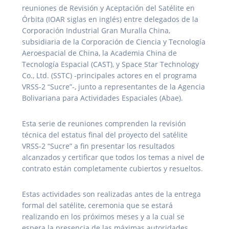
reuniones de Revisión y Aceptación del Satélite en
Órbita (IOAR siglas en inglés) entre delegados de la
Corporación Industrial Gran Muralla China,
subsidiaria de la Corporación de Ciencia y Tecnología
Aeroespacial de China, la Academia China de
Tecnología Espacial (CAST), y Space Star Technology
Co., Ltd. (SSTC) -principales actores en el programa
VRSS-2 “Sucre”-, junto a representantes de la Agencia
Bolivariana para Actividades Espaciales (Abae).
Esta serie de reuniones comprenden la revisión
técnica del estatus final del proyecto del satélite
VRSS-2 “Sucre” a fin presentar los resultados
alcanzados y certificar que todos los temas a nivel de
contrato están completamente cubiertos y resueltos.
Estas actividades son realizadas antes de la entrega
formal del satélite, ceremonia que se estará
realizando en los próximos meses y a la cual se
espera la presencia de las máximas autoridades,