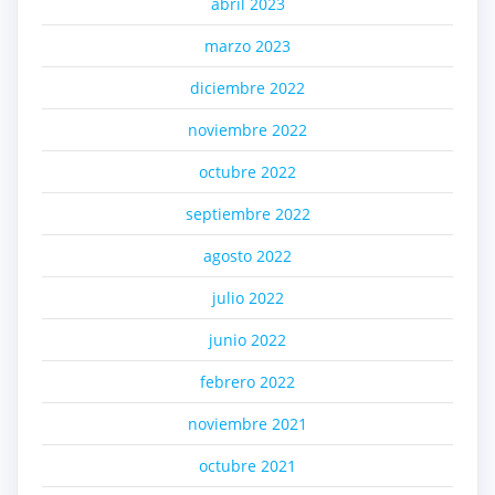
abril 2023
marzo 2023
diciembre 2022
noviembre 2022
octubre 2022
septiembre 2022
agosto 2022
julio 2022
junio 2022
febrero 2022
noviembre 2021
octubre 2021