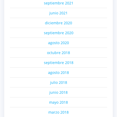
septiembre 2021
junio 2021
diciembre 2020
septiembre 2020
agosto 2020
octubre 2018
septiembre 2018
agosto 2018
julio 2018
junio 2018
mayo 2018
marzo 2018