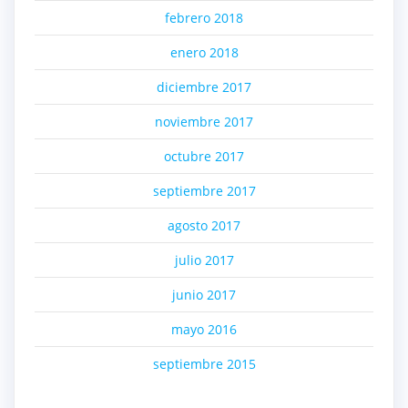
febrero 2018
enero 2018
diciembre 2017
noviembre 2017
octubre 2017
septiembre 2017
agosto 2017
julio 2017
junio 2017
mayo 2016
septiembre 2015