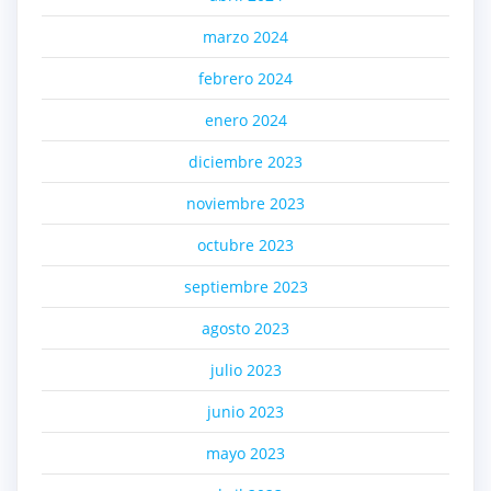
marzo 2024
febrero 2024
enero 2024
diciembre 2023
noviembre 2023
octubre 2023
septiembre 2023
agosto 2023
julio 2023
junio 2023
mayo 2023