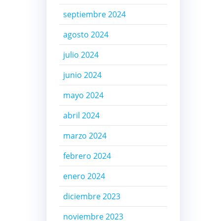
septiembre 2024
agosto 2024
julio 2024
junio 2024
mayo 2024
abril 2024
marzo 2024
febrero 2024
enero 2024
diciembre 2023
noviembre 2023