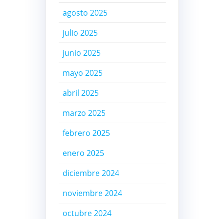
agosto 2025
julio 2025
junio 2025
mayo 2025
abril 2025
marzo 2025
febrero 2025
enero 2025
diciembre 2024
noviembre 2024
octubre 2024