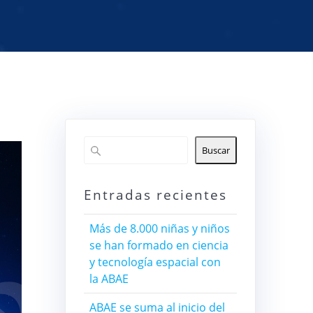
Buscar
Entradas recientes
Más de 8.000 niñas y niños
se han formado en ciencia
y tecnología espacial con
la ABAE
ABAE se suma al inicio del