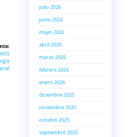
julio 2026
junio 2026
mayo 2026
abril 2026
nte:
NASS
marzo 2026
logía
acial
febrero 2026
enero 2026
diciembre 2025
noviembre 2025
octubre 2025
septiembre 2025