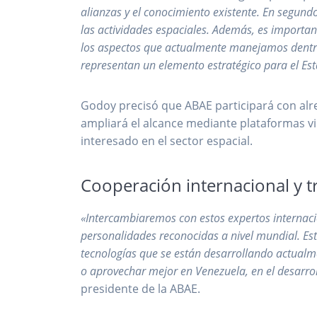
alianzas y el conocimiento existente. En segun
las actividades espaciales. Además, es importan
los aspectos que actualmente manejamos dentro 
representan un elemento estratégico para el Es
Godoy precisó que ABAE participará con alr
ampliará el alcance mediante plataformas vir
interesado en el sector espacial.
Cooperación internacional y t
«Intercambiaremos con estos expertos internacio
personalidades reconocidas a nivel mundial. Est
tecnologías que se están desarrollando actualm
o aprovechar mejor en Venezuela, en el desarroll
presidente de la ABAE.