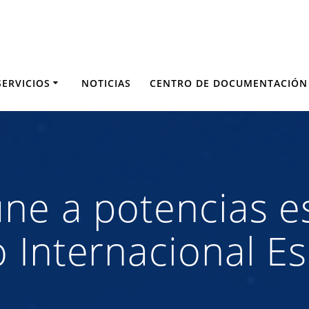
SERVICIOS
NOTICIAS
CENTRO DE DOCUMENTACIÓN
ne a potencias e
 Internacional Es