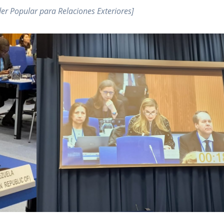
er Popular para Relaciones Exteriores]