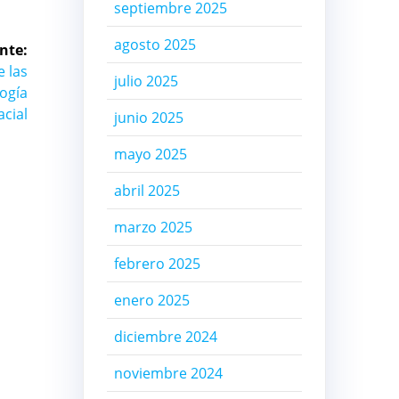
septiembre 2025
agosto 2025
nte:
 las
julio 2025
logía
acial
junio 2025
mayo 2025
abril 2025
marzo 2025
febrero 2025
enero 2025
diciembre 2024
noviembre 2024