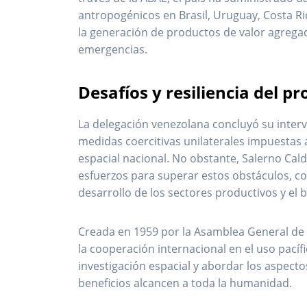
antropogénicos en Brasil, Uruguay, Costa R
la generación de productos de valor agrega
emergencias.
Desafíos y resiliencia del 
La delegación venezolana concluyó su interv
medidas coercitivas unilaterales impuestas a
espacial nacional. No obstante, Salerno Cal
esfuerzos para superar estos obstáculos, co
desarrollo de los sectores productivos y el 
Creada en 1959 por la Asamblea General de
la cooperación internacional en el uso pací
investigación espacial y abordar los aspecto
beneficios alcancen a toda la humanidad.