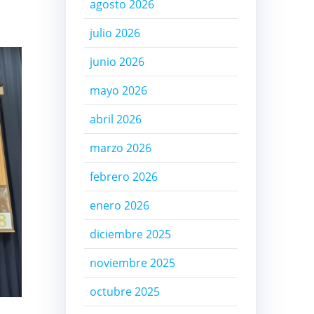
agosto 2026
julio 2026
junio 2026
mayo 2026
abril 2026
marzo 2026
febrero 2026
enero 2026
diciembre 2025
noviembre 2025
octubre 2025