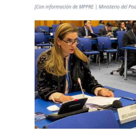
[Con información de MPPRE | Ministerio del Pod