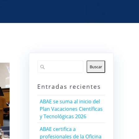
Buscar
Entradas recientes
ABAE se suma al inicio del
Plan Vacaciones Científicas
y Tecnológicas 2026
ABAE certifica a
profesionales de la Oficina