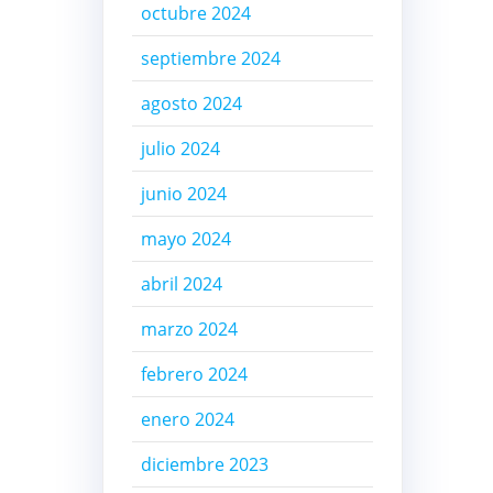
octubre 2024
septiembre 2024
agosto 2024
julio 2024
junio 2024
mayo 2024
abril 2024
marzo 2024
febrero 2024
enero 2024
diciembre 2023