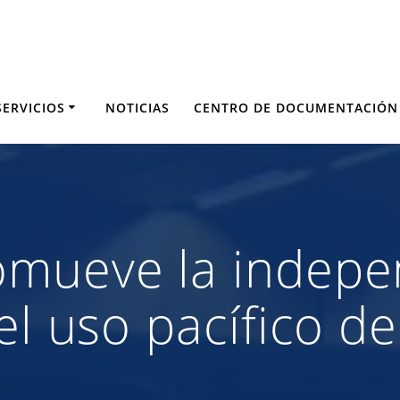
SERVICIOS
NOTICIAS
CENTRO DE DOCUMENTACIÓN
omueve la indepe
el uso pacífico de