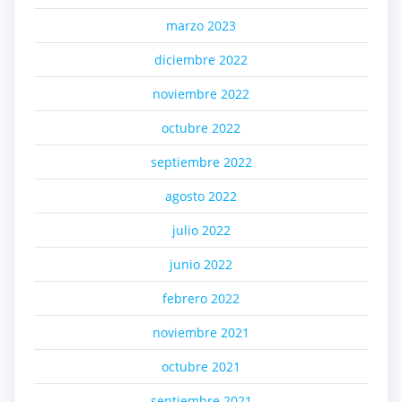
marzo 2023
diciembre 2022
noviembre 2022
octubre 2022
septiembre 2022
agosto 2022
julio 2022
junio 2022
febrero 2022
noviembre 2021
octubre 2021
septiembre 2021