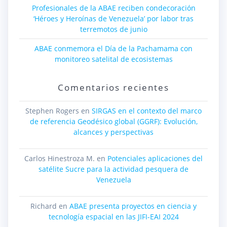
Profesionales de la ABAE reciben condecoración
‘Héroes y Heroínas de Venezuela’ por labor tras
terremotos de junio
ABAE conmemora el Día de la Pachamama con
monitoreo satelital de ecosistemas
Comentarios recientes
Stephen Rogers
en
SIRGAS en el contexto del marco
de referencia Geodésico global (GGRF): Evolución,
alcances y perspectivas
Carlos Hinestroza M.
en
Potenciales aplicaciones del
satélite Sucre para la actividad pesquera de
Venezuela
Richard
en
ABAE presenta proyectos en ciencia y
tecnología espacial en las JIFI-EAI 2024