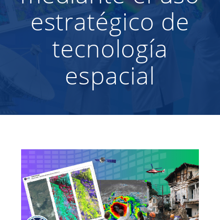
estratégico de
tecnología
espacial