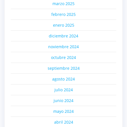
marzo 2025
febrero 2025
enero 2025
diciembre 2024
noviembre 2024
octubre 2024
septiembre 2024
agosto 2024
julio 2024
junio 2024
mayo 2024
abril 2024