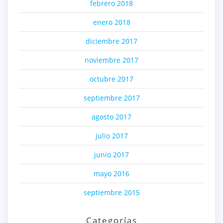
febrero 2018
enero 2018
diciembre 2017
noviembre 2017
octubre 2017
septiembre 2017
agosto 2017
julio 2017
junio 2017
mayo 2016
septiembre 2015
Categorías