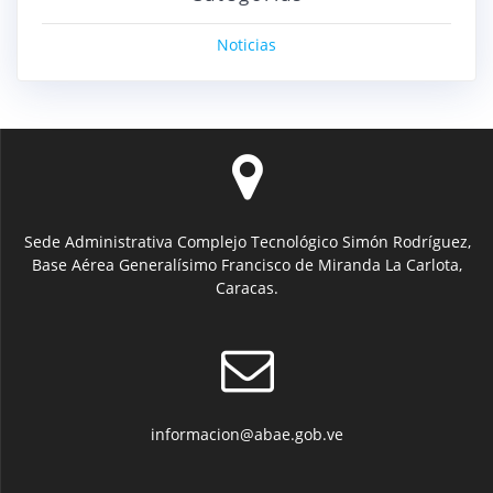
Noticias
Sede Administrativa Complejo Tecnológico Simón Rodríguez,
Base Aérea Generalísimo Francisco de Miranda La Carlota,
Caracas.
informacion@abae.gob.ve