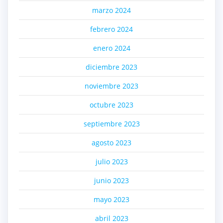
marzo 2024
febrero 2024
enero 2024
diciembre 2023
noviembre 2023
octubre 2023
septiembre 2023
agosto 2023
julio 2023
junio 2023
mayo 2023
abril 2023