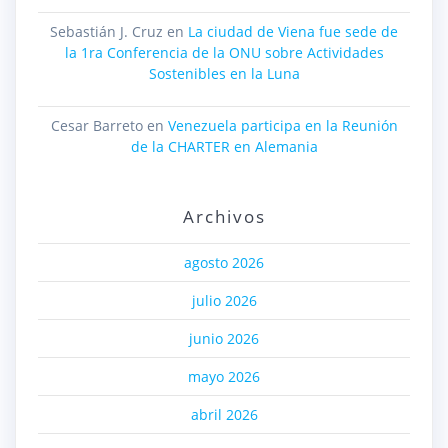
Sebastián J. Cruz
en
La ciudad de Viena fue sede de
la 1ra Conferencia de la ONU sobre Actividades
Sostenibles en la Luna
Cesar Barreto
en
Venezuela participa en la Reunión
de la CHARTER en Alemania
Archivos
agosto 2026
julio 2026
junio 2026
mayo 2026
abril 2026