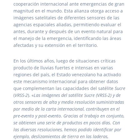
cooperación internacional ante emergencias de gran
magnitud en el mundo. Esta alianza otorga acceso a
imágenes satelitales de diferentes sensores de las
agencias espaciales aliadas, permitiendo evaluar el
antes, durante y después de un evento natural para
el manejo de la emergencia, identificando las áreas
afectadas y su extensión en el territorio.
En los últimos años, luego de situaciones críticas
producto de lluvias fuertes e intensas en varias
regiones del país, el Estado venezolano ha activado
este mecanismo internacional para obtener datos
que complementan las capacidades del satélite
Sucre
(
VRSS-2
). «
Las imágenes del satélite Sucre (VRSS-2) y de
otros sensores de alta y media resolución suministradas
por medio de la carta internacional, contribuyen en el
pre-evento y post-evento. Gracias al trabajo en conjunto,
se obtienen una serie de productos en pocos días. Con
las diversas resoluciones, hemos podido identificar por
ejemplo, deslizamientos de tierra en las laderas,