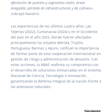
afectación de puentes y segmentos viales, áreas
anegadas, pérdida de infraestructuras y de cultivos
»,
subrayó Navarro.
Las experiencias de los últimos cuatro años: Las
Tejerías (2022), Cumanacoa (2024) y en el Occidente
del país en el año 2025, donde fueron afectados
principalmente los estados Mérida, Trujillo,
Portuguesa, Barinas y Apure, ratifican la importancia
de formar parte de esta cooperación internacional en
gestión de riesgo y administración de desastre. Con
estas acciones, la ABAE reafirma su compromiso con
el desarrollo de soluciones enmarcadas en el Sistema
Nacional de Ciencia, Tecnología e Innovación,
garantizando la defensa integral de la nación frente a
las amenazas naturales.
Navegación
Siguiente: