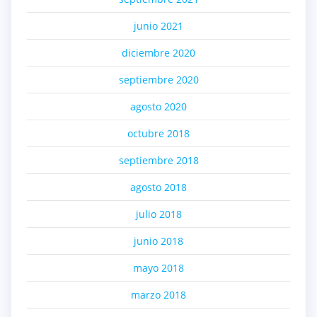
junio 2021
diciembre 2020
septiembre 2020
agosto 2020
octubre 2018
septiembre 2018
agosto 2018
julio 2018
junio 2018
mayo 2018
marzo 2018