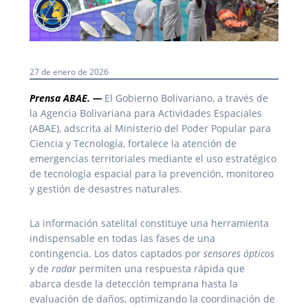
27 de enero de 2026
Prensa ABAE. —
El Gobierno Bolivariano, a través de
la Agencia Bolivariana para Actividades Espaciales
(ABAE), adscrita al Ministerio del Poder Popular para
Ciencia y Tecnología, fortalece la atención de
emergencias territoriales mediante el uso estratégico
de tecnología espacial para la prevención, monitoreo
y gestión de desastres naturales.
La información satelital constituye una herramienta
indispensable en todas las fases de una
contingencia. Los datos captados por
sensores ópticos
y de
radar
permiten una respuesta rápida que
abarca desde la detección temprana hasta la
evaluación de daños, optimizando la coordinación de