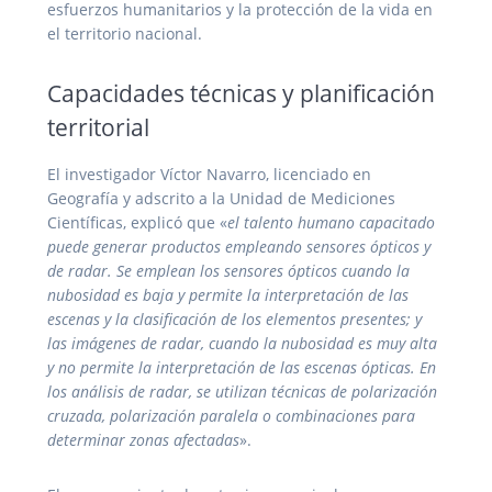
esfuerzos humanitarios y la protección de la vida en
el territorio nacional.
Capacidades técnicas y planificación
territorial
El investigador Víctor Navarro, licenciado en
Geografía y adscrito a la Unidad de Mediciones
Científicas, explicó que «
el talento humano capacitado
puede generar productos empleando sensores ópticos y
de radar. Se emplean los sensores ópticos cuando la
nubosidad es baja y permite la interpretación de las
escenas y la clasificación de los elementos presentes; y
las imágenes de radar, cuando la nubosidad es muy alta
y no permite la interpretación de las escenas ópticas. En
los análisis de radar, se utilizan técnicas de polarización
cruzada, polarización paralela o combinaciones para
determinar zonas afectadas
».