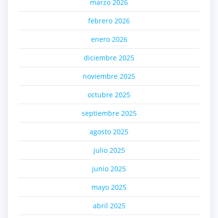
marzo 2026
febrero 2026
enero 2026
diciembre 2025
noviembre 2025
octubre 2025
septiembre 2025
agosto 2025
julio 2025
junio 2025
mayo 2025
abril 2025