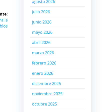
agosto 2026
julio 2026
nte:
ra la
junio 2026
eblos
mayo 2026
abril 2026
marzo 2026
febrero 2026
enero 2026
diciembre 2025
noviembre 2025
octubre 2025