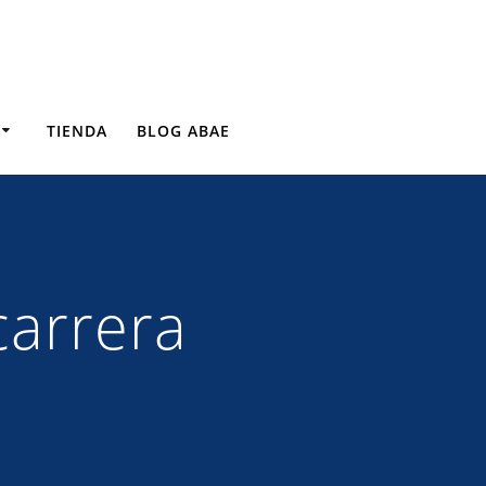
TIENDA
BLOG ABAE
carrera