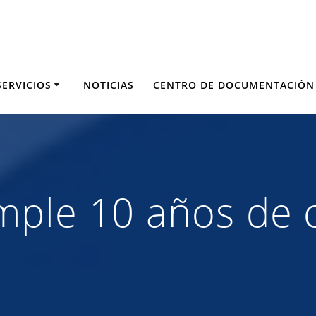
SERVICIOS
NOTICIAS
CENTRO DE DOCUMENTACIÓN
mple 10 años de 