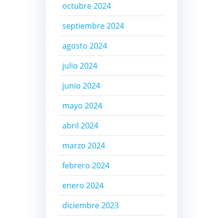
octubre 2024
septiembre 2024
agosto 2024
julio 2024
junio 2024
mayo 2024
abril 2024
marzo 2024
febrero 2024
enero 2024
diciembre 2023