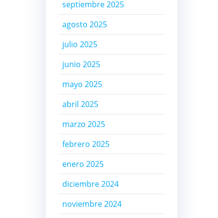
septiembre 2025
agosto 2025
julio 2025
junio 2025
mayo 2025
abril 2025
marzo 2025
febrero 2025
enero 2025
diciembre 2024
noviembre 2024