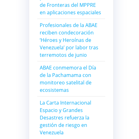
de Fronteras del MPPRE
en aplicaciones espaciales
Profesionales de la ABAE
reciben condecoración
‘Héroes y Heroínas de
Venezuela’ por labor tras
terremotos de junio
ABAE conmemora el Día
de la Pachamama con
monitoreo satelital de
ecosistemas
La Carta Internacional
Espacio y Grandes
Desastres refuerza la
gestión de riesgo en
Venezuela