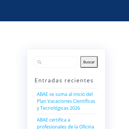
Buscar
Entradas recientes
ABAE se suma al inicio del
Plan Vacaciones Científicas
y Tecnológicas 2026
ABAE certifica a
profesionales de la Oficina