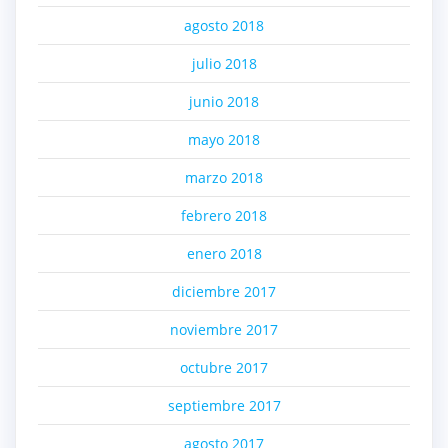
agosto 2018
julio 2018
junio 2018
mayo 2018
marzo 2018
febrero 2018
enero 2018
diciembre 2017
noviembre 2017
octubre 2017
septiembre 2017
agosto 2017