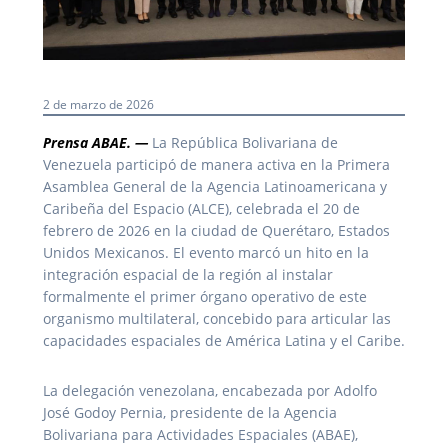
2 de marzo de 2026
Prensa ABAE. —
La República Bolivariana de
Venezuela participó de manera activa en la Primera
Asamblea General de la Agencia Latinoamericana y
Caribeña del Espacio (ALCE), celebrada el 20 de
febrero de 2026 en la ciudad de Querétaro, Estados
Unidos Mexicanos. El evento marcó un hito en la
integración espacial de la región al instalar
formalmente el primer órgano operativo de este
organismo multilateral, concebido para articular las
capacidades espaciales de América Latina y el Caribe.
La delegación venezolana, encabezada por Adolfo
José Godoy Pernia, presidente de la Agencia
Bolivariana para Actividades Espaciales (ABAE),