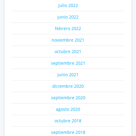
julio 2022
junio 2022
febrero 2022
noviembre 2021
octubre 2021
septiembre 2021
junio 2021
diciembre 2020
septiembre 2020
agosto 2020
octubre 2018
septiembre 2018