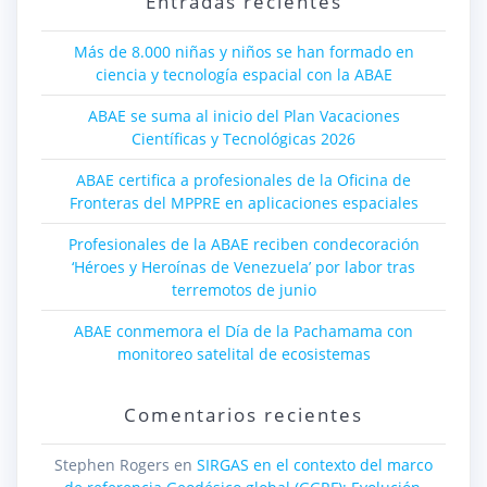
Entradas recientes
Más de 8.000 niñas y niños se han formado en
ciencia y tecnología espacial con la ABAE
ABAE se suma al inicio del Plan Vacaciones
Científicas y Tecnológicas 2026
ABAE certifica a profesionales de la Oficina de
Fronteras del MPPRE en aplicaciones espaciales
Profesionales de la ABAE reciben condecoración
‘Héroes y Heroínas de Venezuela’ por labor tras
terremotos de junio
ABAE conmemora el Día de la Pachamama con
monitoreo satelital de ecosistemas
Comentarios recientes
Stephen Rogers
en
SIRGAS en el contexto del marco