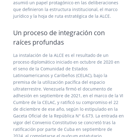
asumió un papel protagónico en las deliberaciones
que definieron la estructura institucional, el marco
jurídico y la hoja de ruta estratégica de la ALCE.
Un proceso de integración con
raíces profundas
La instalación de la ALCE es el resultado de un
proceso diplomático iniciado en octubre de 2020 en
el seno de la Comunidad de Estados
Latinoamericanos y Caribeños (CELAC), bajo la
premisa de la utilización pacífica del espacio
ultraterrestre. Venezuela firmó el documento de
adhesión en septiembre de 2021, en el marco de la VI
Cumbre de la CELAC, y ratificó su compromiso el 22
de diciembre de ese año, según lo estipulado en la
Gaceta Oficial de la República N° 6.673. La entrada en
vigor del Convenio Constitutivo se concretó tras la
ratificación por parte de Cuba en septiembre de
2024, al completarse el quórum estatutario.