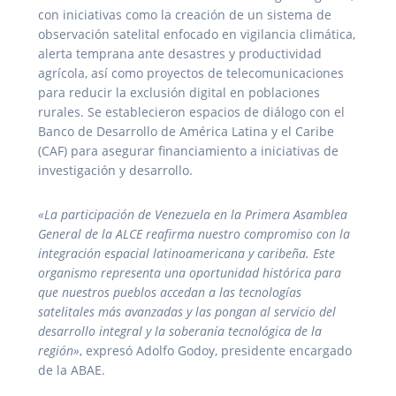
con iniciativas como la creación de un sistema de
observación satelital enfocado en vigilancia climática,
alerta temprana ante desastres y productividad
agrícola, así como proyectos de telecomunicaciones
para reducir la exclusión digital en poblaciones
rurales. Se establecieron espacios de diálogo con el
Banco de Desarrollo de América Latina y el Caribe
(CAF) para asegurar financiamiento a iniciativas de
investigación y desarrollo.
«La participación de Venezuela en la Primera Asamblea
General de la ALCE reafirma nuestro compromiso con la
integración espacial latinoamericana y caribeña. Este
organismo representa una oportunidad histórica para
que nuestros pueblos accedan a las tecnologías
satelitales más avanzadas y las pongan al servicio del
desarrollo integral y la soberanía tecnológica de la
región»
, expresó Adolfo Godoy, presidente encargado
de la ABAE.