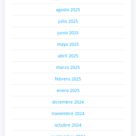
agosto 2025
julio 2025
junio 2025
mayo 2025
abril 2025
marzo 2025
febrero 2025
enero 2025
diciembre 2024
noviembre 2024
octubre 2024