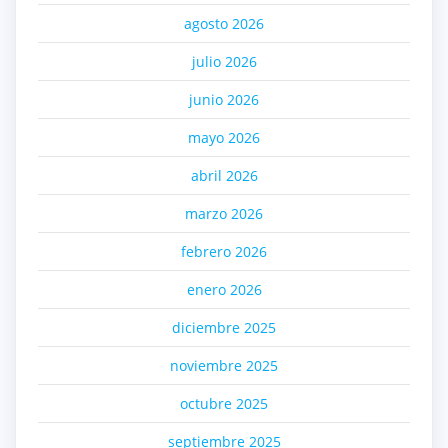
agosto 2026
julio 2026
junio 2026
mayo 2026
abril 2026
marzo 2026
febrero 2026
enero 2026
diciembre 2025
noviembre 2025
octubre 2025
septiembre 2025