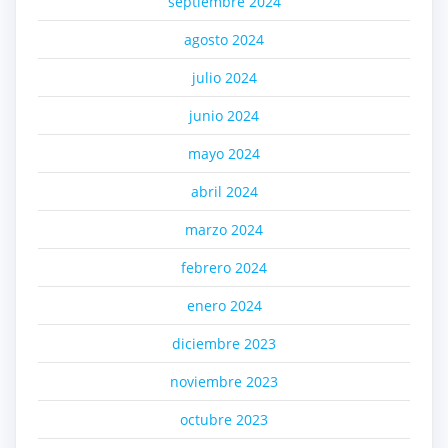
septiembre 2024
agosto 2024
julio 2024
junio 2024
mayo 2024
abril 2024
marzo 2024
febrero 2024
enero 2024
diciembre 2023
noviembre 2023
octubre 2023