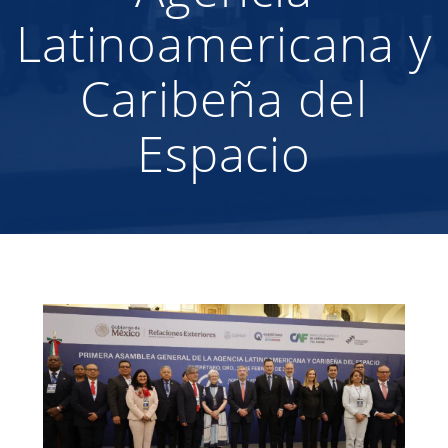
Latinoamericana y
Caribeña del
Espacio