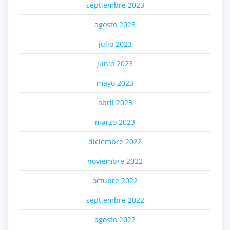
septiembre 2023
agosto 2023
julio 2023
junio 2023
mayo 2023
abril 2023
marzo 2023
diciembre 2022
noviembre 2022
octubre 2022
septiembre 2022
agosto 2022