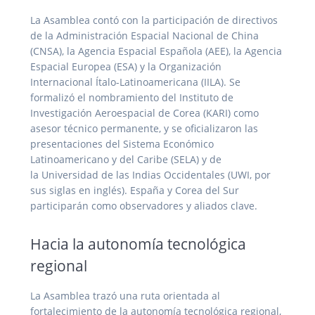
La Asamblea contó con la participación de directivos
de la Administración Espacial Nacional de China
(CNSA), la Agencia Espacial Española (AEE), la Agencia
Espacial Europea (ESA) y la Organización
Internacional Ítalo-Latinoamericana (IILA). Se
formalizó el nombramiento del Instituto de
Investigación Aeroespacial de Corea (KARI) como
asesor técnico permanente, y se oficializaron las
presentaciones del Sistema Económico
Latinoamericano y del Caribe (SELA) y de
la Universidad de las Indias Occidentales (UWI, por
sus siglas en inglés). España y Corea del Sur
participarán como observadores y aliados clave.
Hacia la autonomía tecnológica
regional
La Asamblea trazó una ruta orientada al
fortalecimiento de la autonomía tecnológica regional,