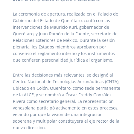
La ceremonia de apertura, realizada en el Palacio de
Gobierno del Estado de Querétaro, contó con las
intervenciones de Mauricio Kuri, gobernador de
Querétaro, y Juan Ramón de la Fuente, secretario de
Relaciones Exteriores de México. Durante la sesión
plenaria, los Estados miembros aprobaron por
consenso el reglamento interno y los instrumentos
que confieren personalidad jurídica al organismo.
Entre las decisiones más relevantes, se designó al
Centro Nacional de Tecnologías Aeronáuticas (CNTA),
ubicado en Colón, Querétaro, como sede permanente
de la ALCE, y se nombró a Óscar Freddy González
Rivera como secretario general. La representación
venezolana participó activamente en estos procesos,
velando por que la visión de una integración
soberana y multipolar constituyera el eje rector de la
nueva dirección.