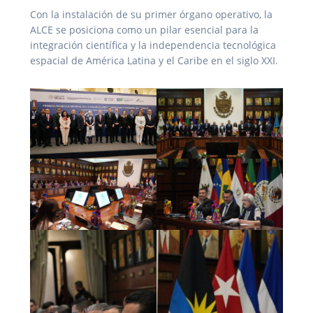
Con la instalación de su primer órgano operativo, la
ALCE se posiciona como un pilar esencial para la
integración científica y la independencia tecnológica
espacial de América Latina y el Caribe en el siglo XXI.