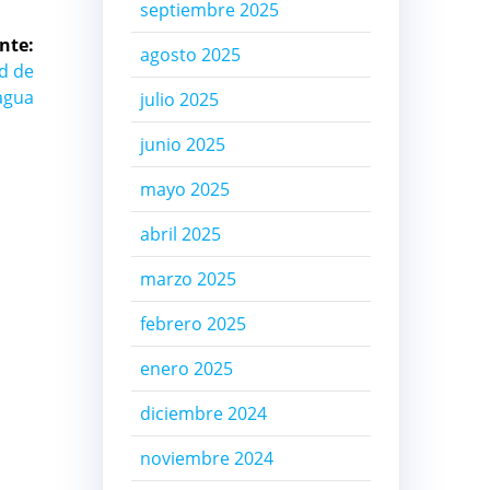
septiembre 2025
nte:
agosto 2025
ad de
agua
julio 2025
junio 2025
mayo 2025
abril 2025
marzo 2025
febrero 2025
enero 2025
diciembre 2024
noviembre 2024