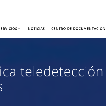
SERVICIOS
NOTICIAS
CENTRO DE DOCUMENTACIÓN
ica teledetección
s