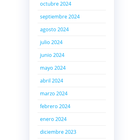
octubre 2024
septiembre 2024
agosto 2024
julio 2024
junio 2024
mayo 2024
abril 2024
marzo 2024
febrero 2024
enero 2024
diciembre 2023