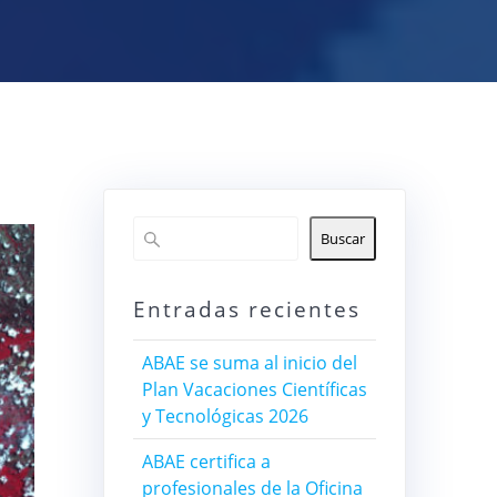
Buscar
Entradas recientes
ABAE se suma al inicio del
Plan Vacaciones Científicas
y Tecnológicas 2026
ABAE certifica a
profesionales de la Oficina