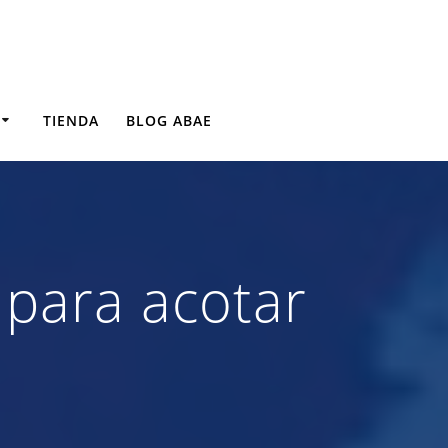
TIENDA
BLOG ABAE
 para acotar