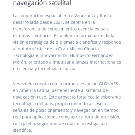
navegación satelital
La cooperación espacial entre Venezuela y Rusia,
desarrollada desde 2021, se centra en la
transferencia de conocimientos esenciales para
estudios científicos. Esta alianza forma parte de la
visión estratégica de diplomacia científica y responde
al quinto vértice de la Gran Misión Ciencia,
Tecnología e Innovación Dr. Humberto Fernández
Morán, orientado a impulsar alianzas internacionales
en ciencia y tecnología espacial.
Venezuela cuenta con la primera estación GLONASS
en América Latina, perteneciente al sistema de
navegación ruso. Este proyecto fortalece la soberanía
tecnológica del país, proporcionando acceso a
señales de posicionamiento y navegación en tiempo
real para aplicaciones como agricultura de precisión,
cartografía, seguridad de rutas e investigación
científica.