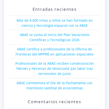
Entradas recientes
Más de 8.000 niñas y niños se han formado en
ciencia y tecnología espacial con la ABAE
ABAE se suma al inicio del Plan Vacaciones
Científicas y Tecnológicas 2026
ABAE certifica a profesionales de la Oficina de
Fronteras del MPPRE en aplicaciones espaciales
Profesionales de la ABAE reciben condecoración
‘Héroes y Heroínas de Venezuela’ por labor tras
terremotos de junio
ABAE conmemora el Día de la Pachamama con
monitoreo satelital de ecosistemas
Comentarios recientes