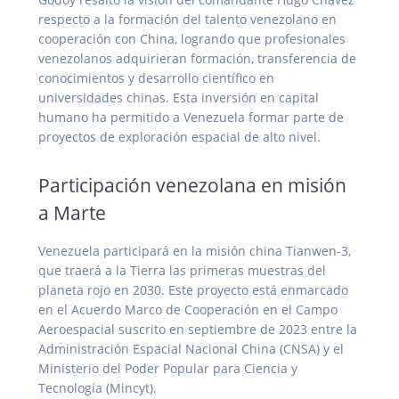
respecto a la formación del talento venezolano en
cooperación con China, logrando que profesionales
venezolanos adquirieran formación, transferencia de
conocimientos y desarrollo científico en
universidades chinas. Esta inversión en capital
humano ha permitido a Venezuela formar parte de
proyectos de exploración espacial de alto nivel.
Participación venezolana en misión
a Marte
Venezuela participará en la misión china Tianwen-3,
que traerá a la Tierra las primeras muestras del
planeta rojo en 2030. Este proyecto está enmarcado
en el Acuerdo Marco de Cooperación en el Campo
Aeroespacial suscrito en septiembre de 2023 entre la
Administración Espacial Nacional China (CNSA) y el
Ministerio del Poder Popular para Ciencia y
Tecnología (Mincyt).