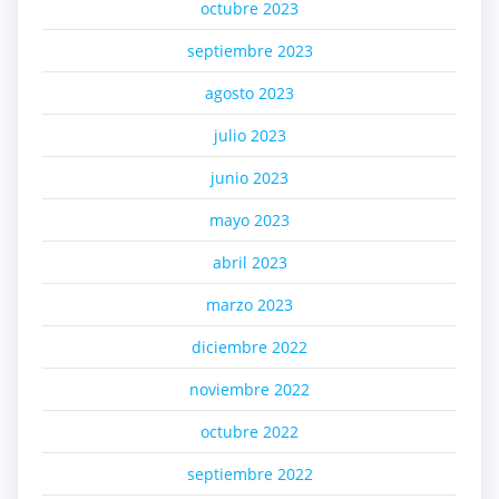
octubre 2023
septiembre 2023
agosto 2023
julio 2023
junio 2023
mayo 2023
abril 2023
marzo 2023
diciembre 2022
noviembre 2022
octubre 2022
septiembre 2022