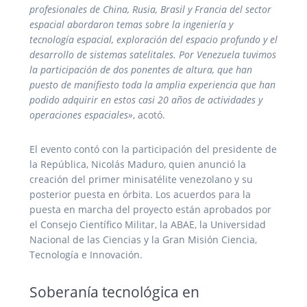
profesionales de China, Rusia, Brasil y Francia del sector
espacial abordaron temas sobre la ingeniería y
tecnología espacial, exploración del espacio profundo y el
desarrollo de sistemas satelitales. Por Venezuela tuvimos
la participación de dos ponentes de altura, que han
puesto de manifiesto toda la amplia experiencia que han
podido adquirir en estos casi 20 años de actividades y
operaciones espaciales»
, acotó.
El evento contó con la participación del presidente de
la República, Nicolás Maduro, quien anunció la
creación del primer minisatélite venezolano y su
posterior puesta en órbita. Los acuerdos para la
puesta en marcha del proyecto están aprobados por
el Consejo Científico Militar, la ABAE, la Universidad
Nacional de las Ciencias y la Gran Misión Ciencia,
Tecnología e Innovación.
Soberanía tecnológica en