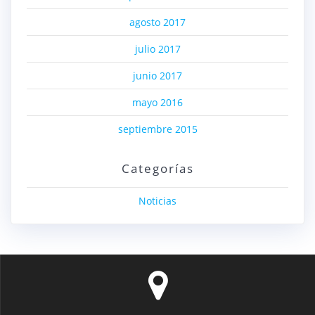
agosto 2017
julio 2017
junio 2017
mayo 2016
septiembre 2015
Categorías
Noticias