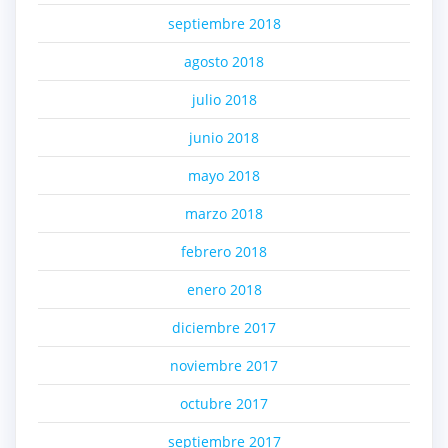
septiembre 2018
agosto 2018
julio 2018
junio 2018
mayo 2018
marzo 2018
febrero 2018
enero 2018
diciembre 2017
noviembre 2017
octubre 2017
septiembre 2017