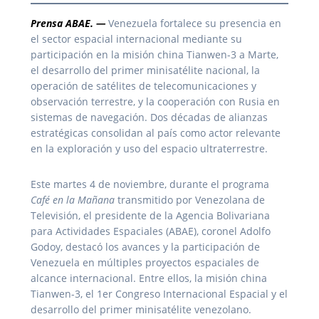
Prensa ABAE. —
Venezuela fortalece su presencia en
el sector espacial internacional mediante su
participación en la misión china Tianwen-3 a Marte,
el desarrollo del primer minisatélite nacional, la
operación de satélites de telecomunicaciones y
observación terrestre, y la cooperación con Rusia en
sistemas de navegación. Dos décadas de alianzas
estratégicas consolidan al país como actor relevante
en la exploración y uso del espacio ultraterrestre.
Este martes 4 de noviembre, durante el programa
Café en la Mañana
transmitido por Venezolana de
Televisión, el presidente de la Agencia Bolivariana
para Actividades Espaciales (ABAE), coronel Adolfo
Godoy, destacó los avances y la participación de
Venezuela en múltiples proyectos espaciales de
alcance internacional. Entre ellos, la misión china
Tianwen-3, el 1er Congreso Internacional Espacial y el
desarrollo del primer minisatélite venezolano.