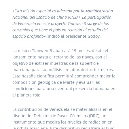
«Esta misión espacial es liderada por la Administración
Nacional del Espacio de China (CNSA). La participación
de Venezuela en este proyecto Tianwen-3 surge de los
convenios que tiene el país en relación al estudio del
espacio profundo»
, indicó el presidente Godoy.
La misión Tianwen-3 abarcará 19 meses, desde el
lanzamiento hasta el retorno de las naves, con el
objetivo de extraer muestras de la superficie
marciana para su análisis en laboratorios terrestres.
Esta hazaña científica permitirá comprender mejor la
composición geológica de Marte y evaluar las
condiciones para una eventual presencia humana en
el planeta rojo.
La contribución de Venezuela se materializará en el
diseño del Detector de Rayos Cósmicos (DRC), un
instrumento que medirá los niveles de radiación en
la órbita marciana. Este dispositivo registrará el flujo