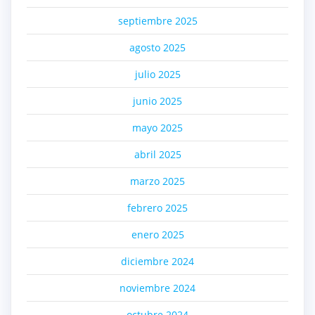
septiembre 2025
agosto 2025
julio 2025
junio 2025
mayo 2025
abril 2025
marzo 2025
febrero 2025
enero 2025
diciembre 2024
noviembre 2024
octubre 2024