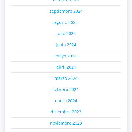
septiembre 2024
agosto 2024
julio 2024
junio 2024
mayo 2024
abril 2024
marzo 2024
febrero 2024
enero 2024
diciembre 2023
noviembre 2023