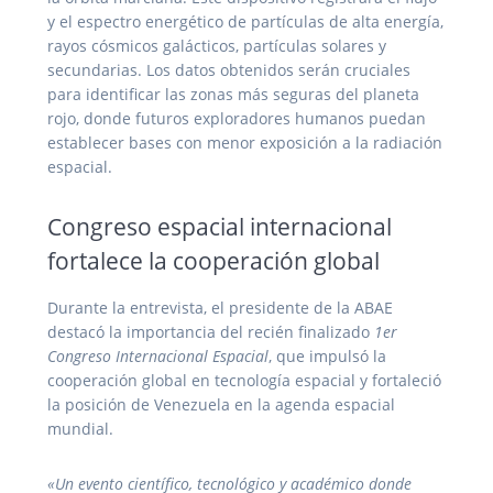
y el espectro energético de partículas de alta energía,
rayos cósmicos galácticos, partículas solares y
secundarias. Los datos obtenidos serán cruciales
para identificar las zonas más seguras del planeta
rojo, donde futuros exploradores humanos puedan
establecer bases con menor exposición a la radiación
espacial.
Congreso espacial internacional
fortalece la cooperación global
Durante la entrevista, el presidente de la ABAE
destacó la importancia del recién finalizado
1er
Congreso Internacional Espacial
, que impulsó la
cooperación global en tecnología espacial y fortaleció
la posición de Venezuela en la agenda espacial
mundial.
«Un evento científico, tecnológico y académico donde