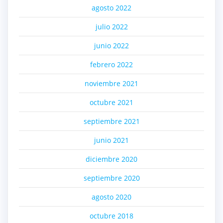
agosto 2022
julio 2022
junio 2022
febrero 2022
noviembre 2021
octubre 2021
septiembre 2021
junio 2021
diciembre 2020
septiembre 2020
agosto 2020
octubre 2018