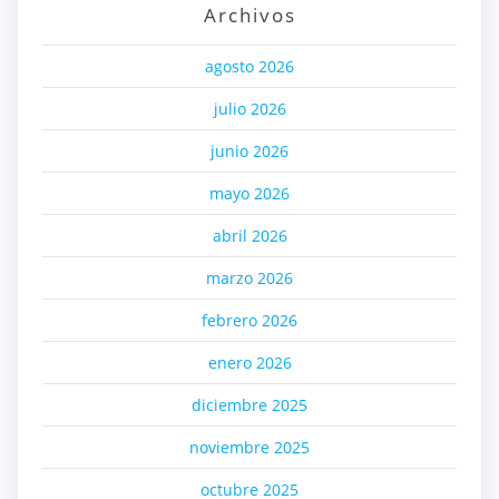
Archivos
agosto 2026
julio 2026
junio 2026
mayo 2026
abril 2026
marzo 2026
febrero 2026
enero 2026
diciembre 2025
noviembre 2025
octubre 2025