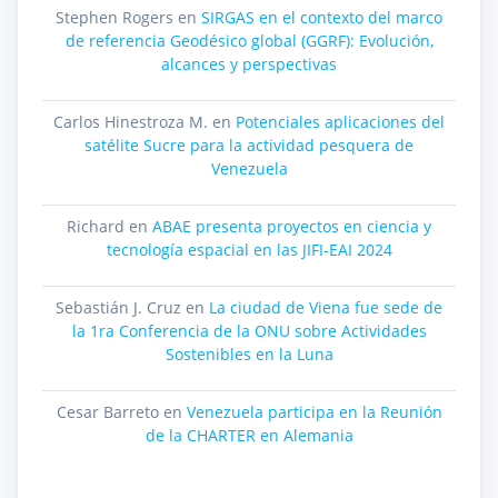
Stephen Rogers
en
SIRGAS en el contexto del marco
de referencia Geodésico global (GGRF): Evolución,
alcances y perspectivas
Carlos Hinestroza M.
en
Potenciales aplicaciones del
satélite Sucre para la actividad pesquera de
Venezuela
Richard
en
ABAE presenta proyectos en ciencia y
tecnología espacial en las JIFI-EAI 2024
Sebastián J. Cruz
en
La ciudad de Viena fue sede de
la 1ra Conferencia de la ONU sobre Actividades
Sostenibles en la Luna
Cesar Barreto
en
Venezuela participa en la Reunión
de la CHARTER en Alemania