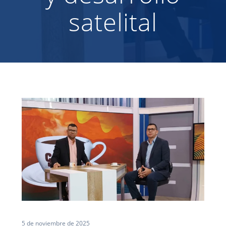
satelital
5 de noviembre de 2025