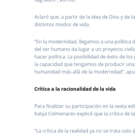
Aclaró que, a partir de la idea de Dios y de 
distintos modos de vida.
“En la modernidad, llegamos a una política
del ser humano da lugar a un proyecto civiliz
hacer política. La posibilidad de éxito de l
la capacidad que tengamos de producir una
humanidad más allá de la modernidad”, apu
Crítica a la racionalidad de la vida
Para finalizar su participación en la sexta e
Katya Colmenares explicó que la crítica de 
“La crítica de la realidad ya no se trata sol