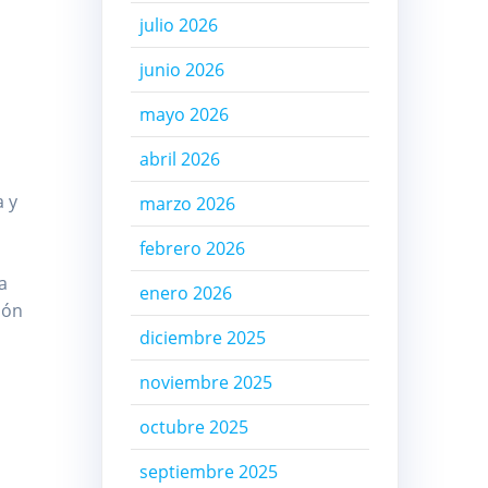
julio 2026
junio 2026
mayo 2026
abril 2026
a y
marzo 2026
febrero 2026
a
enero 2026
ión
diciembre 2025
noviembre 2025
octubre 2025
septiembre 2025