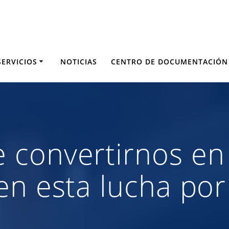
SERVICIOS
NOTICIAS
CENTRO DE DOCUMENTACIÓN
convertirnos en 
n esta lucha por 