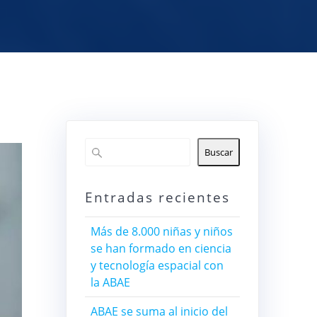
Buscar
Entradas recientes
Más de 8.000 niñas y niños
se han formado en ciencia
y tecnología espacial con
la ABAE
ABAE se suma al inicio del