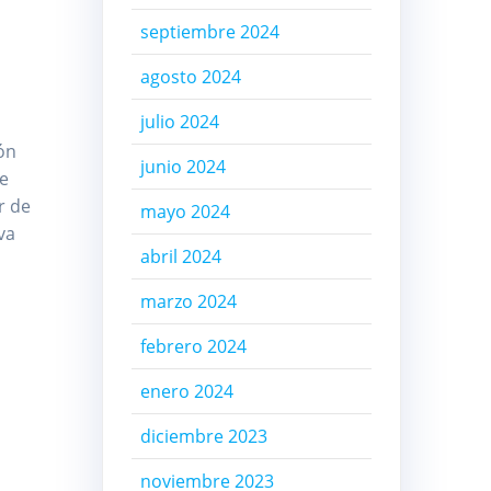
septiembre 2024
agosto 2024
julio 2024
ón
junio 2024
de
r de
mayo 2024
va
abril 2024
marzo 2024
febrero 2024
enero 2024
diciembre 2023
noviembre 2023