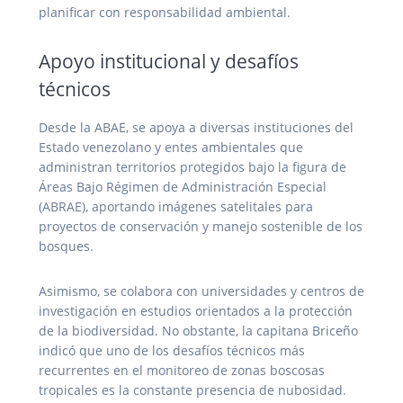
planificar con responsabilidad ambiental.
Apoyo institucional y desafíos
técnicos
Desde la ABAE, se apoya a diversas instituciones del
Estado venezolano y entes ambientales que
administran territorios protegidos bajo la figura de
Áreas Bajo Régimen de Administración Especial
(ABRAE), aportando imágenes satelitales para
proyectos de conservación y manejo sostenible de los
bosques.
Asimismo, se colabora con universidades y centros de
investigación en estudios orientados a la protección
de la biodiversidad. No obstante, la capitana Briceño
indicó que uno de los desafíos técnicos más
recurrentes en el monitoreo de zonas boscosas
tropicales es la constante presencia de nubosidad.