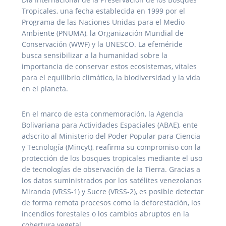
Tropicales, una fecha establecida en 1999 por el
Programa de las Naciones Unidas para el Medio
Ambiente (PNUMA), la Organización Mundial de
Conservación (WWF) y la UNESCO. La efeméride
busca sensibilizar a la humanidad sobre la
importancia de conservar estos ecosistemas, vitales
para el equilibrio climático, la biodiversidad y la vida
en el planeta.
En el marco de esta conmemoración, la Agencia
Bolivariana para Actividades Espaciales (ABAE), ente
adscrito al Ministerio del Poder Popular para Ciencia
y Tecnología (Mincyt), reafirma su compromiso con la
protección de los bosques tropicales mediante el uso
de tecnologías de observación de la Tierra. Gracias a
los datos suministrados por los satélites venezolanos
Miranda (VRSS-1) y Sucre (VRSS-2), es posible detectar
de forma remota procesos como la deforestación, los
incendios forestales o los cambios abruptos en la
cobertura vegetal.