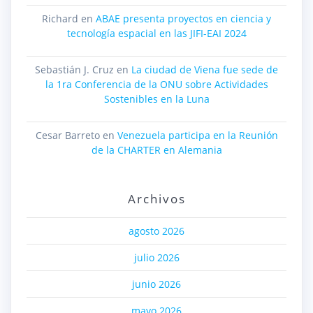
Richard
en
ABAE presenta proyectos en ciencia y
tecnología espacial en las JIFI-EAI 2024
Sebastián J. Cruz
en
La ciudad de Viena fue sede de
la 1ra Conferencia de la ONU sobre Actividades
Sostenibles en la Luna
Cesar Barreto
en
Venezuela participa en la Reunión
de la CHARTER en Alemania
Archivos
agosto 2026
julio 2026
junio 2026
mayo 2026