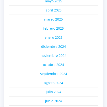
mayo 2025
abril 2025
marzo 2025
febrero 2025
enero 2025
diciembre 2024
noviembre 2024
octubre 2024
septiembre 2024
agosto 2024
julio 2024
junio 2024