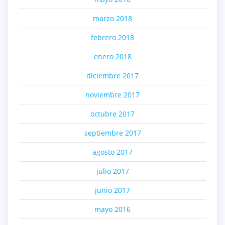
marzo 2018
febrero 2018
enero 2018
diciembre 2017
noviembre 2017
octubre 2017
septiembre 2017
agosto 2017
julio 2017
junio 2017
mayo 2016