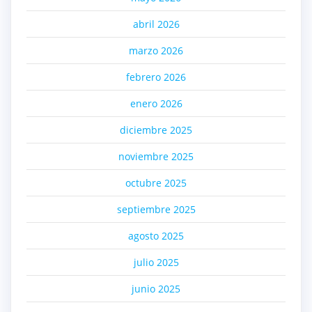
abril 2026
marzo 2026
febrero 2026
enero 2026
diciembre 2025
noviembre 2025
octubre 2025
septiembre 2025
agosto 2025
julio 2025
junio 2025