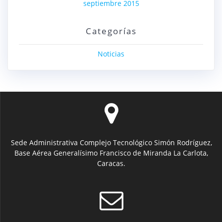
septiembre 2015
Categorías
Noticias
Sede Administrativa Complejo Tecnológico Simón Rodríguez,
Base Aérea Generalísimo Francisco de Miranda La Carlota,
Caracas.