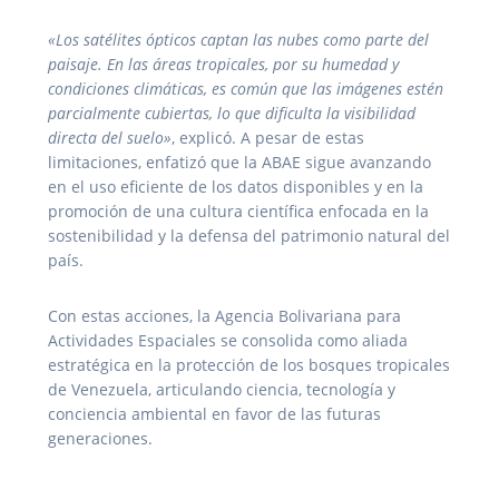
«Los satélites ópticos captan las nubes como parte del
paisaje. En las áreas tropicales, por su humedad y
condiciones climáticas, es común que las imágenes estén
parcialmente cubiertas, lo que dificulta la visibilidad
directa del suelo»
, explicó. A pesar de estas
limitaciones, enfatizó que la ABAE sigue avanzando
en el uso eficiente de los datos disponibles y en la
promoción de una cultura científica enfocada en la
sostenibilidad y la defensa del patrimonio natural del
país.
Con estas acciones, la Agencia Bolivariana para
Actividades Espaciales se consolida como aliada
estratégica en la protección de los bosques tropicales
de Venezuela, articulando ciencia, tecnología y
conciencia ambiental en favor de las futuras
generaciones.