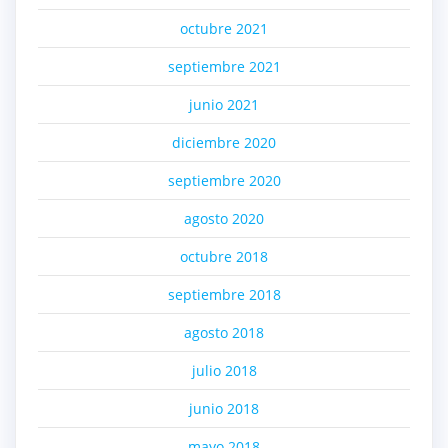
octubre 2021
septiembre 2021
junio 2021
diciembre 2020
septiembre 2020
agosto 2020
octubre 2018
septiembre 2018
agosto 2018
julio 2018
junio 2018
mayo 2018