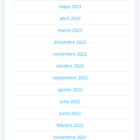
mayo 2023
abril 2023
marzo 2023
diciembre 2022
noviembre 2022
octubre 2022
septiembre 2022
agosto 2022
julio 2022
junio 2022
febrero 2022
noviembre 2021