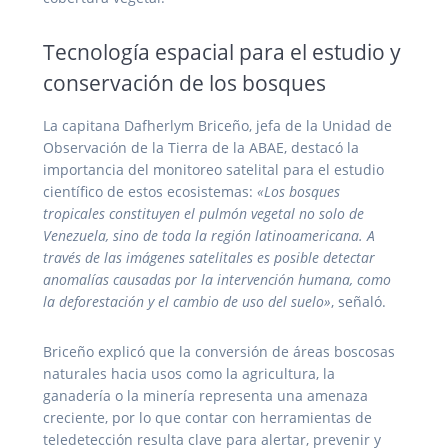
Tecnología espacial para el estudio y
conservación de los bosques
La capitana Dafherlym Briceño, jefa de la Unidad de
Observación de la Tierra de la ABAE, destacó la
importancia del monitoreo satelital para el estudio
científico de estos ecosistemas:
«Los bosques
tropicales constituyen el pulmón vegetal no solo de
Venezuela, sino de toda la región latinoamericana. A
través de las imágenes satelitales es posible detectar
anomalías causadas por la intervención humana, como
la deforestación y el cambio de uso del suelo»
, señaló.
Briceño explicó que la conversión de áreas boscosas
naturales hacia usos como la agricultura, la
ganadería o la minería representa una amenaza
creciente, por lo que contar con herramientas de
teledetección resulta clave para alertar, prevenir y