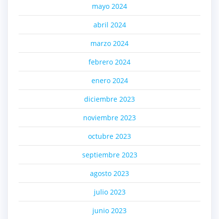
mayo 2024
abril 2024
marzo 2024
febrero 2024
enero 2024
diciembre 2023
noviembre 2023
octubre 2023
septiembre 2023
agosto 2023
julio 2023
junio 2023