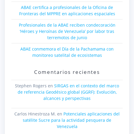
ABAE certifica a profesionales de la Oficina de
Fronteras del MPPRE en aplicaciones espaciales
Profesionales de la ABAE reciben condecoración
‘Héroes y Heroínas de Venezuela’ por labor tras
terremotos de junio
ABAE conmemora el Día de la Pachamama con
monitoreo satelital de ecosistemas
Comentarios recientes
Stephen Rogers
en
SIRGAS en el contexto del marco
de referencia Geodésico global (GGRF): Evolución,
alcances y perspectivas
Carlos Hinestroza M.
en
Potenciales aplicaciones del
satélite Sucre para la actividad pesquera de
Venezuela