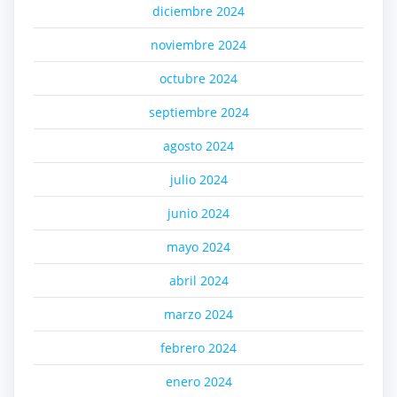
diciembre 2024
noviembre 2024
octubre 2024
septiembre 2024
agosto 2024
julio 2024
junio 2024
mayo 2024
abril 2024
marzo 2024
febrero 2024
enero 2024