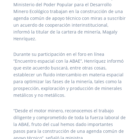
Ministerio del Poder Popular para el Desarrollo
Minero Ecológico trabajan en la construcción de una
agenda común de apoyo técnico con miras a suscribir
un acuerdo de cooperación interinstitucional,
informó la titular de la cartera de minería, Magaly
Henríquez.
Durante su participación en el foro en línea
“Encuentro espacial con la ABAE”, Henríquez informó
que este acuerdo buscará, entre otras cosas,
establecer un fluido intercambio en materia espacial
para optimizar las fases de la minería, tales como la
prospección, exploración y producción de minerales
metálicos y no metálicos.
“Desde el motor minero, reconocemos el trabajo
diligente y comprometido de toda la fuerza laboral de
la ABAE, fruto del cual hemos dado importantes
pasos para la construcción de una agenda común de
apoyo técnico”, señaló la ministra.