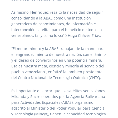
Asimismo, Henríquez resaltó la necesidad de seguir
consolidando a la ABAE como una institución
generadora de conocimientos, de información e
interconexión satelital para el beneficio de todos los
venezolanos, tal y como lo soñó Hugo Chávez Frías.
“El motor minero y la ABAE trabajan de la mano para
el engrandecimiento de nuestra nación, con el ánimo
y el deseo de convertirnos en una potencia minera.
Esa es nuestra meta, ciencia y minería al servicio del
pueblo venezolano”, enfatizó la también presidenta
del Centro Nacional de Tecnología Química (CNTQ.
Es importante destacar que los satélites venezolanos
Miranda y Sucre operados por la Agencia Bolivariana
para Actividades Espaciales (ABAE), organismo
adscrito al Ministerio del Poder Popular para Ciencia
y Tecnología (Mincyt), tienen la capacidad tecnológica