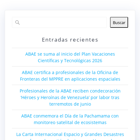
Buscar
Entradas recientes
ABAE se suma al inicio del Plan Vacaciones
Científicas y Tecnológicas 2026
ABAE certifica a profesionales de la Oficina de
Fronteras del MPPRE en aplicaciones espaciales
Profesionales de la ABAE reciben condecoración
‘Héroes y Heroínas de Venezuela’ por labor tras
terremotos de junio
ABAE conmemora el Día de la Pachamama con
monitoreo satelital de ecosistemas
La Carta Internacional Espacio y Grandes Desastres