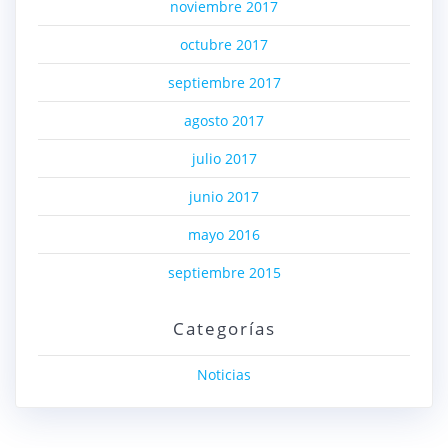
noviembre 2017
octubre 2017
septiembre 2017
agosto 2017
julio 2017
junio 2017
mayo 2016
septiembre 2015
Categorías
Noticias