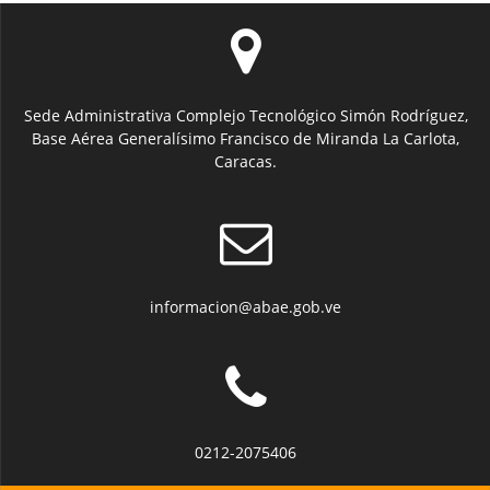
Sede Administrativa Complejo Tecnológico Simón Rodríguez,
Base Aérea Generalísimo Francisco de Miranda La Carlota,
Caracas.
informacion@abae.gob.ve
0212-2075406