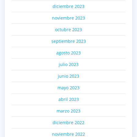
diciembre 2023
noviembre 2023
octubre 2023
septiembre 2023
agosto 2023
julio 2023
junio 2023
mayo 2023
abril 2023
marzo 2023
diciembre 2022
noviembre 2022