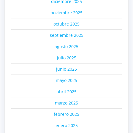
diciembre 2025
noviembre 2025
octubre 2025
septiembre 2025
agosto 2025
julio 2025
junio 2025
mayo 2025
abril 2025
marzo 2025
febrero 2025
enero 2025