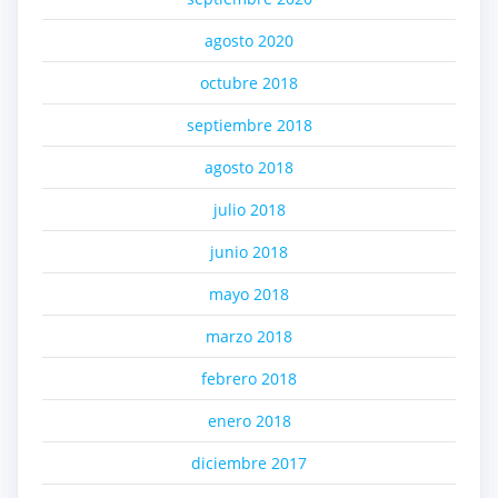
agosto 2020
octubre 2018
septiembre 2018
agosto 2018
julio 2018
junio 2018
mayo 2018
marzo 2018
febrero 2018
enero 2018
diciembre 2017