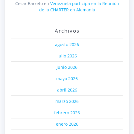
Cesar Barreto
en
Venezuela participa en la Reunión
de la CHARTER en Alemania
Archivos
agosto 2026
julio 2026
junio 2026
mayo 2026
abril 2026
marzo 2026
febrero 2026
enero 2026