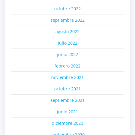
octubre 2022
septiembre 2022
agosto 2022
julio 2022
junio 2022
febrero 2022
noviembre 2021
octubre 2021
septiembre 2021
junio 2021
diciembre 2020
septiembre 2020