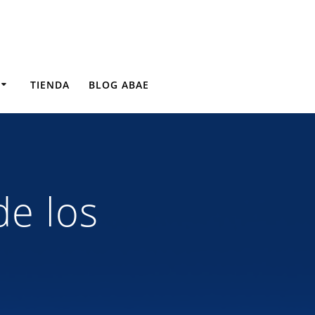
TIENDA
BLOG ABAE
de los