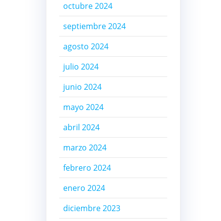
octubre 2024
septiembre 2024
agosto 2024
julio 2024
junio 2024
mayo 2024
abril 2024
marzo 2024
febrero 2024
enero 2024
diciembre 2023