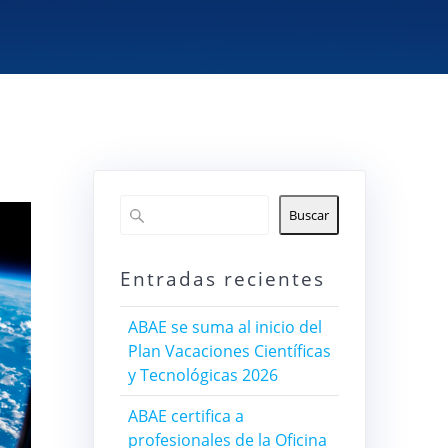
Buscar
Entradas recientes
ABAE se suma al inicio del
Plan Vacaciones Científicas
y Tecnológicas 2026
ABAE certifica a
profesionales de la Oficina