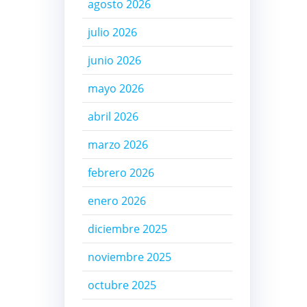
agosto 2026
julio 2026
junio 2026
mayo 2026
abril 2026
marzo 2026
febrero 2026
enero 2026
diciembre 2025
noviembre 2025
octubre 2025