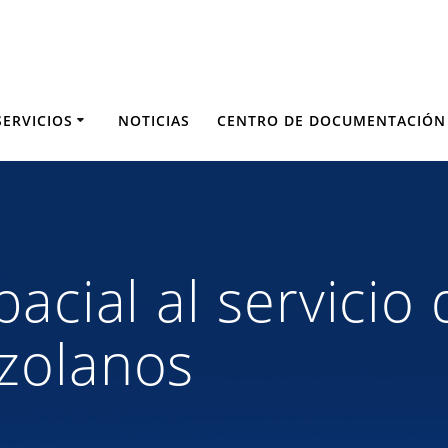
SERVICIOS
NOTICIAS
CENTRO DE DOCUMENTACIÓN
acial al servicio 
zolanos