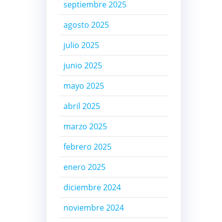
septiembre 2025
agosto 2025
julio 2025
junio 2025
mayo 2025
abril 2025
marzo 2025
febrero 2025
enero 2025
diciembre 2024
noviembre 2024