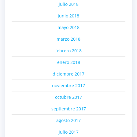
julio 2018
junio 2018
mayo 2018
marzo 2018
febrero 2018
enero 2018
diciembre 2017
noviembre 2017
octubre 2017
septiembre 2017
agosto 2017
julio 2017