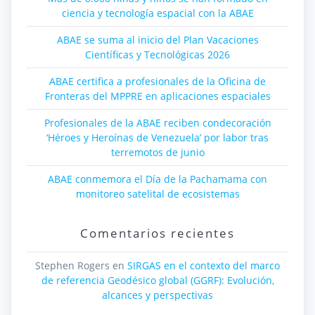
ciencia y tecnología espacial con la ABAE
ABAE se suma al inicio del Plan Vacaciones
Científicas y Tecnológicas 2026
ABAE certifica a profesionales de la Oficina de
Fronteras del MPPRE en aplicaciones espaciales
Profesionales de la ABAE reciben condecoración
‘Héroes y Heroínas de Venezuela’ por labor tras
terremotos de junio
ABAE conmemora el Día de la Pachamama con
monitoreo satelital de ecosistemas
Comentarios recientes
Stephen Rogers
en
SIRGAS en el contexto del marco
de referencia Geodésico global (GGRF): Evolución,
alcances y perspectivas