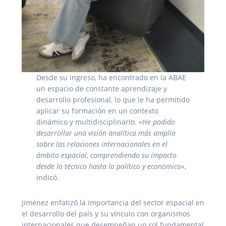
Desde su ingreso, ha encontrado en la ABAE
un espacio de constante aprendizaje y
desarrollo profesional, lo que le ha permitido
aplicar su formación en un contexto
dinámico y multidisciplinario.
«He podido
desarrollar una visión analítica más amplia
sobre las relaciones internacionales en el
ámbito espacial, comprendiendo su impacto
desde lo técnico hasta lo político y económico»
,
indicó.
Jiménez enfatizó la importancia del sector espacial en
el desarrollo del país y su vínculo con organismos
internacionales que desempeñan un rol fundamental