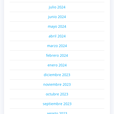
julio 2024
junio 2024
mayo 2024
abril 2024
marzo 2024
febrero 2024
enero 2024
diciembre 2023
noviembre 2023
octubre 2023
septiembre 2023
agosto 2023