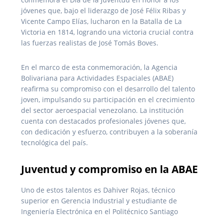
jóvenes que, bajo el liderazgo de José Félix Ribas y
Vicente Campo Elías, lucharon en la Batalla de La
Victoria en 1814, logrando una victoria crucial contra
las fuerzas realistas de José Tomás Boves.
En el marco de esta conmemoración, la Agencia
Bolivariana para Actividades Espaciales (ABAE)
reafirma su compromiso con el desarrollo del talento
joven, impulsando su participación en el crecimiento
del sector aeroespacial venezolano. La institución
cuenta con destacados profesionales jóvenes que,
con dedicación y esfuerzo, contribuyen a la soberanía
tecnológica del país.
Juventud y compromiso en la ABAE
Uno de estos talentos es Dahiver Rojas, técnico
superior en Gerencia Industrial y estudiante de
Ingeniería Electrónica en el Politécnico Santiago