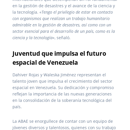
en la gestión de desastres y el avance de la ciencia y
la tecnología.
«Tengo el privilegio de estar en contacto
con organismos que realizan un trabajo humanitario
admirable en la gestión de desastres, así como con un
sector esencial para el desarrollo de un país, como es la
ciencia y la tecnología»
, señaló.
Juventud que impulsa el futuro
espacial de Venezuela
Dahiver Rojas y Waleska Jiménez representan el
talento joven que impulsa el crecimiento del sector
espacial en Venezuela. Su dedicación y compromiso
reflejan la importancia de las nuevas generaciones
en la consolidación de la soberanía tecnológica del
país.
La ABAE se enorgullece de contar con un equipo de
jóvenes diversos y talentosos, quienes con su trabajo