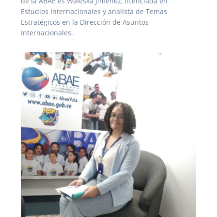
de la ABAE es Waleska Jiménez, licenciada en
Estudios Internacionales y analista de Temas
Estratégicos en la Dirección de Asuntos
Internacionales.