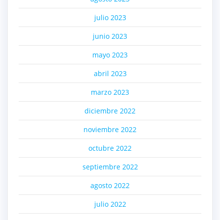
julio 2023
junio 2023
mayo 2023
abril 2023
marzo 2023
diciembre 2022
noviembre 2022
octubre 2022
septiembre 2022
agosto 2022
julio 2022