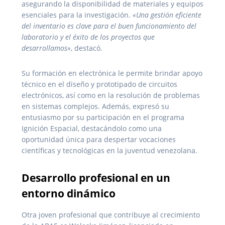
asegurando la disponibilidad de materiales y equipos
esenciales para la investigación.
«Una gestión eficiente
del inventario es clave para el buen funcionamiento del
laboratorio y el éxito de los proyectos que
desarrollamos»
, destacó.
Su formación en electrónica le permite brindar apoyo
técnico en el diseño y prototipado de circuitos
electrónicos, así como en la resolución de problemas
en sistemas complejos. Además, expresó su
entusiasmo por su participación en el programa
Ignición Espacial, destacándolo como una
oportunidad única para despertar vocaciones
científicas y tecnológicas en la juventud venezolana.
Desarrollo profesional en un
entorno dinámico
Otra joven profesional que contribuye al crecimiento