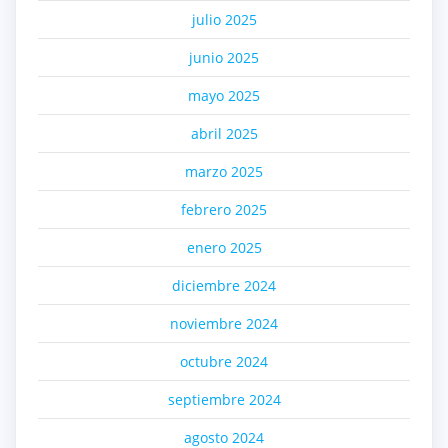
julio 2025
junio 2025
mayo 2025
abril 2025
marzo 2025
febrero 2025
enero 2025
diciembre 2024
noviembre 2024
octubre 2024
septiembre 2024
agosto 2024