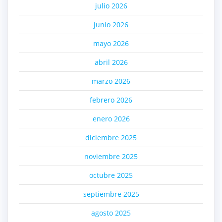
julio 2026
junio 2026
mayo 2026
abril 2026
marzo 2026
febrero 2026
enero 2026
diciembre 2025
noviembre 2025
octubre 2025
septiembre 2025
agosto 2025