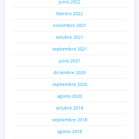
junio 2022
febrero 2022
noviembre 2021
octubre 2021
septiembre 2021
junio 2021
diciembre 2020
septiembre 2020
agosto 2020
octubre 2018
septiembre 2018
agosto 2018