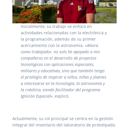
Inicialmente, su trabajo se enfocó en
actividades relacionadas con la electrónica y
la programación, además de su primer
acercamiento con la astronomía.
«Ahora,
como trabajador, no solo he apoyado a mis
compañeros en el desarrollo de proyectos
tecnológicos con aplicaciones espaciales,
militares y educativas, sino que también tengo
el privilegio de inspirar a niños, niñas y jóvenes
a interesarse en la tecnología, la astronomía y
la robótica, siendo facilitador del programa
Ignición Espacial»
, explicó.
Actualmente, su rol principal se centra en la gestión
integral del inventario del laboratorio de prototipado,