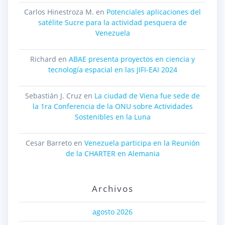
Carlos Hinestroza M.
en
Potenciales aplicaciones del
satélite Sucre para la actividad pesquera de
Venezuela
Richard
en
ABAE presenta proyectos en ciencia y
tecnología espacial en las JIFI-EAI 2024
Sebastián J. Cruz
en
La ciudad de Viena fue sede de
la 1ra Conferencia de la ONU sobre Actividades
Sostenibles en la Luna
Cesar Barreto
en
Venezuela participa en la Reunión
de la CHARTER en Alemania
Archivos
agosto 2026