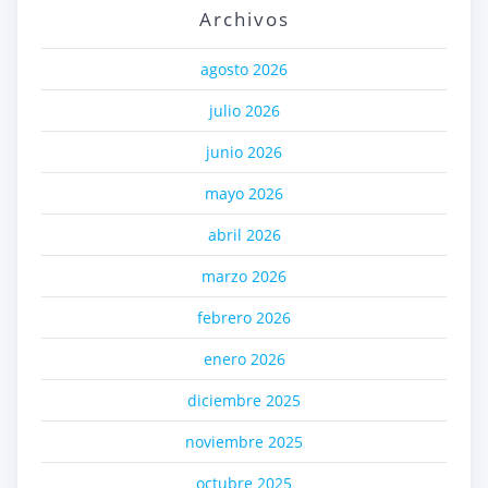
Archivos
agosto 2026
julio 2026
junio 2026
mayo 2026
abril 2026
marzo 2026
febrero 2026
enero 2026
diciembre 2025
noviembre 2025
octubre 2025