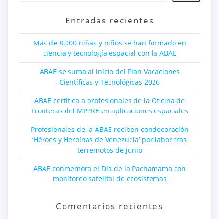
Entradas recientes
Más de 8.000 niñas y niños se han formado en
ciencia y tecnología espacial con la ABAE
ABAE se suma al inicio del Plan Vacaciones
Científicas y Tecnológicas 2026
ABAE certifica a profesionales de la Oficina de
Fronteras del MPPRE en aplicaciones espaciales
Profesionales de la ABAE reciben condecoración
‘Héroes y Heroínas de Venezuela’ por labor tras
terremotos de junio
ABAE conmemora el Día de la Pachamama con
monitoreo satelital de ecosistemas
Comentarios recientes