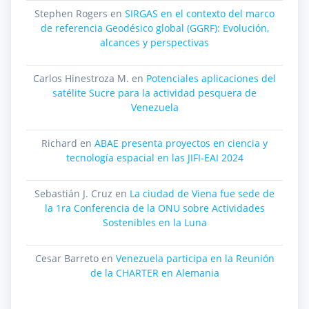
Stephen Rogers
en
SIRGAS en el contexto del marco
de referencia Geodésico global (GGRF): Evolución,
alcances y perspectivas
Carlos Hinestroza M.
en
Potenciales aplicaciones del
satélite Sucre para la actividad pesquera de
Venezuela
Richard
en
ABAE presenta proyectos en ciencia y
tecnología espacial en las JIFI-EAI 2024
Sebastián J. Cruz
en
La ciudad de Viena fue sede de
la 1ra Conferencia de la ONU sobre Actividades
Sostenibles en la Luna
Cesar Barreto
en
Venezuela participa en la Reunión
de la CHARTER en Alemania