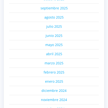
septiembre 2025
agosto 2025
julio 2025
junio 2025
mayo 2025
abril 2025
marzo 2025
febrero 2025
enero 2025
diciembre 2024
noviembre 2024