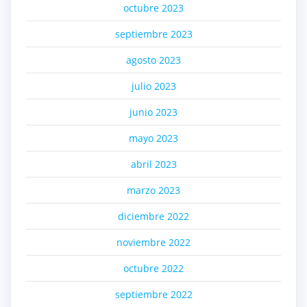
octubre 2023
septiembre 2023
agosto 2023
julio 2023
junio 2023
mayo 2023
abril 2023
marzo 2023
diciembre 2022
noviembre 2022
octubre 2022
septiembre 2022