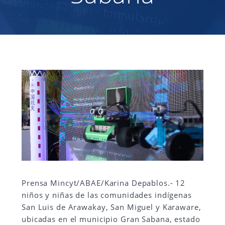
Prensa Mincyt/ABAE/Karina Depablos.- 12
niños y niñas de las comunidades indígenas
San Luis de Arawakay, San Miguel y Karaware,
ubicadas en el municipio Gran Sabana, estado