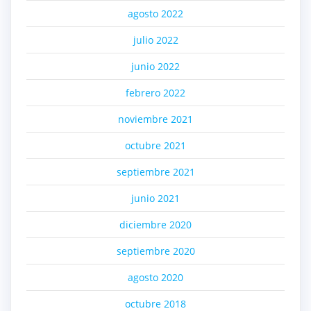
agosto 2022
julio 2022
junio 2022
febrero 2022
noviembre 2021
octubre 2021
septiembre 2021
junio 2021
diciembre 2020
septiembre 2020
agosto 2020
octubre 2018