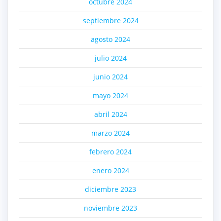
octubre 2024
septiembre 2024
agosto 2024
julio 2024
junio 2024
mayo 2024
abril 2024
marzo 2024
febrero 2024
enero 2024
diciembre 2023
noviembre 2023