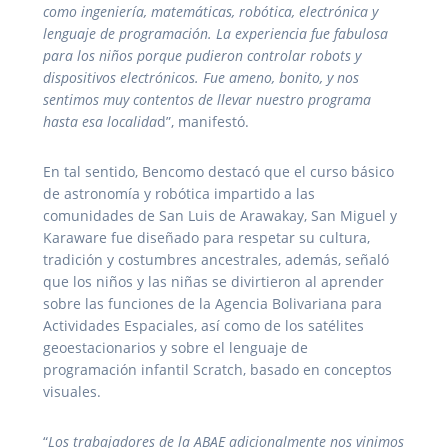
como ingeniería, matemáticas, robótica, electrónica y
lenguaje de programación. La experiencia fue fabulosa
para los niños porque pudieron controlar robots y
dispositivos electrónicos. Fue ameno, bonito, y nos
sentimos muy contentos de llevar nuestro programa
hasta esa localida
d”, manifestó.
En tal sentido, Bencomo destacó que el curso básico
de astronomía y robótica impartido a las
comunidades de San Luis de Arawakay, San Miguel y
Karaware fue diseñado para respetar su cultura,
tradición y costumbres ancestrales, además, señaló
que los niños y las niñas se divirtieron al aprender
sobre las funciones de la Agencia Bolivariana para
Actividades Espaciales, así como de los satélites
geoestacionarios y sobre el lenguaje de
programación infantil Scratch, basado en conceptos
visuales.
“
Los trabajadores de la ABAE adicionalmente nos vinimos