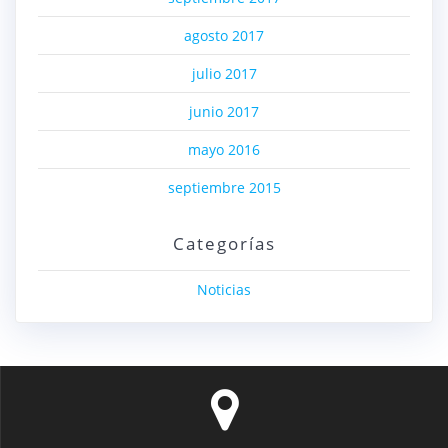
agosto 2017
julio 2017
junio 2017
mayo 2016
septiembre 2015
Categorías
Noticias