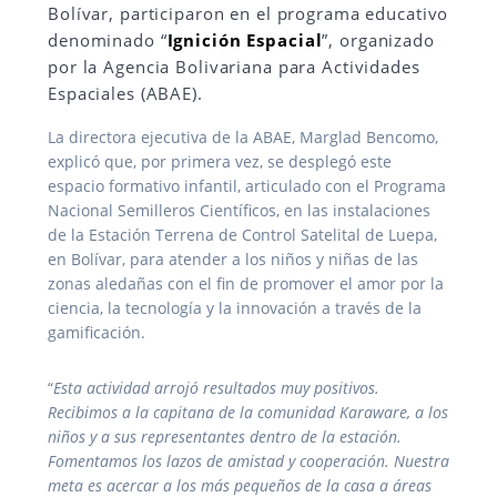
Bolívar, participaron en el programa educativo
denominado “
Ignición Espacial
”, organizado
por la Agencia Bolivariana para Actividades
Espaciales (ABAE).
La directora ejecutiva de la ABAE, Marglad Bencomo,
explicó que, por primera vez, se desplegó este
espacio formativo infantil, articulado con el Programa
Nacional Semilleros Científicos, en las instalaciones
de la Estación Terrena de Control Satelital de Luepa,
en Bolívar, para atender a los niños y niñas de las
zonas aledañas con el fin de promover el amor por la
ciencia, la tecnología y la innovación a través de la
gamificación.
“
Esta actividad arrojó resultados muy positivos.
Recibimos a la capitana de la comunidad Karaware, a los
niños y a sus representantes dentro de la estación.
Fomentamos los lazos de amistad y cooperación. Nuestra
meta es acercar a los más pequeños de la casa a áreas