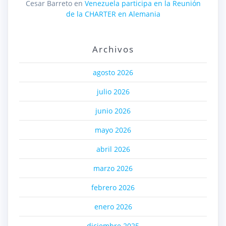
Cesar Barreto
en
Venezuela participa en la Reunión
de la CHARTER en Alemania
Archivos
agosto 2026
julio 2026
junio 2026
mayo 2026
abril 2026
marzo 2026
febrero 2026
enero 2026
diciembre 2025