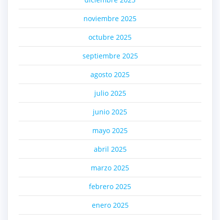
noviembre 2025
octubre 2025
septiembre 2025
agosto 2025
julio 2025
junio 2025
mayo 2025
abril 2025
marzo 2025
febrero 2025
enero 2025