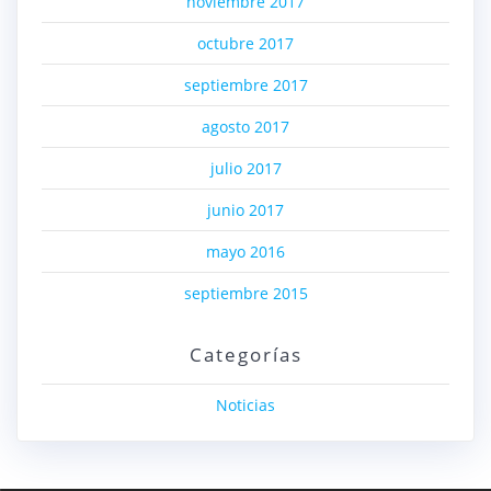
noviembre 2017
octubre 2017
septiembre 2017
agosto 2017
julio 2017
junio 2017
mayo 2016
septiembre 2015
Categorías
Noticias