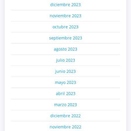
diciembre 2023
noviembre 2023
octubre 2023
septiembre 2023
agosto 2023
julio 2023
junio 2023
mayo 2023
abril 2023
marzo 2023
diciembre 2022
noviembre 2022