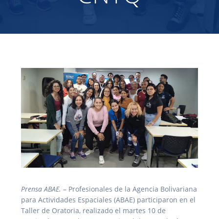
Prensa ABAE.
– Profesionales de la Agencia Bolivariana
para Actividades Espaciales (ABAE) participaron en el
Taller de Oratoria, realizado el martes 10 de