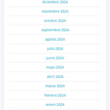
diciembre 2024
noviembre 2024
octubre 2024
septiembre 2024
agosto 2024
julio 2024
junio 2024
mayo 2024
abril 2024
marzo 2024
febrero 2024
enero 2024