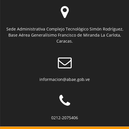
Sede Administrativa Complejo Tecnológico Simón Rodríguez,
Base Aérea Generalísimo Francisco de Miranda La Carlota,
Caracas.
informacion@abae.gob.ve
0212-2075406