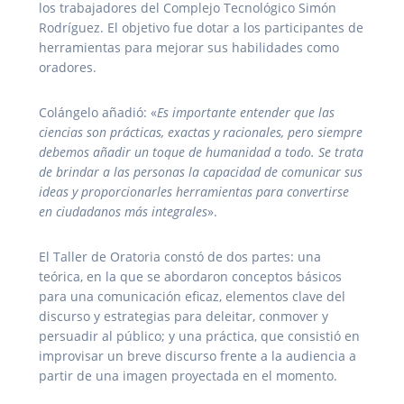
los trabajadores del Complejo Tecnológico Simón
Rodríguez. El objetivo fue dotar a los participantes de
herramientas para mejorar sus habilidades como
oradores.
Colángelo añadió: «
Es importante entender que las
ciencias son prácticas, exactas y racionales, pero siempre
debemos añadir un toque de humanidad a todo. Se trata
de brindar a las personas la capacidad de comunicar sus
ideas y proporcionarles herramientas para convertirse
en ciudadanos más integrales
».
El Taller de Oratoria constó de dos partes: una
teórica, en la que se abordaron conceptos básicos
para una comunicación eficaz, elementos clave del
discurso y estrategias para deleitar, conmover y
persuadir al público; y una práctica, que consistió en
improvisar un breve discurso frente a la audiencia a
partir de una imagen proyectada en el momento.