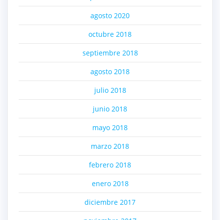
agosto 2020
octubre 2018
septiembre 2018
agosto 2018
julio 2018
junio 2018
mayo 2018
marzo 2018
febrero 2018
enero 2018
diciembre 2017