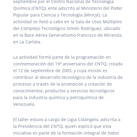
septiembre por el Centro Nacional de Tecnología
Química (CNTQ), ente adscrito al Ministerio del Poder
Popular para Ciencia y Tecnología (Mincyt). La
actividad se llevó a cabo en la Sala de Usos Múltiples
del Complejo Tecnológico Simón Rodríguez, ubicado
en la Base Aérea Generalísimo Francisco de Miranda,
en La Carlota.
La actividad formó parte de la programación en
conmemoración del 19º aniversario del CNTQ, creado
el 12 de septiembre de 2005, y cuya misión es
contribuir al desarrollo tecnológico de la industria de
procesos a través de la promoción y creación de
conocimientos, productos y servicios tecnológicos
para la industria química y petroquímica de
Venezuela.
El taller estuvo a cargo de Ligia Colángelo, adscrita a
la Presidencia del CNTQ, quien explicó que esta
iniciativa es parte de la formación integral de todos