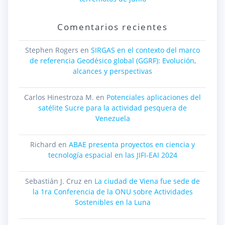
Comentarios recientes
Stephen Rogers
en
SIRGAS en el contexto del marco
de referencia Geodésico global (GGRF): Evolución,
alcances y perspectivas
Carlos Hinestroza M.
en
Potenciales aplicaciones del
satélite Sucre para la actividad pesquera de
Venezuela
Richard
en
ABAE presenta proyectos en ciencia y
tecnología espacial en las JIFI-EAI 2024
Sebastián J. Cruz
en
La ciudad de Viena fue sede de
la 1ra Conferencia de la ONU sobre Actividades
Sostenibles en la Luna