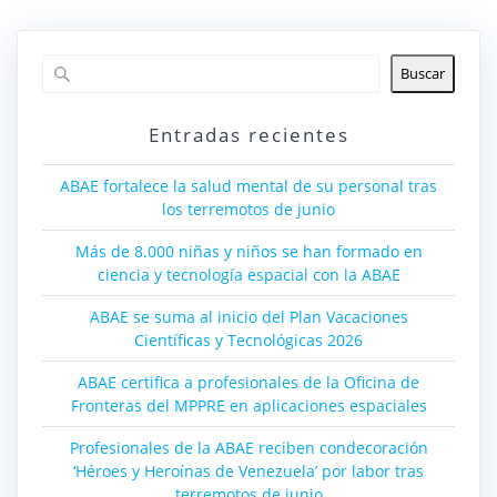
Buscar
Entradas recientes
ABAE fortalece la salud mental de su personal tras
los terremotos de junio
Más de 8.000 niñas y niños se han formado en
ciencia y tecnología espacial con la ABAE
ABAE se suma al inicio del Plan Vacaciones
Científicas y Tecnológicas 2026
ABAE certifica a profesionales de la Oficina de
Fronteras del MPPRE en aplicaciones espaciales
Profesionales de la ABAE reciben condecoración
‘Héroes y Heroínas de Venezuela’ por labor tras
terremotos de junio