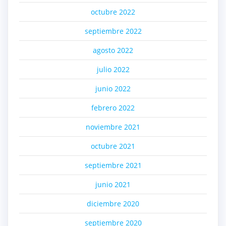
octubre 2022
septiembre 2022
agosto 2022
julio 2022
junio 2022
febrero 2022
noviembre 2021
octubre 2021
septiembre 2021
junio 2021
diciembre 2020
septiembre 2020